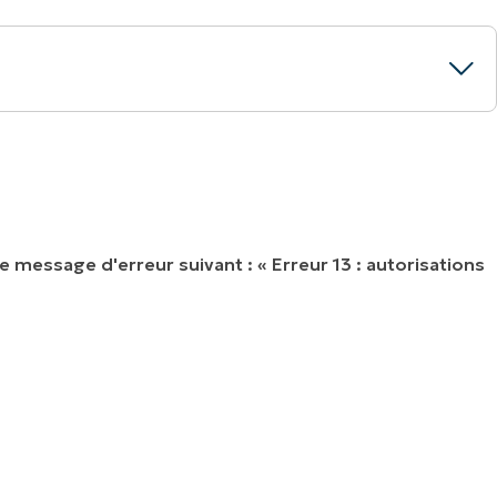
e message d'erreur suivant :
« Erreur 13 : autorisations