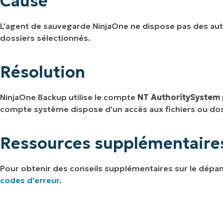
Cause
L'agent de sauvegarde NinjaOne ne dispose pas des auto
dossiers sélectionnés.
Résolution
NinjaOne Backup utilise le compte
NT AuthoritySystem
compte système dispose d'un accès aux fichiers ou do
Ressources supplémentaire
Pour obtenir des conseils supplémentaires sur le dépa
codes d'erreur
.