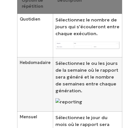
Option de
Description
répétition
Quotidien
Sélectionnez le nombre de
jours qui s'écouleront entre
chaque exécution.
Hebdomadaire
Sélectionnez le ou les jours
de la semaine où le rapport
sera généré et le nombre
de semaines entre chaque
génération.
Mensuel
Sélectionnez le jour du
mois où le rapport sera