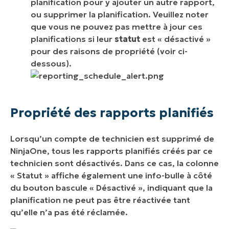
planification pour y ajouter un autre rapport,
ou supprimer la planification. Veuillez noter
que vous ne pouvez pas mettre à jour ces
planifications si leur
statut
est « désactivé »
pour des raisons de propriété (voir ci-
dessous).
Propriété des rapports planifiés
Lorsqu’un compte de technicien est supprimé de
NinjaOne, tous les rapports planifiés créés par ce
technicien sont désactivés. Dans ce cas, la colonne
« Statut » affiche également une info-bulle à côté
du bouton bascule « Désactivé », indiquant que la
planification ne peut pas être réactivée tant
qu’elle n’a pas été réclamée.