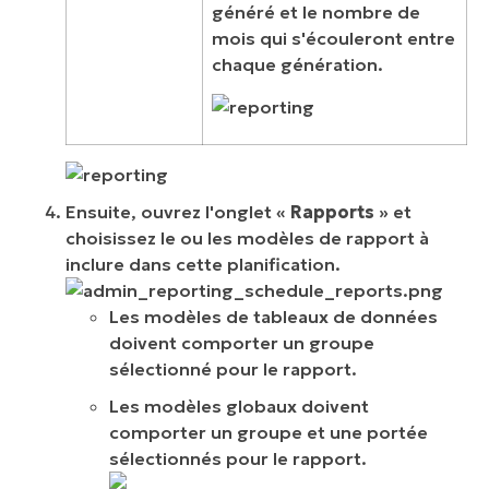
généré et le nombre de
mois qui s'écouleront entre
chaque génération.
Ensuite, ouvrez l'onglet «
Rapports
» et
choisissez le ou les modèles de rapport à
inclure dans cette planification.
Les modèles de tableaux de données
doivent comporter un groupe
sélectionné pour le rapport.
Les modèles globaux doivent
comporter un groupe et une portée
sélectionnés pour le rapport.