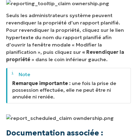
Seuls les administrateurs système peuvent
revendiquer la propriété d’un rapport planifié.
Pour revendiquer la propriété, cliquez sur le lien
hypertexte du nom du rapport planifié afin
d’ouvrir la fenêtre modale « Modifier la
planification », puis cliquez sur
« Revendiquer la
propriété
» dans le coin inférieur gauche.
Remarque importante :
une fois la prise de
possession effectuée, elle ne peut être ni
annulée ni reniée.
Documentation associée :