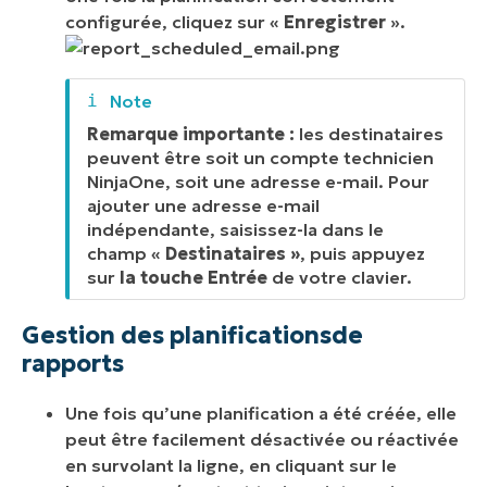
configurée, cliquez sur «
Enregistrer
».
Remarque importante :
les destinataires
peuvent être soit un compte technicien
NinjaOne, soit une adresse e-mail. Pour
ajouter une adresse e-mail
indépendante, saisissez-la dans le
champ «
Destinataires »
, puis appuyez
sur
la touche Entrée
de votre clavier.
Gestion
des planifications
de
rapports
Une fois qu’une planification a été créée, elle
peut être facilement désactivée ou réactivée
en survolant la ligne, en cliquant sur le