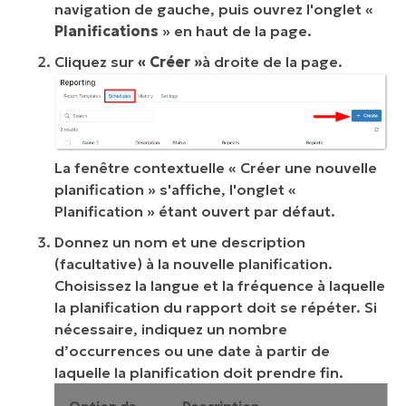
navigation de gauche, puis ouvrez l'onglet «
Planifications
» en haut de la page.
Cliquez sur
« Créer »
à droite de la page.
La fenêtre contextuelle « Créer une nouvelle
planification » s'affiche, l'onglet «
Planification » étant ouvert par défaut.
Donnez un nom et une description
(facultative) à la nouvelle planification.
Choisissez la langue et la fréquence à laquelle
la planification du rapport doit se répéter. Si
nécessaire, indiquez un nombre
d’occurrences ou une date à partir de
laquelle la planification doit prendre fin.