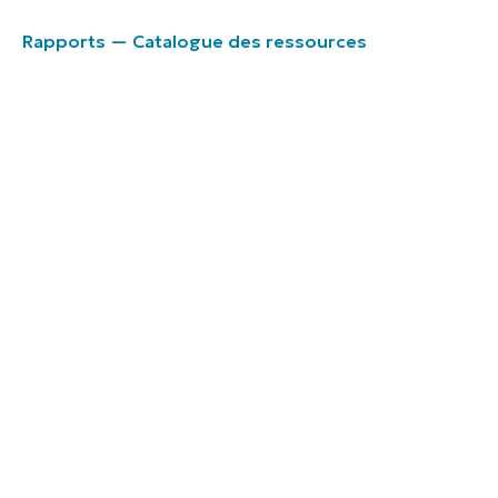
Rapports — Catalogue des ressources