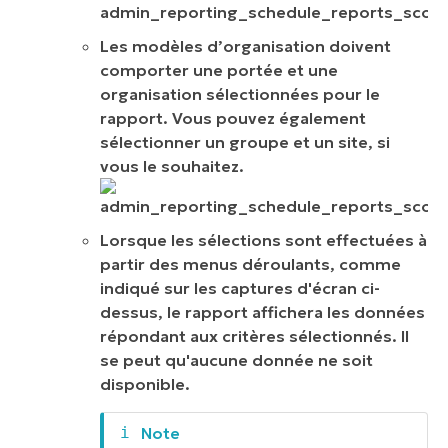
Les modèles d’organisation doivent
comporter une portée et une
organisation sélectionnées pour le
rapport. Vous pouvez également
sélectionner un groupe et un site, si
vous le souhaitez.
Lorsque les sélections sont effectuées à
partir des menus déroulants, comme
indiqué sur les captures d'écran ci-
dessus, le rapport affichera les données
répondant aux critères sélectionnés. Il
se peut qu'aucune donnée ne soit
disponible.