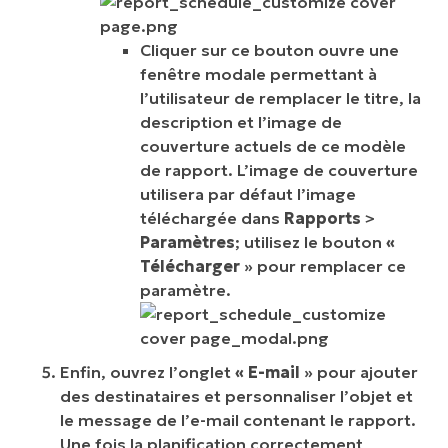
Cliquer sur ce bouton ouvre une
fenêtre modale permettant à
l’utilisateur de remplacer le titre, la
description et l’image de
couverture actuels de ce modèle
de rapport. L’image de couverture
utilisera par défaut l’image
téléchargée dans
Rapports
>
Paramètres
; utilisez le bouton
«
Télécharger
» pour remplacer ce
paramètre.
Enfin, ouvrez l’onglet
« E-mail
» pour ajouter
des destinataires et personnaliser l’objet et
le message de l’e-mail contenant le rapport.
Une fois la planification correctement