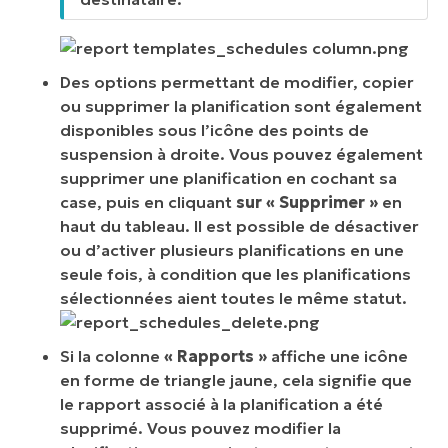
Des options permettant de modifier, copier
ou supprimer la planification sont également
disponibles sous l’icône des points de
suspension à droite. Vous pouvez également
supprimer une planification en cochant sa
case, puis en cliquant
sur « Supprimer »
en
haut du tableau. Il est possible de désactiver
ou d’activer plusieurs planifications en une
seule fois, à condition que les planifications
sélectionnées aient toutes le même statut.
Si la colonne
« Rapports »
affiche une icône
en forme de triangle jaune, cela signifie que
le rapport associé à la planification a été
supprimé. Vous pouvez modifier la