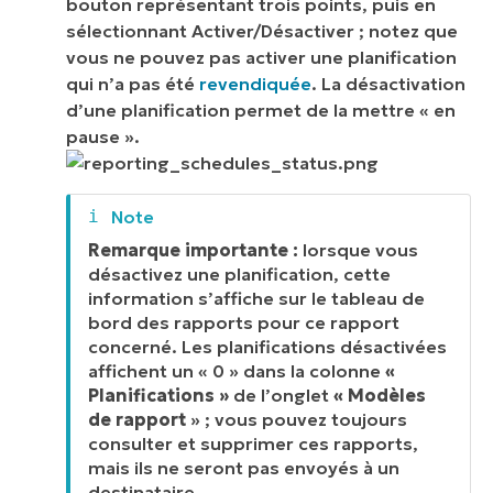
bouton représentant trois points, puis en
sélectionnant Activer/Désactiver ; notez que
vous ne pouvez pas activer une planification
qui n’a pas été
revendiquée
. La désactivation
d’une planification permet de la mettre « en
pause ».
Remarque importante :
lorsque vous
désactivez une planification, cette
information s’affiche sur le tableau de
bord des rapports pour ce rapport
concerné. Les planifications désactivées
affichent un « 0 » dans la colonne
«
Planifications »
de l’onglet
« Modèles
de rapport
» ; vous pouvez toujours
consulter et supprimer ces rapports,
mais ils ne seront pas envoyés à un
destinataire.