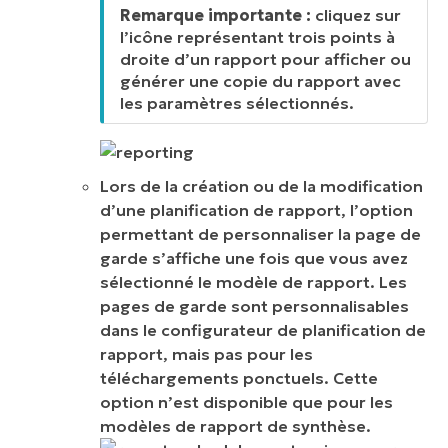
Remarque importante :
cliquez sur
l’icône représentant trois points à
droite d’un rapport pour afficher ou
générer une copie du rapport avec
les paramètres sélectionnés.
Lors de la création ou de la modification
d’une planification de rapport, l’option
permettant de personnaliser la page de
garde s’affiche une fois que vous avez
sélectionné le modèle de rapport. Les
pages de garde sont personnalisables
dans le configurateur de planification de
rapport, mais pas pour les
téléchargements ponctuels. Cette
option n’est disponible que pour les
modèles de rapport de synthèse.