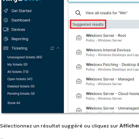
Sélectionnez un résultat suggéré ou cliquez sur
Affiche