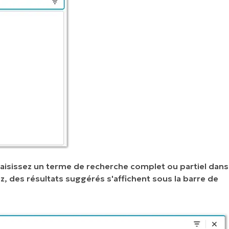
aisissez un terme de recherche complet ou partiel dans
z, des résultats suggérés s'affichent sous la barre de