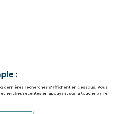
ple :
nq dernières recherches s'affichent en dessous. Vous
 recherches récentes en appuyant sur la touche barre