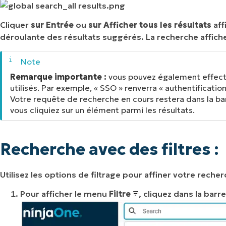
Cliquer
sur Entrée
ou
sur Afficher tous les résultats
aff
déroulante des résultats suggérés. La recherche affic
Remarque importante :
vous pouvez également effect
utilisés. Par exemple, « SSO » renverra « authentification
Votre requête de recherche en cours restera dans la bar
vous cliquiez sur un élément parmi les résultats.
Recherche avec des filtres :
Utilisez les options de filtrage pour affiner votre reche
Pour afficher le menu
Filtre
, cliquez dans la barr