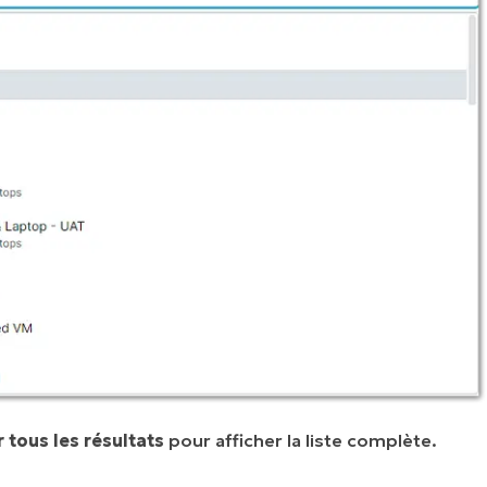
r tous les résultats
pour afficher la liste complète.