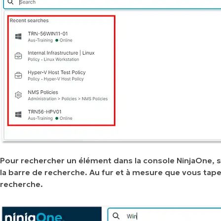
Pour rechercher un élément dans la console NinjaOne, s
la barre de recherche. Au fur et à mesure que vous tape
recherche.