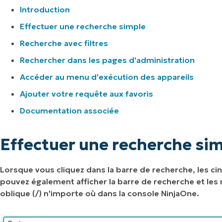
Introduction
Effectuer une recherche simple
Recherche avec filtres
Rechercher dans les pages d'administration
Accéder au menu d'exécution des appareils
Ajouter votre requête aux favoris
Documentation associée
Effectuer une recherche sim
Lorsque vous cliquez dans la barre de recherche, les ci
pouvez également afficher la barre de recherche et les
oblique (/) n'importe où dans la console NinjaOne.