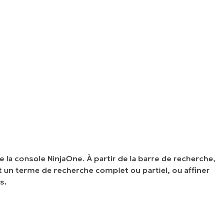
 la console NinjaOne. À partir de la barre de recherche,
t un terme de recherche complet ou partiel, ou affiner
s.