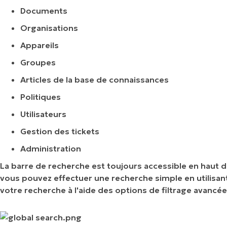
Documents
Organisations
Appareils
Groupes
Articles de la base de connaissances
Politiques
Utilisateurs
Gestion des tickets
Administration
La barre de recherche est toujours accessible en haut de
vous pouvez effectuer une recherche simple en utilisan
votre recherche à l'aide des options de filtrage avancée