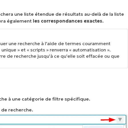
ichera une liste étendue de résultats au-delà de la liste
hera également
les correspondances exactes
.
uer une recherche à l'aide de termes couramment
 unique » et « scripts » renverra « automatisation ».
re de recherche jusqu'à ce qu'elle soit effacée ou que
rche à une catégorie de filtre spécifique.
e de recherche.