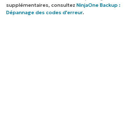
supplémentaires, consultez
NinjaOne Backup :
Dépannage des codes d'erreur
.