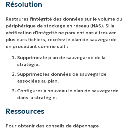
Résolution
Restaurez l'intégrité des données sur le volume du
périphérique de stockage en réseau (NAS). Si la
vérification d'intégrité ne parvient pas à trouver
plusieurs fichiers, recréez le plan de sauvegarde
en procédant comme suit :
Supprimez le plan de sauvegarde de la
stratégie.
Supprimez les données de sauvegarde
associées au plan.
Configurez à nouveau le plan de sauvegarde
dans la stratégie.
Ressources
Pour obtenir des conseils de dépannage