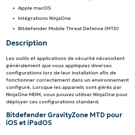
Apple macOS
Intégrations NinjaOne
Bitdefender Mobile Threat Defense (MTD)
Description
Les outils et applications de sécurité nécessitent
généralement que vous appliquiez diverses
configurations lors de leur installation afin de
fonctionner correctement dans un environnement
configuré. Lorsque les appareils sont gérés par
NinjaOne MDM, vous pouvez utiliser NinjaOne pour
déployer ces configurations standard.
Bitdefender GravityZone MTD pour
iOS et iPadOS