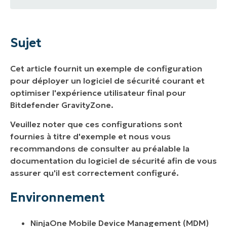
Sujet
Environnement
Sujet
Description
Cet article fournit un exemple de configuration
Ressources supplémentaires
pour déployer un logiciel de sécurité courant et
optimiser l'expérience utilisateur final pour
Bitdefender GravityZone.
Veuillez noter que ces configurations sont
fournies à titre d'exemple et nous vous
recommandons de consulter au préalable la
documentation du logiciel de sécurité afin de vous
assurer qu'il est correctement configuré.
Environnement
NinjaOne Mobile Device Management (MDM)