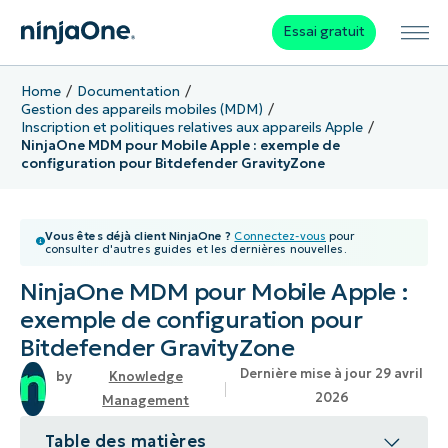
Essai gratuit
Home
Documentation
Gestion des appareils mobiles (MDM)
Inscription et politiques relatives aux appareils Apple
NinjaOne MDM pour Mobile Apple : exemple de
configuration pour Bitdefender GravityZone
Vous êtes déjà client NinjaOne ?
Connectez-vous
pour
consulter d'autres guides et les dernières nouvelles.
NinjaOne MDM pour Mobile Apple :
exemple de configuration pour
Bitdefender GravityZone
Dernière mise à jour 29 avril
Knowledge
2026
Management
Table des matières