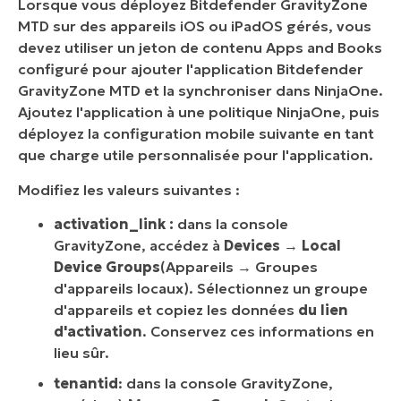
Lorsque vous déployez Bitdefender GravityZone
MTD sur des appareils iOS ou iPadOS gérés, vous
devez utiliser un jeton de contenu Apps and Books
configuré pour ajouter l'application Bitdefender
GravityZone MTD et la synchroniser dans NinjaOne.
Ajoutez l'application à une politique NinjaOne, puis
déployez la configuration mobile suivante en tant
que charge utile personnalisée pour l'application.
Modifiez les valeurs suivantes :
activation_link :
dans la console
GravityZone, accédez à
Devices
→
Local
Device Groups
(Appareils → Groupes
d'appareils locaux). Sélectionnez un groupe
d'appareils et copiez les données
du lien
d'activation
. Conservez ces informations en
lieu sûr.
tenantid
: dans la console GravityZone,