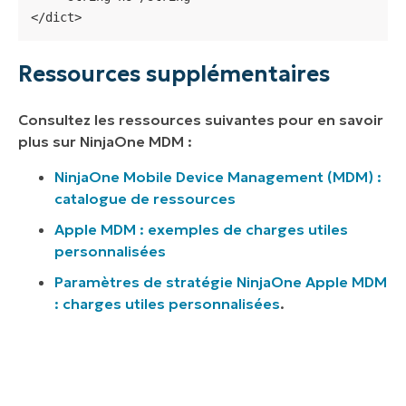
</dict>
Ressources supplémentaires
Consultez les ressources suivantes pour en savoir
plus sur NinjaOne MDM :
NinjaOne Mobile Device Management (MDM) :
catalogue de ressources
Apple MDM : exemples de charges utiles
personnalisées
Paramètres de stratégie NinjaOne Apple MDM
: charges utiles personnalisées
.