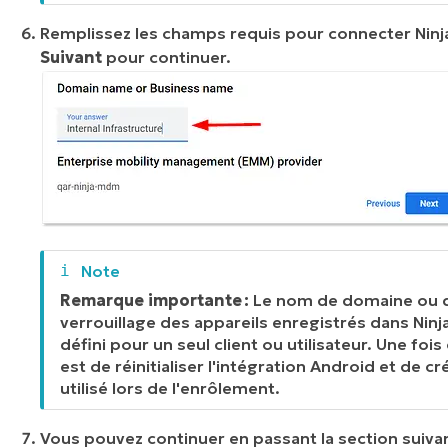
Remplissez les champs requis pour connecter Ninja
Suivant
pour continuer.
Remarque importante :
Le nom de domaine ou d'en
verrouillage des appareils enregistrés dans Ninj
défini pour un seul client ou utilisateur. Une foi
est de réinitialiser l'intégration Android et de 
utilisé lors de l'enrôlement.
Vous pouvez continuer en passant la section suiv