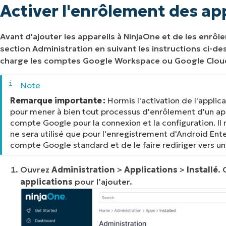
Activer l'enrôlement des app
Avant d'ajouter les appareils à NinjaOne et de les enrôl
section Administration en suivant les instructions ci-d
charge les comptes Google Workspace ou Google Cloud
Remarque importante :
Hormis l'activation de l'applic
pour mener à bien tout processus d'enrôlement d'un appa
compte Google pour la connexion et la configuration. Il 
ne sera utilisé que pour l'enregistrement d'Android E
compte Google standard et de le faire rediriger vers 
Ouvrez
Administration
>
Applications
>
Installé
. 
applications
pour l’ajouter.