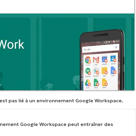
'est pas lié à un environnement Google Workspace.
ronnement Google Workspace peut entraîner des
.