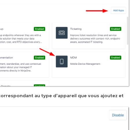
 correspondant au type d’appareil que vous ajoutez et