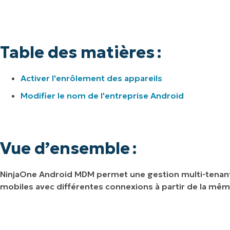
Table des matières :
Activer l'enrôlement des appareils
Modifier le nom de l'entreprise Android
Vue d’ensemble :
NinjaOne Android MDM permet une gestion multi-tenant, c
mobiles avec différentes connexions à partir de la mê