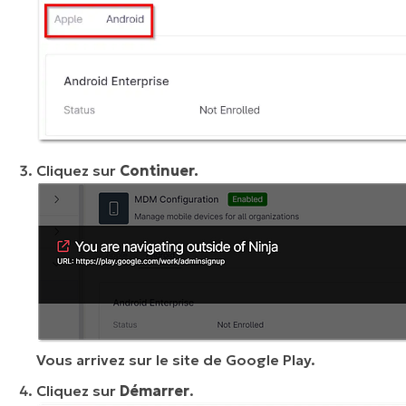
Cliquez sur
Continuer.
Vous arrivez sur le site de Google Play.
Cliquez sur
Démarrer
.