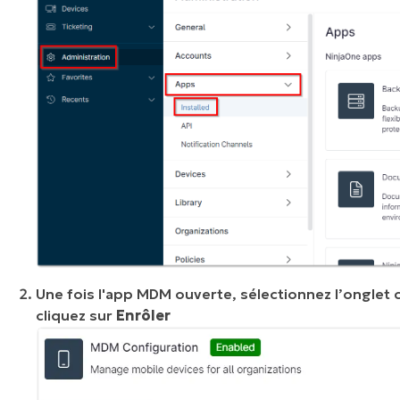
Une fois l'app MDM ouverte, sélectionnez l’onglet
cliquez sur
Enrôler