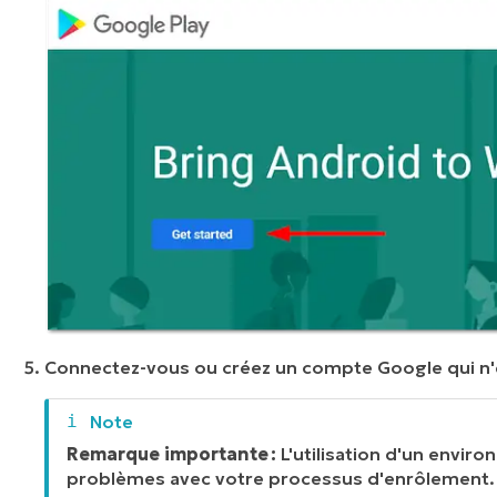
Connectez-vous ou créez un compte Google qui
n
Remarque importante :
L'utilisation d'un envi
problèmes avec votre processus d'enrôlement