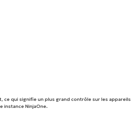
e qui signifie un plus grand contrôle sur les appareils
me instance NinjaOne.