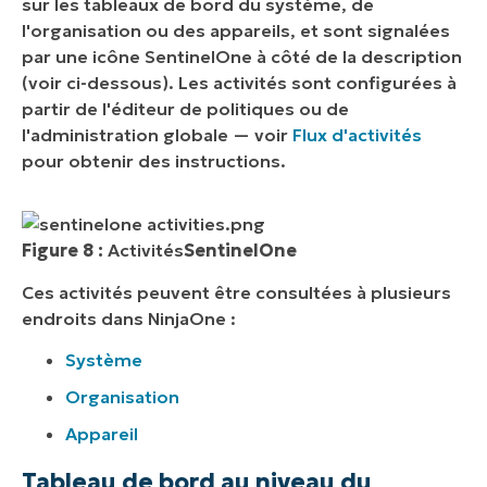
sur les tableaux de bord du système, de
l'organisation ou des appareils, et sont signalées
par une icône SentinelOne à côté de la description
(voir ci-dessous). Les activités sont configurées à
partir de l'éditeur de politiques ou de
l'administration globale — voir
Flux d'activités
pour obtenir des instructions.
Figure 8 :
Activités
SentinelOne
Ces activités peuvent être consultées à plusieurs
endroits dans NinjaOne :
Système
Organisation
Appareil
Tableau de bord au niveau du