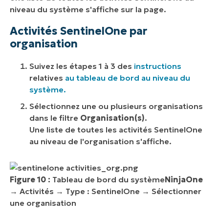
niveau du système s'affiche sur la page.
Activités SentinelOne par
organisation
Suivez les étapes 1 à 3 des
instructions
relatives
au tableau de bord au niveau du
système.
Sélectionnez une ou plusieurs organisations
dans le filtre
Organisation(s)
.
Une liste de toutes les activités SentinelOne
au niveau de l'organisation s'affiche.
Figure 10 :
Tableau de bord du système
NinjaOne
→ Activités → Type : SentinelOne → Sélectionner
une organisation