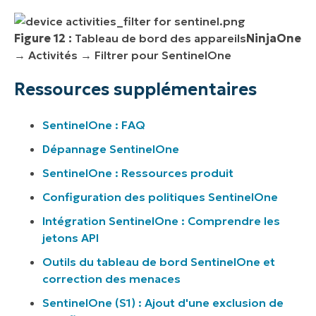
Figure 12 :
Tableau de bord des appareils
NinjaOne
→ Activités → Filtrer pour SentinelOne
Ressources supplémentaires
SentinelOne : FAQ
Dépannage SentinelOne
SentinelOne : Ressources produit
Configuration des politiques SentinelOne
Intégration SentinelOne : Comprendre les
jetons API
Outils du tableau de bord SentinelOne et
correction des menaces
SentinelOne (S1) : Ajout d'une exclusion de