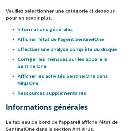
Veuillez sélectionner une catégorie ci-dessous
pour en savoir plus.
Informations générales
Afficher l'état de l'agent SentinelOne
Effectuer une analyse complète du disque
Corriger les menaces sur les appareils
SentinelOne
Afficher les activités SentinelOne dans
NinjaOne
Ressources supplémentaires
Informations générales
Le tableau de bord de l'appareil affiche l'état de
SentinelOne dans la section Antivirus.