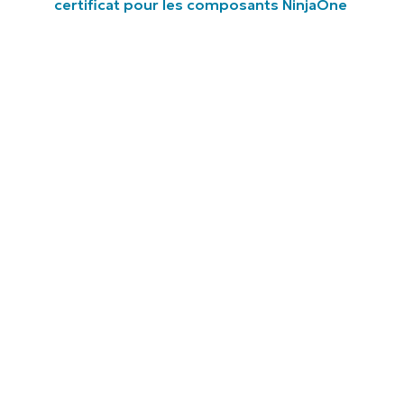
certificat pour les composants NinjaOne