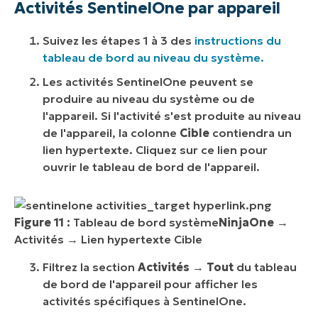
Activités SentinelOne par
appareil
Suivez les étapes 1 à 3 des
instructions du
tableau de bord au niveau du système.
Les activités SentinelOne peuvent se
produire au niveau du système ou de
l'appareil. Si l'activité s'est produite au niveau
de l'appareil, la colonne
Cible
contiendra un
lien hypertexte. Cliquez sur ce lien pour
ouvrir le tableau de bord de l'appareil.
Figure 11 :
Tableau de bord système
NinjaOne
→
Activités → Lien hypertexte Cible
Filtrez la section
Activités
→
Tout
du tableau
de bord de l'appareil pour afficher les
activités spécifiques à SentinelOne.