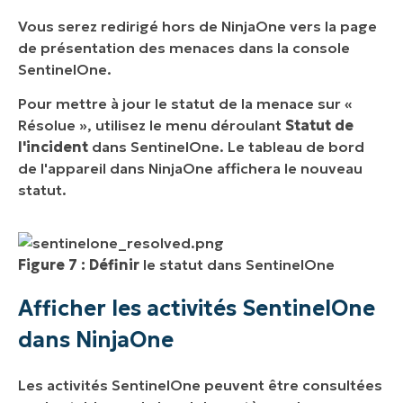
Vous serez redirigé hors de NinjaOne vers la page
de présentation des menaces dans la console
SentinelOne.
Pour mettre à jour le statut de la menace sur «
Résolue », utilisez le menu déroulant
Statut de
l'incident
dans SentinelOne. Le tableau de bord
de l'appareil dans NinjaOne affichera le nouveau
statut.
Figure 7 : Définir
le statut dans SentinelOne
Afficher les activités SentinelOne
dans NinjaOne
Les activités SentinelOne peuvent être consultées