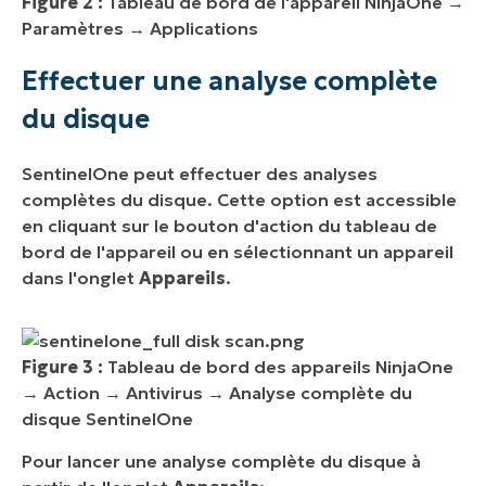
Figure 2 :
Tableau de bord de l'appareil NinjaOne →
Paramètres → Applications
Effectuer une analyse complète
du disque
SentinelOne peut effectuer des analyses
complètes du disque. Cette option est accessible
en cliquant sur le bouton d'action du tableau de
bord de l'appareil ou en sélectionnant un appareil
dans l'onglet
Appareils
.
Figure 3 :
Tableau de bord des appareils NinjaOne
→ Action → Antivirus → Analyse complète du
disque SentinelOne
Pour lancer une analyse complète du disque à