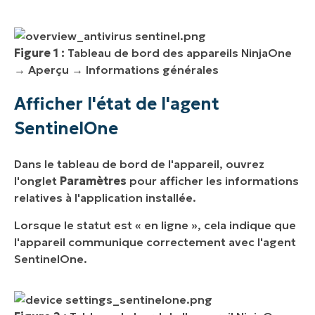
Figure 1 :
Tableau de bord des appareils NinjaOne
→ Aperçu → Informations générales
Afficher l'état de l'agent
SentinelOne
Dans le tableau de bord de l'appareil, ouvrez
l'onglet
Paramètres
pour afficher les informations
relatives à l'application installée.
Lorsque le statut est « en ligne », cela indique que
l'appareil communique correctement avec l'agent
SentinelOne.