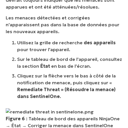
apparues et ont été atténuées/résolues.
Les menaces détectées et corrigées
n'apparaissent pas dans la base de données pour
les nouveaux appareils.
Utilisez la grille de recherche
des appareils
pour trouver l'appareil.
Sur le tableau de bord de l'appareil, consultez
la section
État
en bas de l'écran.
Cliquez sur la flèche vers le bas à côté de la
notification de menace, puis cliquez sur «
Remediate Threat » (Résoudre la menace)
dans SentinelOne
.
Figure 6 :
Tableau de bord des appareils NinjaOne
→ État → Corriger la menace dans SentinelOne