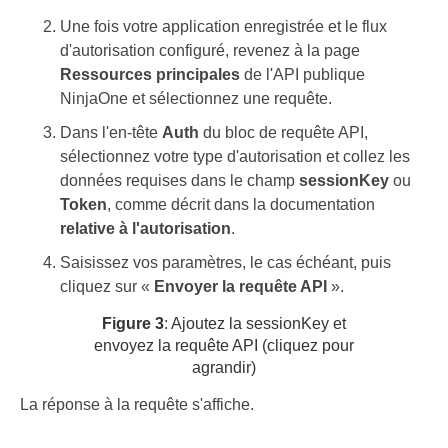
Une fois votre application enregistrée et le flux
d'autorisation configuré, revenez à la page
Ressources principales
de l'API publique
NinjaOne et sélectionnez une requête.
Dans l'en-tête
Auth
du bloc de requête API,
sélectionnez votre type d'autorisation et collez les
données requises dans le champ
sessionKey
ou
Token
, comme décrit dans la documentation
relative à l'autorisation
.
Saisissez vos paramètres, le cas échéant, puis
cliquez sur «
Envoyer la requête API
».
Figure 3
: Ajoutez la sessionKey et
envoyez la requête API (cliquez pour
agrandir)
La réponse à la requête s'affiche.