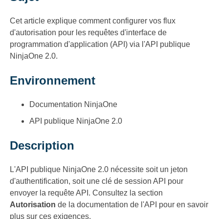
Cet article explique comment configurer vos flux
d'autorisation pour les requêtes d'interface de
programmation d'application (API) via l'API publique
NinjaOne 2.0.
Environnement
Documentation NinjaOne
API publique NinjaOne 2.0
Description
L'API publique NinjaOne 2.0 nécessite soit un jeton
d'authentification, soit une clé de session API pour
envoyer la requête API. Consultez la section
Autorisation
de la documentation de l'API pour en savoir
plus sur ces exigences.