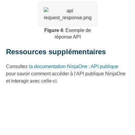
Figure 4
: Exemple de
réponse API
Ressources supplémentaires
Consultez
la documentation NinjaOne : API publique
pour savoir comment accéder à l'API publique NinjaOne
et interagir avec celle-ci.