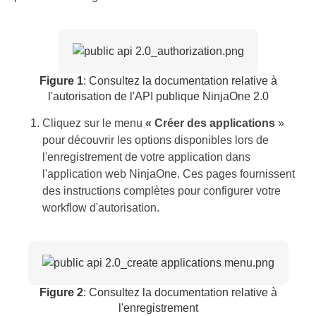
Figure 1
: Consultez la documentation relative à
l'autorisation de l'API publique NinjaOne 2.0
Cliquez sur le menu
« Créer des applications
»
pour découvrir les options disponibles lors de
l'enregistrement de votre application dans
l'application web NinjaOne. Ces pages fournissent
des instructions complètes pour configurer votre
workflow d'autorisation.
Figure 2
: Consultez la documentation relative à
l'enregistrement