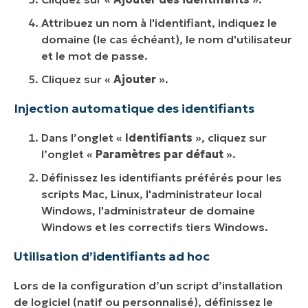
Attribuez un nom à l'identifiant, indiquez le
domaine (le cas échéant), le nom d'utilisateur
et le mot de passe.
Cliquez sur «
Ajouter
».
Injection automatique des identifiants
Dans l’onglet «
Identifiants
», cliquez sur
l’onglet «
Paramètres par défaut
».
Définissez les identifiants préférés pour les
scripts Mac, Linux, l'administrateur local
Windows, l'administrateur de domaine
Windows et les correctifs tiers Windows.
Utilisation d’identifiants ad hoc
Lors de la configuration d’un script d’installation
de logiciel (natif ou personnalisé), définissez le