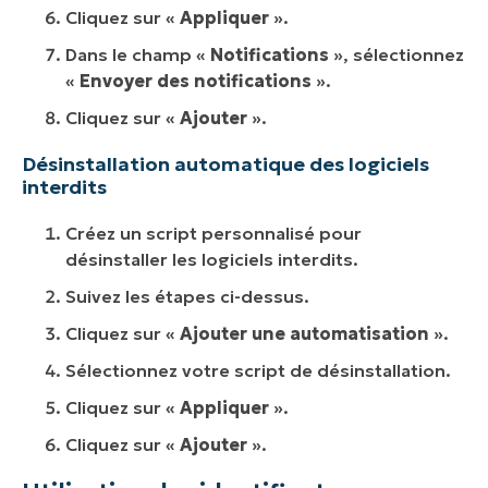
Cliquez sur «
Appliquer
».
Dans le champ «
Notifications
», sélectionnez
«
Envoyer des notifications
».
Cliquez sur «
Ajouter
».
Désinstallation automatique des logiciels
interdits
Créez un script personnalisé pour
désinstaller les logiciels interdits.
Suivez les étapes ci-dessus.
Cliquez sur «
Ajouter une automatisation
».
Sélectionnez votre script de désinstallation.
Cliquez sur «
Appliquer
».
Cliquez sur «
Ajouter
».