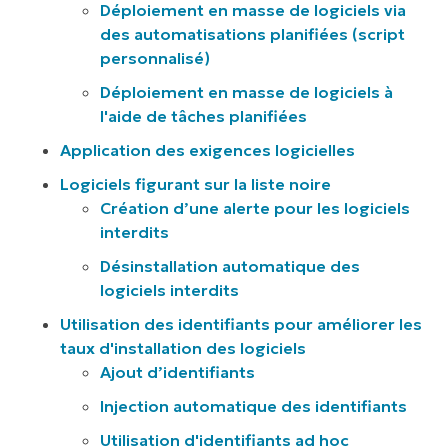
Déploiement en masse de logiciels via
des automatisations planifiées (script
personnalisé)
Déploiement en masse de logiciels à
l'aide de tâches planifiées
Application des exigences logicielles
Logiciels figurant sur la liste noire
Création d’une alerte pour les logiciels
interdits
Désinstallation automatique des
logiciels interdits
Utilisation des identifiants pour améliorer les
taux d'installation des logiciels
Ajout d’identifiants
Injection automatique des identifiants
Utilisation d'identifiants ad hoc