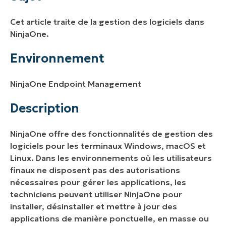
Description
Cet article traite de la gestion des logiciels dans
NinjaOne.
Environnement
NinjaOne Endpoint Management
Description
NinjaOne offre des fonctionnalités de gestion des
logiciels pour les terminaux Windows, macOS et
Linux. Dans les environnements où les utilisateurs
finaux ne disposent pas des autorisations
nécessaires pour gérer les applications, les
techniciens peuvent utiliser NinjaOne pour
installer, désinstaller et mettre à jour des
applications de manière ponctuelle, en masse ou