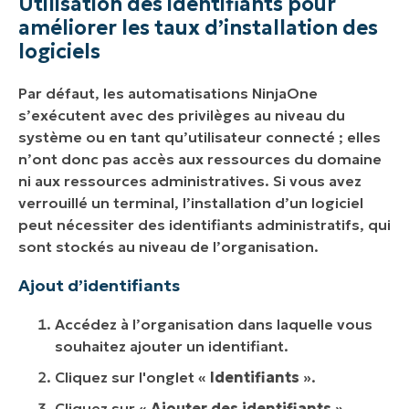
Utilisation des identifiants pour
améliorer les taux d’installation des
logiciels
Par défaut, les automatisations NinjaOne
s’exécutent avec des privilèges au niveau du
système ou en tant qu’utilisateur connecté ; elles
n’ont donc pas accès aux ressources du domaine
ni aux ressources administratives. Si vous avez
verrouillé un terminal, l’installation d’un logiciel
peut nécessiter des identifiants administratifs, qui
sont stockés au niveau de l’organisation.
Ajout d’identifiants
Accédez à l’organisation dans laquelle vous
souhaitez ajouter un identifiant.
Cliquez sur l'onglet «
Identifiants
».
Cliquez sur «
Ajouter des identifiants
».