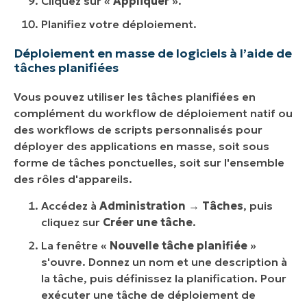
Cliquez sur «
Appliquer
».
Planifiez votre déploiement.
Déploiement en masse de logiciels à l’aide de
tâches planifiées
Vous pouvez utiliser les tâches planifiées en
complément du workflow de déploiement natif ou
des workflows de scripts personnalisés pour
déployer des applications en masse, soit sous
forme de tâches ponctuelles, soit sur l'ensemble
des rôles d'appareils.
Accédez à
Administration
→
Tâches
, puis
cliquez sur
Créer une tâche
.
La fenêtre «
Nouvelle tâche planifiée
»
s'ouvre. Donnez un nom et une description à
la tâche, puis définissez la planification. Pour
exécuter une tâche de déploiement de