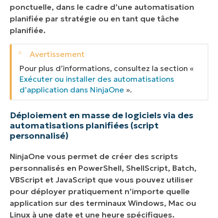
ponctuelle, dans le cadre d’une automatisation
planifiée par stratégie ou en tant que tâche
planifiée.
Pour plus d’informations, consultez la section «
Exécuter ou installer des automatisations
d’application dans NinjaOne
».
Déploiement en masse de logiciels via des
automatisations planifiées (script
personnalisé)
NinjaOne vous permet de créer des scripts
personnalisés en PowerShell, ShellScript, Batch,
VBScript et JavaScript que vous pouvez utiliser
pour déployer pratiquement n’importe quelle
application sur des terminaux Windows, Mac ou
Linux à une date et une heure spécifiques.