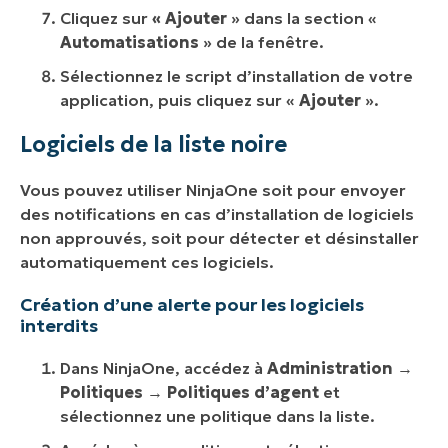
Cliquez sur
« Ajouter
» dans la section «
Automatisations
» de la fenêtre.
Sélectionnez le script d’installation de votre
application, puis cliquez sur «
Ajouter
».
Logiciels de la liste noire
Vous pouvez utiliser NinjaOne soit pour envoyer
des notifications en cas d’installation de logiciels
non approuvés, soit pour détecter et désinstaller
automatiquement ces logiciels.
Création d’une alerte pour les logiciels
interdits
Dans NinjaOne, accédez à
Administration
→
Politiques
→
Politiques d’agent
et
sélectionnez une politique dans la liste.