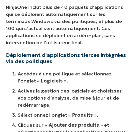
NinjaOne inclut plus de 40 paquets d’applications
qui se déploient automatiquement sur les
terminaux Windows via des politiques, et plus de
100 qui s’actualisent automatiquement. Ces
applications se déploient en arrière-plan, sans
intervention de l’utilisateur final.
Déploiement d’applications tierces intégrées
via des politiques
Accédez à une politique et sélectionnez
l’onglet «
Logiciels
».
Activez la gestion des logiciels et choisissez
vos options d’analyse, de mise à jour et de
redémarrage.
Sélectionnez l'onglet «
Produits
».
Cliquez sur «
Ajouter des produits
» et
sélectionnez toutes les applications que vous