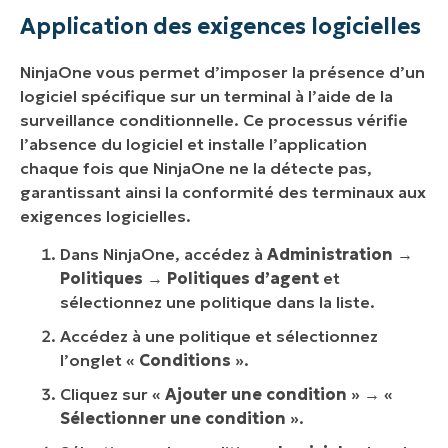
Application des exigences logicielles
NinjaOne vous permet d’imposer la présence d’un
logiciel spécifique sur un terminal à l’aide de la
surveillance conditionnelle. Ce processus vérifie
l’absence du logiciel et installe l’application
chaque fois que NinjaOne ne la détecte pas,
garantissant ainsi la conformité des terminaux aux
exigences logicielles.
Dans NinjaOne, accédez à
Administration
→
Politiques
→
Politiques d’agent
et
sélectionnez une politique dans la liste.
Accédez à une politique et sélectionnez
l’onglet «
Conditions
».
Cliquez sur «
Ajouter une condition
» → «
Sélectionner une condition
».