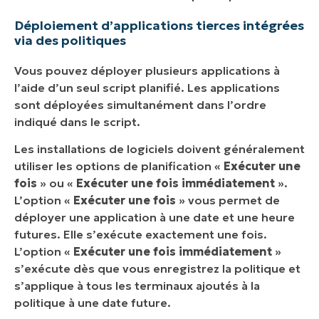
Déploiement d’applications tierces intégrées
via des politiques
Vous pouvez déployer plusieurs applications à
l’aide d’un seul script planifié. Les applications
sont déployées simultanément dans l’ordre
indiqué dans le script.
Les installations de logiciels doivent généralement
utiliser les options de planification «
Exécuter une
fois
» ou «
Exécuter une fois immédiatement
».
L’option «
Exécuter une fois
» vous permet de
déployer une application à une date et une heure
futures. Elle s’exécute exactement une fois.
L’option «
Exécuter une fois immédiatement
»
s’exécute dès que vous enregistrez la politique et
s’applique à tous les terminaux ajoutés à la
politique à une date future.