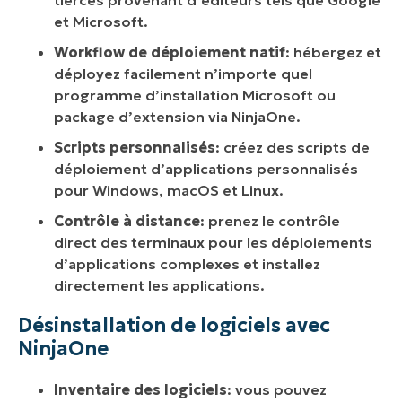
et Microsoft.
Workflow de déploiement natif
: hébergez et
déployez facilement n’importe quel
programme d’installation Microsoft ou
package d’extension via NinjaOne.
Scripts personnalisés
: créez des scripts de
déploiement d’applications personnalisés
pour Windows, macOS et Linux.
Contrôle à distance
: prenez le contrôle
direct des terminaux pour les déploiements
d’applications complexes et installez
directement les applications.
Désinstallation de logiciels avec
NinjaOne
Inventaire des logiciels
: vous pouvez