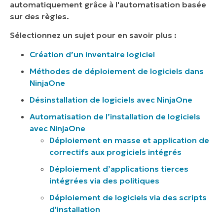
automatiquement grâce à l'automatisation basée
sur des règles.
Sélectionnez un sujet pour en savoir plus :
Création d’un inventaire logiciel
Méthodes de déploiement de logiciels dans
NinjaOne
Désinstallation de logiciels avec NinjaOne
Automatisation de l’installation de logiciels
avec NinjaOne
Déploiement en masse et application de
correctifs aux progiciels intégrés
Déploiement d’applications tierces
intégrées via des politiques
Déploiement de logiciels via des scripts
d'installation