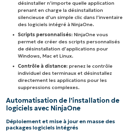
désinstaller n’importe quelle application
prenant en charge la désinstallation
silencieuse d’un simple clic dans l’inventaire
des logiciels intégré à NinjaOne.
Scripts personnalisés
: NinjaOne vous
permet de créer des scripts personnalisés
de désinstallation d’applications pour
Windows, Mac et Linux.
Contrôle à distance
: prenez le contrôle
individuel des terminaux et désinstallez
directement les applications pour les
suppressions complexes.
Automatisation de l’installation de
logiciels avec NinjaOne
Déploiement et mise à jour en masse des
packages logiciels intégrés