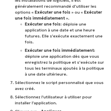
les installations de logiciels, il est
généralement recommandé d’utiliser les
options «
Exécuter une fois
» ou «
Exécuter
une fois immédiatement
».
Exécuter une fois
: déploie une
application à une date et une heure
futures. Elle s'exécute exactement une
fois.
Exécuter une fois immédiatement
:
déploie une application dès que vous
enregistrez la politique et s’exécute sur
tous les terminaux ajoutés à la politique
à une date ultérieure.
Sélectionnez le script personnalisé que vous
avez créé.
Sélectionnez l'utilisateur à utiliser pour
installer l'application.