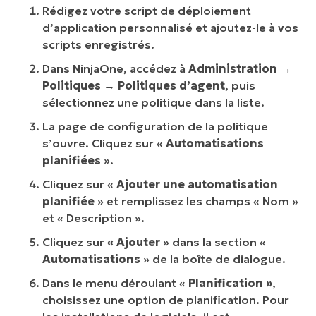
Rédigez votre script de déploiement
d’application personnalisé et ajoutez-le à vos
scripts enregistrés.
Dans NinjaOne, accédez à
Administration
→
Politiques
→
Politiques d’agent
, puis
sélectionnez une politique dans la liste.
La page de configuration de la politique
s’ouvre. Cliquez sur «
Automatisations
planifiées
».
Cliquez sur «
Ajouter une automatisation
planifiée
» et remplissez les champs « Nom »
et « Description ».
Cliquez sur
« Ajouter
» dans la section «
Automatisations
» de la boîte de dialogue.
Dans le menu déroulant «
Planification »
,
choisissez une option de planification. Pour