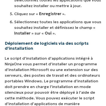
souhaitez installer ou mettre à jour.
Cliquez sur «
Enregistrer
».
Sélectionnez toutes les applications que vous
souhaitez installer et définissez le champ «
Installer
» sur «
Oui
».
Déploiement de logiciels via des scripts
d’installation
Le script d’installation d’applications intégré à
NinjaOne vous permet d’installer un programme
d’installation Microsoft ou une extension sur des
serveurs, des postes de travail et des ordinateurs
portables Windows. Le programme d’installation
doit prendre en charge l’installation en mode
silencieux pour pouvoir être déployé à l’aide de
cette méthode. Vous pouvez exécuter le script
d’installation d’applications de manière