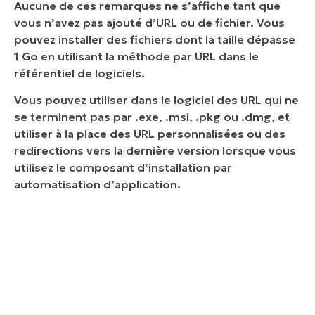
Aucune de ces remarques ne s’affiche tant que
vous n’avez pas ajouté d’URL ou de fichier. Vous
pouvez installer des fichiers dont la taille dépasse
1 Go en utilisant la méthode par URL dans le
référentiel de logiciels.
Vous pouvez utiliser dans le logiciel des URL qui ne
se terminent pas par .exe, .msi, .pkg ou .dmg, et
utiliser à la place des URL personnalisées ou des
redirections vers la dernière version lorsque vous
utilisez le composant d’installation par
automatisation d’application.