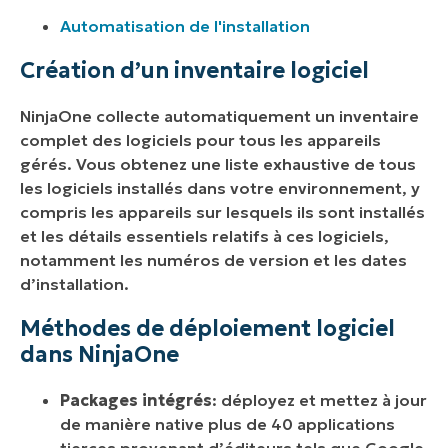
Automatisation de l'installation
Création d’un inventaire logiciel
NinjaOne collecte automatiquement un inventaire
complet des logiciels pour tous les appareils
gérés. Vous obtenez une liste exhaustive de tous
les logiciels installés dans votre environnement, y
compris les appareils sur lesquels ils sont installés
et les détails essentiels relatifs à ces logiciels,
notamment les numéros de version et les dates
d’installation.
Méthodes de déploiement logiciel
dans NinjaOne
Packages intégrés
: déployez et mettez à jour
de manière native plus de 40 applications
tierces provenant d’éditeurs tels que Google