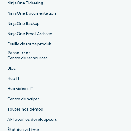
NinjaOne Ticketing
NinjaOne Documentation
NinjaOne Backup
NinjaOne Email Archiver
Feuille de route produit
Ressources
Centre de ressources
Blog
Hub IT
Hub vidéos IT
Centre de scripts
Toutes nos démos
API pour les développeurs
État du système