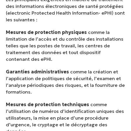
des informations électroniques de santé protégées
(electronic Protected Health Information- ePHI) sont
les suivantes :
Mesures de protection physiques
comme la
limitation de l’accès et du contrôle des installations
telles que les postes de travail, les centres de
traitement des données et tout dispositif
contenant des ePHI.
Garanties administratives
comme la création et
l’application de politiques de sécurité, l’examen et
l’analyse périodiques des risques, et la fourniture de
formations.
Mesures de protection techniques
comme
l’utilisation de numéros d’identification uniques des
utilisateurs, la mise en place d’une procédure
d’urgence, le cryptage et le décryptage des