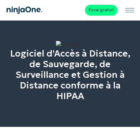
Essai gratuit
Logiciel d'Accès à Distance,
de Sauvegarde, de
Surveillance et Gestion à
Distance conforme à la
HIPAA