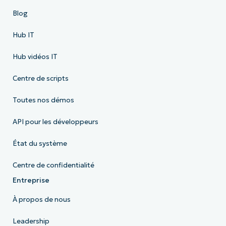
Blog
Hub IT
Hub vidéos IT
Centre de scripts
Toutes nos démos
API pour les développeurs
État du système
Centre de confidentialité
Entreprise
À propos de nous
Leadership