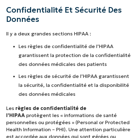
Confidentialité Et Sécurité Des
Données
Il y a deux grandes sections HIPAA :
Les règles de confidentialité de l’HIPAA
garantissent la protection de la confidentialité
des données médicales des patients
Les règles de sécurité de l’HIPAA garantissent
la sécurité, la confidentialité et la disponibilité
des données médicales
Les
règles de confidentialité de
l’HIPAA
protègent les « informations de santé
personnelles ou protégées » (Personal or Protected
Health Information – PHI). Une attention particulière
est accordée aux données qui sont gérées ou