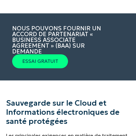
NOUS POUVONS FOURNIR UN
ACCORD DE PARTENARIAT «
BUSINESS ASSOCIATE
AGREEMENT » (BAA) SUR
DEMANDE
ESSAI GRATUIT
Sauvegarde sur le Cloud et
Informations électroniques de
santé protégées
Les principales exigences en matière de traitement