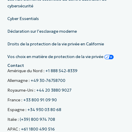
cybersécurité
Cyber Essentials
Déclaration sur l’esclavage moderne
Droits de la protection de la vie privée en Californie
Vos choix en matière de protection de la vie privée
Contact
Amérique du Nord :
+1 888 542-8339
Allemagne :
+49 30-76758700
Royaume-Uni :
+44 20 3880 9027
France :
+33 800 91 09 90
Espagne :
+34 930 03 80 68
Italie :
(+39) 800 974 708
APAC :
+61 1800 490 516