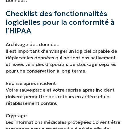
données.
Checklist des fonctionnalités
logicielles pour la conformité à
l’HIPAA
Archivage des données
Il est important d’envisager un logiciel capable de
déplacer les données qui ne sont pas activement
utilisées vers des dispositifs de stockage séparés
pour une conservation à long terme.
Reprise après incident
Votre sauvegarde et votre reprise après incident
doivent permettre des retours en arrière et un
rétablissement continu
Cryptage
Les informations médicales protégées doivent être
protégées par un cryptage à clé privée afin de