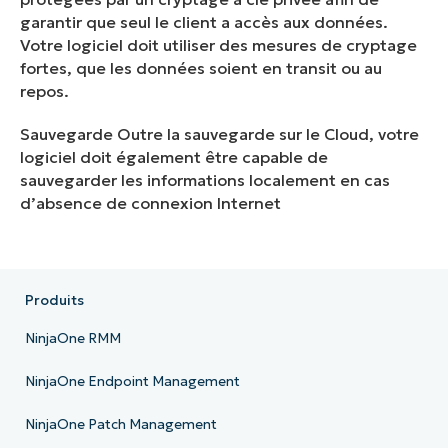
garantir que seul le client a accès aux données.
Votre logiciel doit utiliser des mesures de cryptage
fortes, que les données soient en transit ou au
repos.
Sauvegarde
Outre la sauvegarde sur le Cloud, votre
logiciel doit également être capable de
sauvegarder les informations localement en cas
d’absence de connexion Internet
Produits
NinjaOne RMM
NinjaOne Endpoint Management
NinjaOne Patch Management