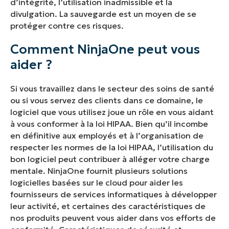
d’intégrité, l’utilisation inadmissible et la
divulgation. La sauvegarde est un moyen de se
protéger contre ces risques.
Comment NinjaOne peut vous
aider ?
Si vous travaillez dans le secteur des soins de santé
ou si vous servez des clients dans ce domaine, le
logiciel que vous utilisez joue un rôle en vous aidant
à vous conformer à la loi HIPAA. Bien qu’il incombe
en définitive aux employés et à l’organisation de
respecter les normes de la loi HIPAA, l’utilisation du
bon logiciel peut contribuer à alléger votre charge
mentale. NinjaOne fournit plusieurs solutions
logicielles basées sur le cloud pour aider les
fournisseurs de services informatiques à développer
leur activité, et certaines des caractéristiques de
nos produits peuvent vous aider dans vos efforts de