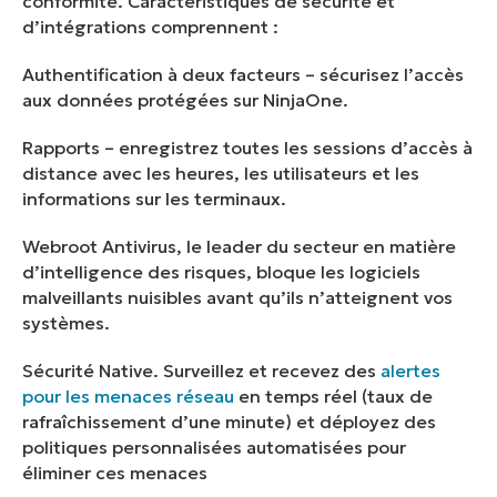
conformité. Caractéristiques de sécurité et
d’intégrations comprennent :
Authentification à deux facteurs
– sécurisez l’accès
aux données protégées sur NinjaOne.
Rapports
– enregistrez toutes les sessions d’accès à
distance avec les heures, les utilisateurs et les
informations sur les terminaux.
Webroot Antivirus
, le leader du secteur en matière
d’intelligence des risques, bloque les logiciels
malveillants nuisibles avant qu’ils n’atteignent vos
systèmes.
Sécurité Native
. Surveillez et recevez des
alertes
pour les menaces réseau
en temps réel (taux de
rafraîchissement d’une minute) et déployez des
politiques personnalisées automatisées pour
éliminer ces menaces