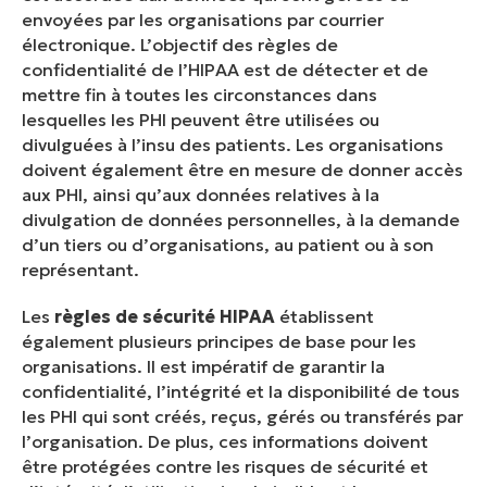
envoyées par les organisations par courrier
électronique. L’objectif des règles de
confidentialité de l’HIPAA est de détecter et de
mettre fin à toutes les circonstances dans
lesquelles les PHI peuvent être utilisées ou
divulguées à l’insu des patients. Les organisations
doivent également être en mesure de donner accès
aux PHI, ainsi qu’aux données relatives à la
divulgation de données personnelles, à la demande
d’un tiers ou d’organisations, au patient ou à son
représentant.
Les
règles de sécurité HIPAA
établissent
également plusieurs principes de base pour les
organisations. Il est impératif de garantir la
confidentialité, l’intégrité et la disponibilité de tous
les PHI qui sont créés, reçus, gérés ou transférés par
l’organisation. De plus, ces informations doivent
être protégées contre les risques de sécurité et