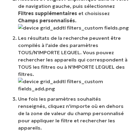
de navigation gauche, puis sélectionnez
Filtres supplémentaires
et choisissez
Champs personnalisés
.
Les résultats de la recherche peuvent être
compilés à l'aide des paramètres
TOUS/N'IMPORTE LEQUEL. Vous pouvez
rechercher les appareils qui correspondent à
TOUS les filtres ou à N'IMPORTE LEQUEL des
filtres.
Une fois les paramètres souhaités
renseignés, cliquez n'importe où en dehors
de la zone de valeur du champ personnalisé
pour appliquer le filtre et rechercher les
appareils.