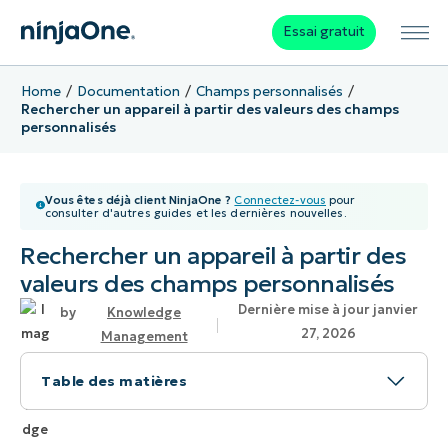
Essai gratuit
Home
Documentation
Champs personnalisés
Rechercher un appareil à partir des valeurs des champs
personnalisés
Vous êtes déjà client NinjaOne ?
Connectez-vous
pour
consulter d'autres guides et les dernières nouvelles.
Rechercher un appareil à partir des
valeurs des champs personnalisés
Dernière mise à jour janvier
Knowledge
27, 2026
Management
Table des matières
Sujet