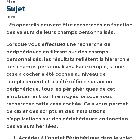
Sujet
Les appareils peuvent être recherchés en fonction
des valeurs de leurs champs personnalisés.
Lorsque vous effectuez une recherche de
périphériques en filtrant sur des champs
personnalisés, les résultats reflètent la hiérarchie
des champs personnalisés. Par exemple, si une
case à cocher a été cochée au niveau de
l'emplacement et n'a été définie sur aucun
périphérique, tous les périphériques de cet
emplacement sont renvoyés lorsque vous
recherchez cette case cochée. Cela vous permet
de cibler des scripts et des installations
d'applications sur des périphériques en fonction
des valeurs héritées.
Accédez à
l'onglet Périphérique
dans le volet