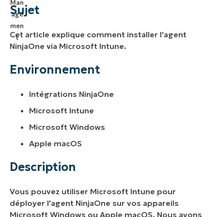
Environnement
Sujet
Description
Cet article explique comment installer l'agent
Foire aux questions
NinjaOne via Microsoft Intune.
Environnement
Intégrations NinjaOne
Microsoft Intune
Microsoft Windows
Apple macOS
Description
Vous pouvez utiliser Microsoft Intune pour
déployer l'agent NinjaOne sur vos appareils
Microsoft Windows ou Apple macOS. Nous avons