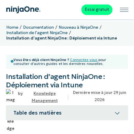
Essai gratuit
Home
Documentation
Nouveau à NinjaOne
Installation de l’agent NinjaOne
Installation d’agent NinjaOne : Déploiement via Intune
Vous êtes déjà client NinjaOne ?
Connectez-vous
pour
consulter d'autres guides et les dernières nouvelles.
Installation d’agent NinjaOne :
Déploiement via Intune
Dernière mise à jour 29 juin
Knowledge
2026
Management
Table des matières
Sujet