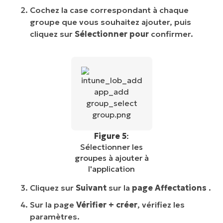
Cochez la case correspondant à chaque
groupe que vous souhaitez ajouter, puis
cliquez sur
Sélectionner pour
confirmer.
Figure 5
:
Sélectionner les
groupes à ajouter à
l'application
Cliquez sur
Suivant
sur la
page Affectations
.
Sur la page
Vérifier + créer
, vérifiez les
paramètres.