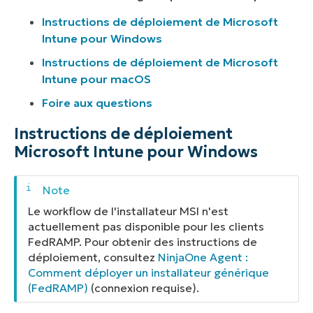
Instructions de déploiement de Microsoft
Intune pour Windows
Instructions de déploiement de Microsoft
Intune pour macOS
Foire aux questions
Instructions de déploiement
Microsoft Intune pour Windows
Le workflow de l'installateur MSI n'est
actuellement pas disponible pour les clients
FedRAMP. Pour obtenir des instructions de
déploiement, consultez
NinjaOne Agent :
Comment déployer un installateur générique
(FedRAMP)
(connexion requise).