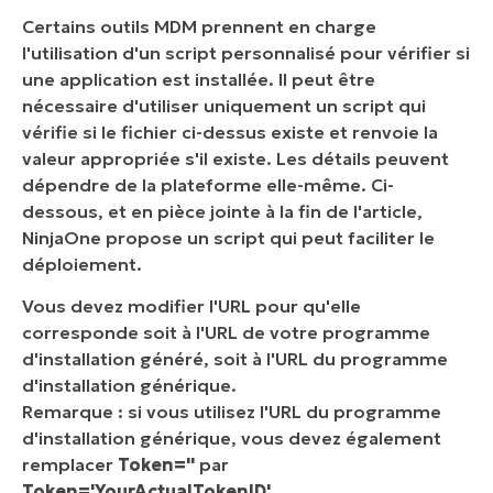
Certains outils MDM prennent en charge
l'utilisation d'un script personnalisé pour vérifier si
une application est installée. Il peut être
nécessaire d'utiliser uniquement un script qui
vérifie si le fichier ci-dessus existe et renvoie la
valeur appropriée s'il existe. Les détails peuvent
dépendre de la plateforme elle-même. Ci-
dessous, et en pièce jointe à la fin de l'article,
NinjaOne propose un script qui peut faciliter le
déploiement.
Vous devez modifier l'URL pour qu'elle
corresponde soit à l'URL de votre programme
d'installation généré, soit à l'URL du programme
d'installation générique.
Remarque : si vous utilisez l'URL du programme
d'installation générique, vous devez également
remplacer
Token=''
par
Token='YourActualTokenID'.