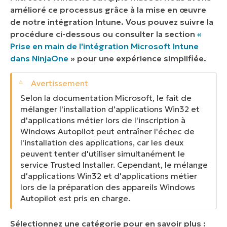
amélioré ce processus grâce à la mise en œuvre
de notre intégration Intune. Vous pouvez suivre la
procédure ci-dessous ou consulter la section
«
Prise en main de l'intégration Microsoft Intune
dans NinjaOne
» pour une expérience simplifiée.
Selon la documentation Microsoft, le fait de
mélanger l'installation d'applications Win32 et
d'applications métier lors de l'inscription à
Windows Autopilot peut entraîner l'échec de
l'installation des applications, car les deux
peuvent tenter d'utiliser simultanément le
service Trusted Installer. Cependant, le mélange
d'applications Win32 et d'applications métier
lors de la préparation des appareils Windows
Autopilot est pris en charge.
Sélectionnez une catégorie pour en savoir plus :