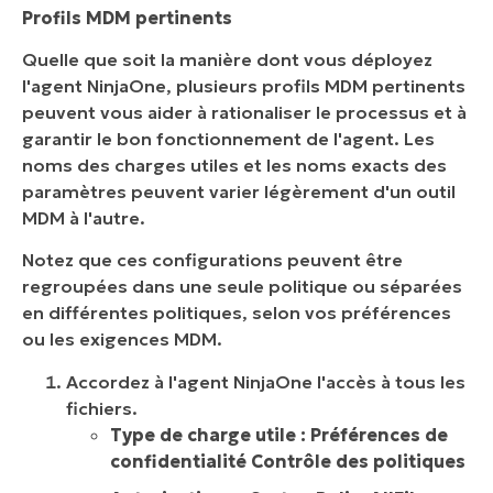
Profils MDM pertinents
Quelle que soit la manière dont vous déployez
l'agent NinjaOne, plusieurs profils MDM pertinents
peuvent vous aider à rationaliser le processus et à
garantir le bon fonctionnement de l'agent. Les
noms des charges utiles et les noms exacts des
paramètres peuvent varier légèrement d'un outil
MDM à l'autre.
Notez que ces configurations peuvent être
regroupées dans une seule politique ou séparées
en différentes politiques, selon vos préférences
ou les exigences MDM.
Accordez à l'agent NinjaOne l'accès à tous les
fichiers.
Type de charge utile : Préférences de
confidentialité Contrôle des politiques