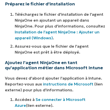
Préparez le fichier d'installation
Téléchargez le fichier d'installation de l'agent
NinjaOne en ajoutant un appareil dans
NinjaOne. Pour plus d'informations, consultez
Installation de l'agent NinjaOne : Ajouter un
appareil (Windows)
.
Assurez-vous que le fichier de l'agent
NinjaOne est prêt à être déployé.
Ajoutez l'agent NinjaOne en tant
qu'application métier dans Microsoft Intune
Vous devez d'abord ajouter l'application à Intune.
Reportez-vous aux
instructions de Microsoft
(
lien
externe
) pour plus d'informations.
Accédez à
Se connecter à Microsoft
Azure
(lien externe)
.