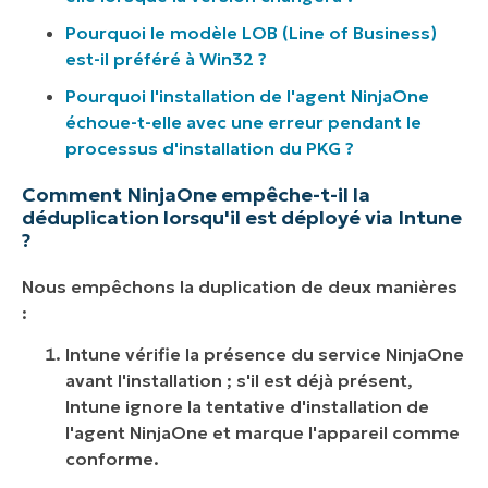
Pourquoi le modèle LOB (Line of Business)
est-il préféré à Win32 ?
Pourquoi l'installation de l'agent NinjaOne
échoue-t-elle avec une erreur pendant le
processus d'installation du PKG ?
Comment NinjaOne empêche-t-il la
déduplication lorsqu'il est déployé via Intune
?
Nous empêchons la duplication de deux manières
:
Intune vérifie la présence du service NinjaOne
avant l'installation ; s'il est déjà présent,
Intune ignore la tentative d'installation de
l'agent NinjaOne et marque l'appareil comme
conforme.