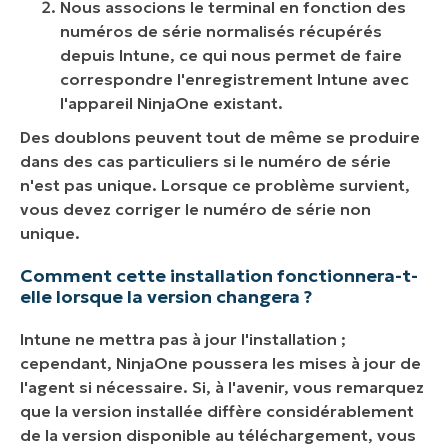
Nous associons le terminal en fonction des
numéros de série normalisés récupérés
depuis Intune, ce qui nous permet de faire
correspondre l'enregistrement Intune avec
l'appareil NinjaOne existant.
Des doublons peuvent tout de même se produire
dans des cas particuliers si le numéro de série
n'est pas unique. Lorsque ce problème survient,
vous devez corriger le numéro de série non
unique.
Comment cette installation fonctionnera-t-
elle lorsque la version changera ?
Intune ne mettra pas à jour l'installation ;
cependant, NinjaOne poussera les mises à jour de
l'agent si nécessaire. Si, à l'avenir, vous remarquez
que la version installée diffère considérablement
de la version disponible au téléchargement, vous