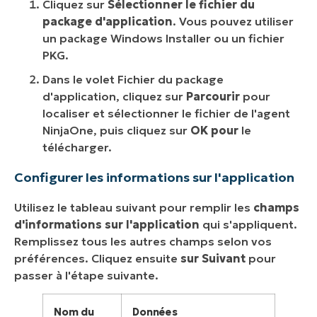
Cliquez sur
Sélectionner le fichier du
package d'application
. Vous pouvez utiliser
un package Windows Installer ou un fichier
PKG.
Dans le volet Fichier du package
d'application, cliquez sur
Parcourir
pour
localiser et sélectionner le fichier de l'agent
NinjaOne, puis cliquez sur
OK pour
le
télécharger.
Configurer les informations sur l'application
Utilisez le tableau suivant pour remplir les
champs
d'informations sur l'application
qui s'appliquent.
Remplissez tous les autres champs selon vos
préférences. Cliquez ensuite
sur Suivant
pour
passer à l'étape suivante.
Nom du
Données