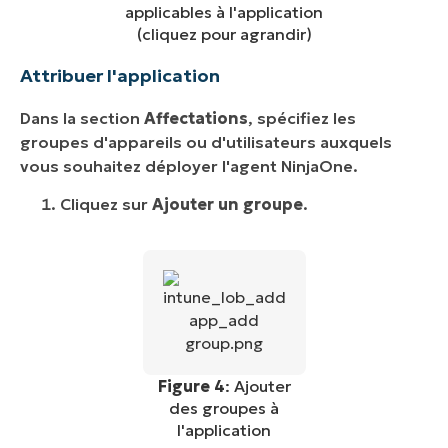
applicables à l'application
(cliquez pour agrandir)
Attribuer l'application
Dans la section
Affectations
, spécifiez les
groupes d'appareils ou d'utilisateurs auxquels
vous souhaitez déployer l'agent NinjaOne.
Cliquez sur
Ajouter un groupe
.
Figure 4
: Ajouter
des groupes à
l'application