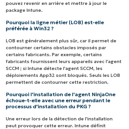
pouvez revenir en arrière et mettre à jour le
package Intune.
Pourquoi la ligne métier (LOB) est-elle
préférée à Win32 ?
LOB est généralement plus sûr, car il permet de
contourner certains obstacles imposés par
certains fabricants. Par exemple, certains
fabricants fournissent leurs appareils avec l'agent
SCCM ; si Intune détecte l'agent SCCM, les
déploiements App32 sont bloqués. Seuls les LOB
permettent de contourner cette restriction.
Pourquoi l'installation de l'agent NinjaOne
échoue-t-elle avec une erreur pendant le
processus d'installation du PKG ?
Une erreur lors de la détection de l'installation
peut provoquer cette erreur. Intune définit