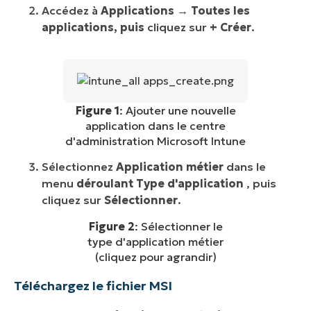
Accédez à
Applications → Toutes les
applications, puis
cliquez sur
+ Créer
.
Figure 1
: Ajouter une nouvelle
application dans le centre
d'administration Microsoft Intune
Sélectionnez
Application métier
dans le
menu
déroulant Type d'application
, puis
cliquez sur
Sélectionner
.
Figure 2
: Sélectionner le
type d'application métier
(cliquez pour agrandir)
Téléchargez le fichier MSI