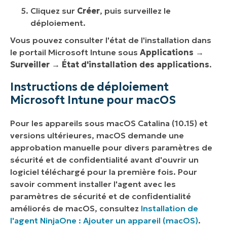
Cliquez sur
Créer
, puis surveillez le
déploiement.
Vous pouvez consulter l'état de l'installation dans
le portail Microsoft Intune sous
Applications →
Surveiller → État d'installation des applications
.
Instructions de déploiement
Microsoft Intune pour macOS
Pour les appareils sous macOS Catalina (10.15) et
versions ultérieures, macOS demande une
approbation manuelle pour divers paramètres de
sécurité et de confidentialité avant d'ouvrir un
logiciel téléchargé pour la première fois. Pour
savoir comment installer l'agent avec les
paramètres de sécurité et de confidentialité
améliorés de macOS, consultez
Installation de
l'agent NinjaOne : Ajouter un appareil (macOS)
.