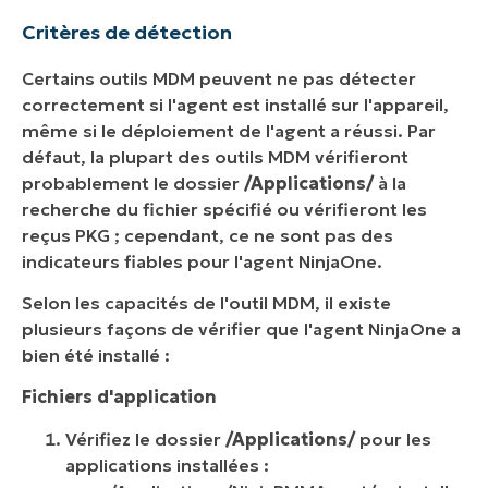
Critères de détection
Certains outils MDM peuvent ne pas détecter
correctement si l'agent est installé sur l'appareil,
même si le déploiement de l'agent a réussi. Par
défaut, la plupart des outils MDM vérifieront
probablement le dossier
/Applications/
à la
recherche du fichier spécifié ou vérifieront les
reçus PKG ; cependant, ce ne sont pas des
indicateurs fiables pour l'agent NinjaOne.
Selon les capacités de l'outil MDM, il existe
plusieurs façons de vérifier que l'agent NinjaOne a
bien été installé :
Fichiers d'application
Vérifiez le dossier
/Applications/
pour les
applications installées :