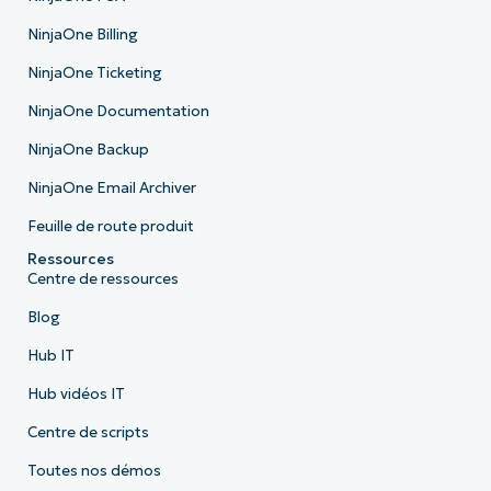
NinjaOne Billing
NinjaOne Ticketing
NinjaOne Documentation
NinjaOne Backup
NinjaOne Email Archiver
Feuille de route produit
Ressources
Centre de ressources
Blog
Hub IT
Hub vidéos IT
Centre de scripts
Toutes nos démos