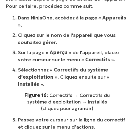
Pour ce faire, procédez comme suit.
Dans NinjaOne, accédez à la page «
Appareils
».
Cliquez sur le nom de l'appareil que vous
souhaitez gérer.
Sur la page «
Aperçu
» de l'appareil, placez
votre curseur sur le menu «
Correctifs
».
Sélectionnez «
Correctifs du système
d’exploitation
». Cliquez ensuite sur «
Installés
».
Figure 16
: Correctifs → Correctifs du
système d'exploitation → Installés
(cliquez pour agrandir)
Passez votre curseur sur la ligne du correctif
et cliquez sur le menu d’actions.