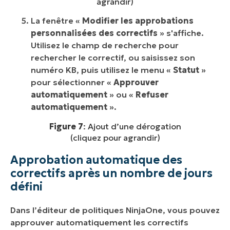
agrandir)
La fenêtre «
Modifier les approbations
personnalisées des correctifs
» s'affiche.
Utilisez le champ de recherche pour
rechercher le correctif, ou saisissez son
numéro KB, puis utilisez le menu «
Statut
»
pour sélectionner «
Approuver
automatiquement
» ou «
Refuser
automatiquement
».
Figure 7
: Ajout d’une dérogation
(cliquez pour agrandir)
Approbation automatique des
correctifs après un nombre de jours
défini
Dans l’éditeur de politiques NinjaOne, vous pouvez
approuver automatiquement les correctifs