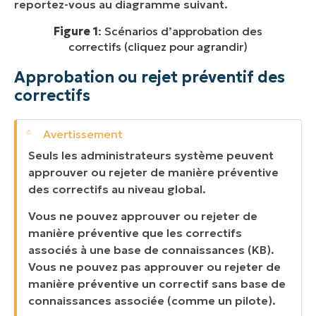
reportez-vous au diagramme suivant.
Figure 1
: Scénarios d’approbation des
correctifs (cliquez pour agrandir)
Approbation ou rejet préventif des
correctifs
Seuls les administrateurs système peuvent
approuver ou rejeter de manière préventive
des correctifs au niveau global.
Vous ne pouvez approuver ou rejeter de
manière préventive que les correctifs
associés à une base de connaissances (KB).
Vous ne pouvez pas approuver ou rejeter de
manière préventive un correctif sans base de
connaissances associée (comme un pilote).