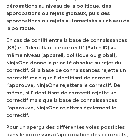
dérogations au niveau de la politique, des
approbations ou rejets globaux, puis des
approbations ou rejets automatisés au niveau de
la politique.
En cas de conflit entre la base de connaissances
(KB) et l’identifiant de correctif (Patch ID) au
même niveau (appareil, politique ou global),
NinjaOne donne la priorité absolue au rejet du
correctif. Si la base de connaissances rejette un
correctif mais que l’identifiant de correctif
l’approuve, NinjaOne rejettera le correctif. De
même, si l’identifiant de correctif rejette un
correctif mais que la base de connaissances
l’approuve, NinjaOne rejettera également le
correctif.
Pour un aperçu des différentes voies possibles
dans le processus d’approbation des correctifs,