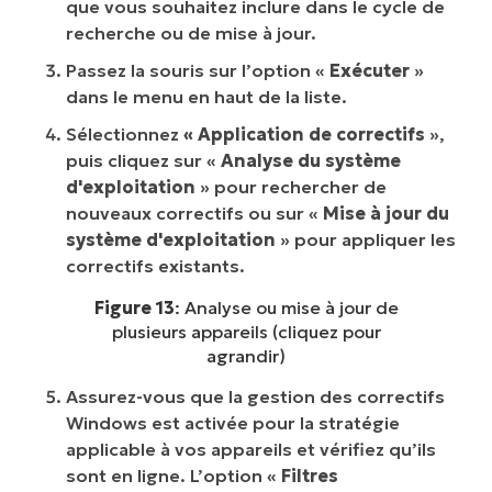
que vous souhaitez inclure dans le cycle de
recherche ou de mise à jour.
Passez la souris sur l’option «
Exécuter
»
dans le menu en haut de la liste.
Sélectionnez
« Application de correctifs
»,
puis cliquez sur «
Analyse du système
d'exploitation
» pour rechercher de
nouveaux correctifs ou sur «
Mise à jour du
système d'exploitation
» pour appliquer les
correctifs existants.
Figure 13
: Analyse ou mise à jour de
plusieurs appareils (cliquez pour
agrandir)
Assurez-vous que la gestion des correctifs
Windows est activée pour la stratégie
applicable à vos appareils et vérifiez qu’ils
sont en ligne. L’option «
Filtres