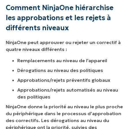
Comment NinjaOne hiérarchise
les approbations et les rejets à
différents niveaux
NinjaOne peut approuver ou rejeter un correctif à
quatre niveaux différents :
Remplacements au niveau de l'appareil
Dérogations au niveau des politiques
Approbations/rejets préventifs globaux
Approbations/rejets automatisés au niveau
des politiques
NinjaOne donne la priorité au niveau le plus proche
du périphérique dans le processus d’approbation
des correctifs. Les dérogations au niveau du
périphérique ont la priorité, suivies des