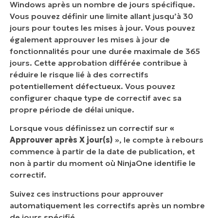
Windows après un nombre de jours spécifique.
Vous pouvez définir une limite allant jusqu’à 30
jours pour toutes les mises à jour. Vous pouvez
également approuver les mises à jour de
fonctionnalités pour une durée maximale de 365
jours. Cette approbation différée contribue à
réduire le risque lié à des correctifs
potentiellement défectueux. Vous pouvez
configurer chaque type de correctif avec sa
propre période de délai unique.
Lorsque vous définissez un correctif sur
«
Approuver après X jour(s)
», le compte à rebours
commence à partir de la date de publication, et
non à partir du moment où NinjaOne identifie le
correctif.
Suivez ces instructions pour approuver
automatiquement les correctifs après un nombre
de jours spécifié.