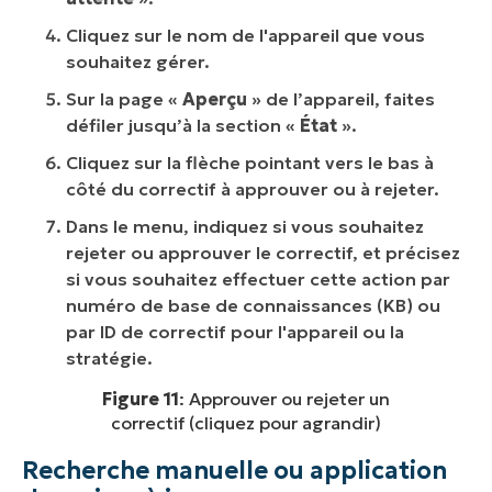
Cliquez sur le nom de l'appareil que vous
souhaitez gérer.
Sur la page «
Aperçu
» de l’appareil, faites
défiler jusqu’à la section «
État
».
Cliquez sur la flèche pointant vers le bas à
côté du correctif à approuver ou à rejeter.
Dans le menu, indiquez si vous souhaitez
rejeter ou approuver le correctif, et précisez
si vous souhaitez effectuer cette action par
numéro de base de connaissances (KB) ou
par ID de correctif pour l'appareil ou la
stratégie.
Figure 11
: Approuver ou rejeter un
correctif (cliquez pour agrandir)
Recherche manuelle ou application