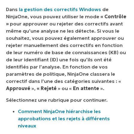
Dans
la gestion des correctifs Windows
de
NinjaOne, vous pouvez utiliser le mode
« Contrôle
»
pour approuver ou rejeter des correctifs avant
même qu’une analyse ne les détecte. Si vous le
souhaitez, vous pouvez également approuver ou
rejeter manuellement des correctifs en fonction
de leur numéro de base de connaissances (KB) ou
de leur identifiant (ID) une fois qu’ils ont été
identifiés par l’analyse. En fonction de vos
paramètres de politique, NinjaOne classera le
correctif dans l’une des catégories suivantes : «
Approuvé
»,
« Rejeté
» ou «
En attente
».
Sélectionnez une rubrique pour continuer.
Comment NinjaOne hiérarchise les
approbations et les rejets à différents
niveaux