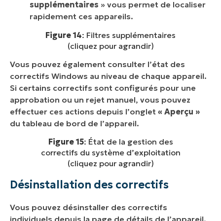
supplémentaires
» vous permet de localiser
rapidement ces appareils.
Figure 14
: Filtres supplémentaires
(cliquez pour agrandir)
Vous pouvez également consulter l’état des
correctifs Windows au niveau de chaque appareil.
Si certains correctifs sont configurés pour une
approbation ou un rejet manuel, vous pouvez
effectuer ces actions depuis l’onglet
« Aperçu »
du tableau de bord de l’appareil.
Figure 15
: État de la gestion des
correctifs du système d’exploitation
(cliquez pour agrandir)
Désinstallation des correctifs
Vous pouvez désinstaller des correctifs
individuels depuis la page de détails de l’appareil.