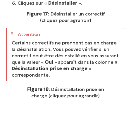
Cliquez sur «
Désinstaller
».
Figure 17
: Désinstaller un correctif
(cliquez pour agrandir)
Certains correctifs ne prennent pas en charge
la désinstallation. Vous pouvez vérifier si un
correctif peut être désinstallé en vous assurant
que la valeur «
Oui
» apparaît dans la colonne
«
Désinstallation prise en charge
»
correspondante.
Figure 18
: Désinstallation prise en
charge (cliquez pour agrandir)