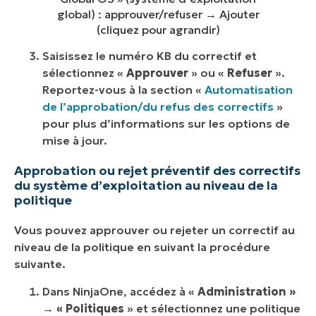
global) : approuver/refuser → Ajouter
(cliquez pour agrandir)
Saisissez le numéro KB du correctif et
sélectionnez «
Approuver
» ou «
Refuser
».
Reportez-vous à la section «
Automatisation
de l’approbation/du refus des correctifs
»
pour plus d’informations sur les options de
mise à jour.
Approbation ou rejet préventif des correctifs
du système d’exploitation au niveau de la
politique
Vous pouvez approuver ou rejeter un correctif au
niveau de la politique en suivant la procédure
suivante.
Dans NinjaOne, accédez à «
Administration »
→ « Politiques
» et sélectionnez une politique