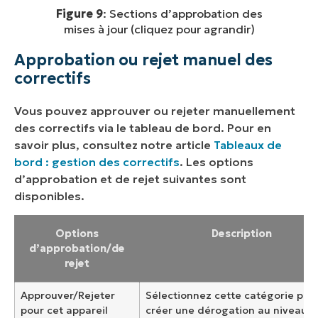
Figure 9
: Sections d’approbation des
mises à jour (cliquez pour agrandir)
Approbation ou rejet manuel des
correctifs
Vous pouvez approuver ou rejeter manuellement
des correctifs via le tableau de bord. Pour en
savoir plus, consultez notre article
Tableaux de
bord : gestion des correctifs
. Les options
d’approbation et de rejet suivantes sont
disponibles.
Options
Description
d’approbation/de
rejet
Approuver/Rejeter
Sélectionnez cette catégorie pou
pour cet appareil
créer une dérogation au niveau d