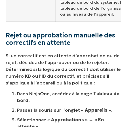
tableau de bord du système, le
tableau de bord de l’organisatio
ou au niveau de l’appareil.
Rejet ou approbation manuelle des
correctifs en attente
Si un correctif est en attente d’approbation ou de
rejet, décidez de l’approuver ou de le rejeter.
Déterminez si la logique du correctif doit utiliser le
numéro KB ou l’ID du correctif, et précisez s’il
s’applique à l’appareil ou à la politique :
Dans NinjaOne, accédez à la page
Tableau de
bord
.
Passez la souris sur l’onglet «
Appareils
».
Sélectionnez «
Approbations » → « En
attente
».