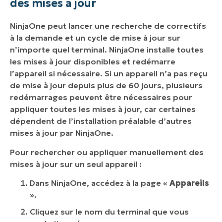
des mises à jour
NinjaOne peut lancer une recherche de correctifs
à la demande et un cycle de mise à jour sur
n’importe quel terminal. NinjaOne installe toutes
les mises à jour disponibles et redémarre
l’appareil si nécessaire. Si un appareil n’a pas reçu
de mise à jour depuis plus de 60 jours, plusieurs
redémarrages peuvent être nécessaires pour
appliquer toutes les mises à jour, car certaines
dépendent de l’installation préalable d’autres
mises à jour par NinjaOne.
Pour rechercher ou appliquer manuellement des
mises à jour sur un seul appareil :
Dans NinjaOne, accédez à la page «
Appareils
».
Cliquez sur le nom du terminal que vous