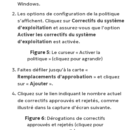
Windows.
Les options de configuration de la politique
s’affichent. Cliquez sur
Correctifs du système
d’exploitation
et assurez-vous que l’option
Activer les correctifs du système
d’exploitation
est activée.
Figure 5
: Le curseur « Activer la
politique » (cliquez pour agrandir)
Faites défiler jusqu’à la carte «
Remplacements d’approbation
» et cliquez
sur «
Ajouter
».
Cliquez sur le lien indiquant le nombre actuel
de correctifs approuvés et rejetés, comme
illustré dans la capture d’écran suivante.
Figure 6
: Dérogations de correctifs
approuvés et rejetés (cliquez pour