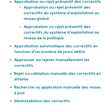
Approbation ou rejet préventif des correctifs
Approbation ou rejet préventif des
correctifs du système d’exploitation au
niveau global
Approbation ou rejet préventif des
correctifs du système d’exploitation au
niveau de la politique
Approbation automatique des correctifs en
fonction d’un nombre de jours défini
Approuver ou rejeter manuellement les
correctifs
Rejet ou validation manuelle des correctifs en
attente
Recherche ou application manuelle des mises
à jour
Désinstallation des correctifs