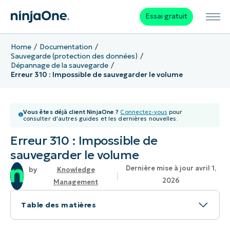
Essai gratuit
Home
Documentation
Sauvegarde (protection des données)
Dépannage de la sauvegarde
Erreur 310 : Impossible de sauvegarder le volume
Vous êtes déjà client NinjaOne ?
Connectez-vous
pour
consulter d'autres guides et les dernières nouvelles.
Erreur 310 : Impossible de
sauvegarder le volume
Dernière mise à jour avril 1,
Knowledge
2026
Management
Table des matières
Problème