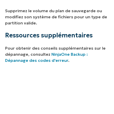
Supprimez le volume du plan de sauvegarde ou
modifiez son système de fichiers pour un type de
partition valide.
Ressources supplémentaires
Pour obtenir des conseils supplémentaires sur le
dépannage, consultez
NinjaOne Backup :
Dépannage des codes d'erreur
.