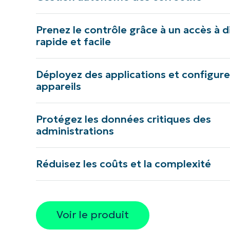
Prenez le contrôle grâce à un accès à 
rapide et facile
Déployez des applications et configur
appareils
Protégez les données critiques des
administrations
Réduisez les coûts et la complexité
Voir le produit