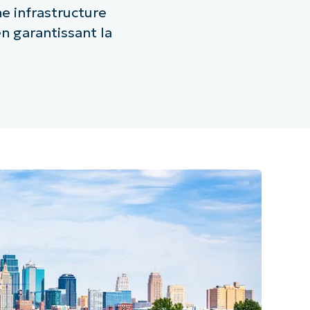
e infrastructure
n garantissant la