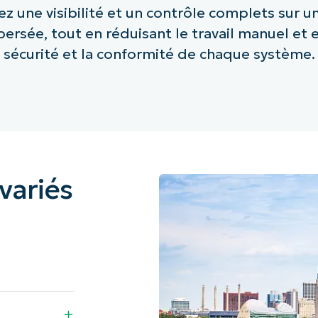
z une visibilité et un contrôle complets sur un
ersée, tout en réduisant le travail manuel et e
sécurité et la conformité de chaque système.
variés