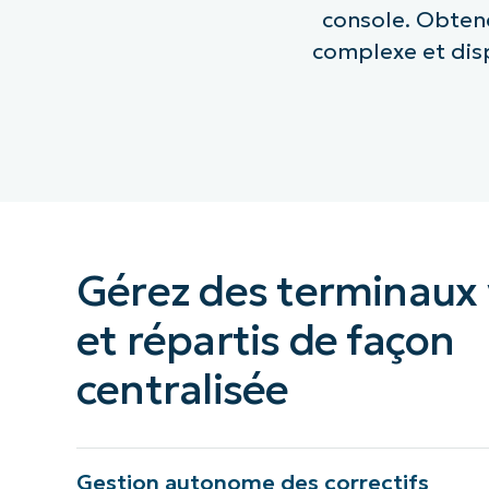
console. Obtene
complexe et disp
Gérez des terminaux 
et répartis de façon
centralisée
Gestion autonome des correctifs