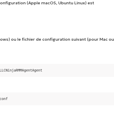
 configuration (Apple macOS, Ubuntu Linux) est
ows) ou le fichier de configuration suivant (pour Mac ou
LLCNinjaRMMAgentAgent
conf