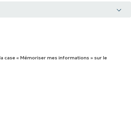
 la case « Mémoriser mes informations » sur le