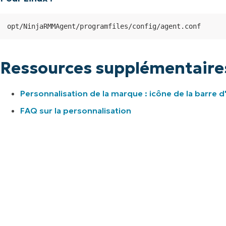
opt/NinjaRMMAgent/programfiles/config/agent.conf
Ressources supplémentaire
Personnalisation de la marque : icône de la barre 
FAQ sur la personnalisation