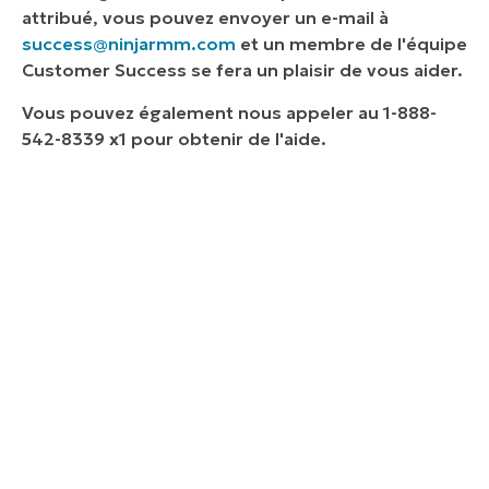
attribué, vous pouvez envoyer un e-mail à
success@ninjarmm.com
et un membre de l'équipe
Customer Success se fera un plaisir de vous aider.
Vous pouvez également nous appeler au 1-888-
542-8339 x1 pour obtenir de l'aide.