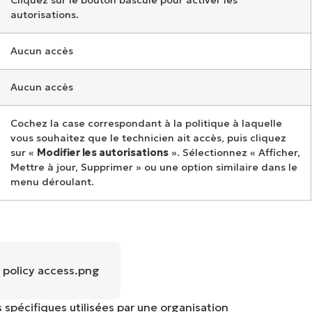
autorisations.
Aucun accès
Aucun accès
Cochez la case correspondant à la politique à laquelle
vous souhaitez que le technicien ait accès, puis cliquez
sur «
Modifier les autorisations
». Sélectionnez « Afficher,
Mettre à jour, Supprimer » ou une option similaire dans le
menu déroulant.
s spécifiques utilisées par une organisation