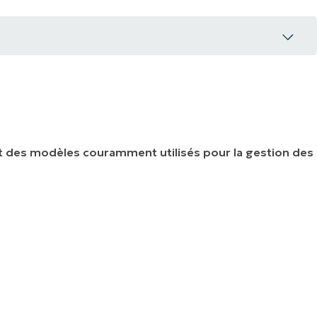
 et des modèles couramment utilisés pour la gestion des