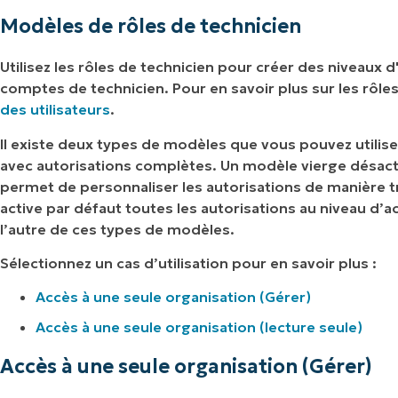
Modèles de rôles de technicien
Utilisez les rôles de technicien pour créer des niveaux 
comptes de technicien. Pour en savoir plus sur les rôles 
des utilisateurs
.
Il existe deux types de modèles que vous pouvez utilise
avec autorisations complètes. Un modèle vierge désacti
permet de personnaliser les autorisations de manière 
active par défaut toutes les autorisations au niveau d’a
l’autre de ces types de modèles.
Sélectionnez un cas d’utilisation pour en savoir plus :
Accès à une seule organisation (Gérer)
Accès à une seule organisation (lecture seule)
Accès à une seule organisation (Gérer)