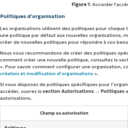
Figure 1
: Accorder l'accè
Politiques d’organisation
Les organisations utilisent des politiques pour chaque
une politique par défaut aux nouvelles organisations, 
créer de nouvelles politiques pour répondre à vos beso
Nous vous recommandons de créer des politiques spéci
comment créer une nouvelle politique, consultez la sec
». Pour savoir comment configurer une organisation, co
création et modification d’organisations
».
Si vous disposez de politiques spécifiques pour l’organ
accéder, ouvrez la
section
Autorisations →
Politiques
e
autorisations.
Champ ou autorisation
Politiques