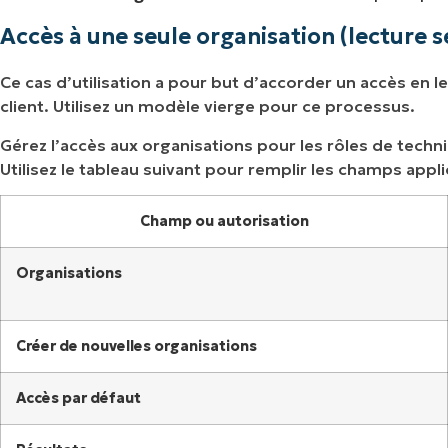
Accès à une seule organisation (lecture s
Ce cas d’utilisation a pour but d’accorder un accès en lec
client. Utilisez un modèle vierge pour ce processus.
Gérez l’accès aux organisations pour les rôles de techni
Utilisez le tableau suivant pour remplir les champs appl
Champ ou autorisation
Organisations
Créer de nouvelles organisations
Accès par défaut