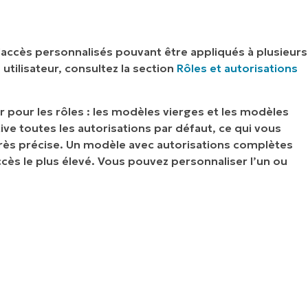
d'accès personnalisés pouvant être appliqués à plusieurs
utilisateur, consultez la section
Rôles et autorisations
r pour les rôles : les modèles vierges et les modèles
ve toutes les autorisations par défaut, ce qui vous
très précise. Un modèle avec autorisations complètes
ccès le plus élevé. Vous pouvez personnaliser l’un ou