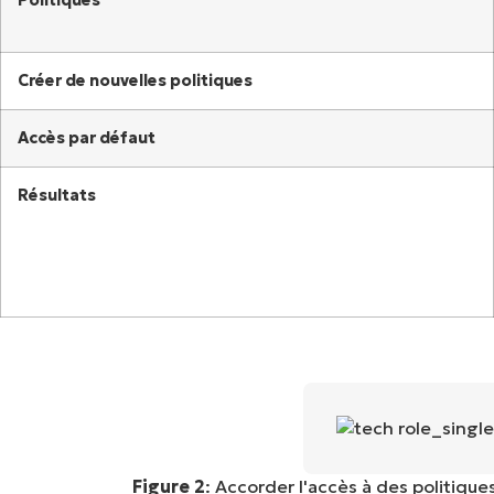
Créer de nouvelles politiques
Accès par défaut
Résultats
Figure 2
: Accorder l'accès à des politique