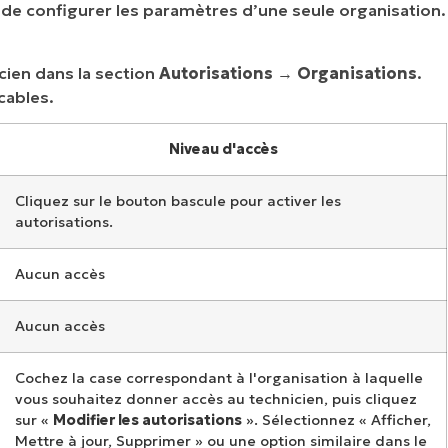
é de configurer les paramètres d’une seule organisation.
cien dans la section
Autorisations
→
Organisations
.
icables.
Niveau d'accès
Cliquez sur le bouton bascule pour activer les
autorisations.
Aucun accès
Aucun accès
Cochez la case correspondant à l'organisation à laquelle
vous souhaitez donner accès au technicien, puis cliquez
sur «
Modifier les autorisations
». Sélectionnez « Afficher,
Mettre à jour, Supprimer » ou une option similaire dans le