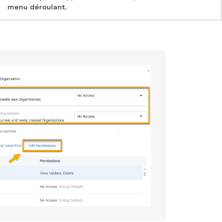
menu déroulant.