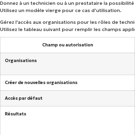
Donnez à un technicien ou à un prestataire la possibilit
Utilisez un modèle vierge pour ce cas d’utilisation.
Gérez l'accès aux organisations pour les rôles de techni
Utilisez le tableau suivant pour remplir les champs appl
Champ ou autorisation
Organisations
Créer de nouvelles organisations
Accès par défaut
Résultats