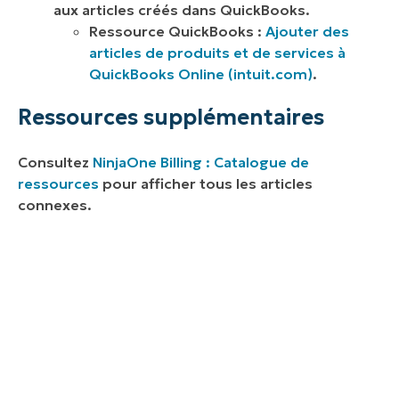
aux articles créés dans QuickBooks.
Ressource QuickBooks :
Ajouter des
articles de produits et de services à
QuickBooks Online (intuit.com)
.
Ressources supplémentaires
Consultez
NinjaOne Billing : Catalogue de
ressources
pour afficher tous les articles
connexes.