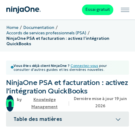
Essai gratuit
Home
Documentation
Accords de services professionnels (PSA)
NinjaOne PSA et facturation : activez l’intégration
QuickBooks
Vous êtes déjà client NinjaOne ?
Connectez-vous
pour
consulter d'autres guides et les dernières nouvelles.
NinjaOne PSA et facturation : activez
l’intégration QuickBooks
Dernière mise à jour 19 juin
Knowledge
2026
Management
Table des matières
Sujet