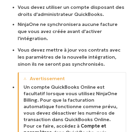
Vous devez utiliser un compte disposant des
droits d'administrateur QuickBooks.
NinjaOne ne synchronisera aucune facture
que vous avez créée avant d'activer
l'intégration.
Vous devez mettre à jour vos contrats avec
les paramètres de la nouvelle intégration,
sinon ils ne seront pas synchronisés.
Un compte QuickBooks Online est
facultatif lorsque vous utilisez NinjaOne
Billing. Pour que la facturation
automatique fonctionne comme prévu,
vous devez désactiver les numéros de
transaction dans QuickBooks Online.
Pour ce faire, accédez à
Compte et