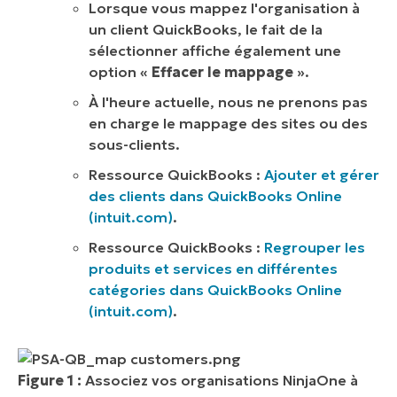
Lorsque vous mappez l'organisation à
un client QuickBooks, le fait de la
sélectionner affiche également une
option «
Effacer le mappage
».
À l'heure actuelle, nous ne prenons pas
en charge le mappage des sites ou des
sous-clients.
Ressource QuickBooks :
Ajouter et gérer
des clients dans QuickBooks Online
(intuit.com)
.
Ressource QuickBooks :
Regrouper les
produits et services en différentes
catégories dans QuickBooks Online
(intuit.com)
.
Figure 1 :
Associez vos organisations NinjaOne à