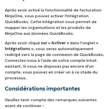
Après avoir activé la fonctionnalité de facturation
NinjaOne, vous pouvez activer l'intégration
QuickBooks. Cette intégration vous permet de
mapper les organisations et les produits de
NinjaOne aux données QuickBooks.
Après avoir cliqué
sur « Activer »
dans l'onglet
«
Intégrations »
, vous serez automatiquement
redirigé vers la page de connexion de QuickBooks.
Connectez-vous à l'aide de votre compte Intuit
existant. Si vous ne disposez pas encore d'un
compte, vous pouvez en créer un à ce stade du
processus.
Considérations importantes
Veuillez tenir compte des remarques suivantes
avant de continuer :