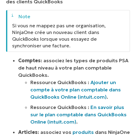
des clients QuickBooks
Si vous ne mappez pas une organisation,
NinjaOne crée un nouveau client dans
QuickBooks lorsque vous essayez de
synchroniser une facture.
Comptes
: associez les types de produits PSA
de haut niveau à votre plan comptable
QuickBooks.
Ressource QuickBooks :
Ajouter un
compte à votre plan comptable dans
QuickBooks Online (intuit.com)
.
Ressource QuickBooks :
En savoir plus
sur le plan comptable dans QuickBooks
Online (intuit.com)
.
Articles
: associez vos
produits
dans NinjaOne