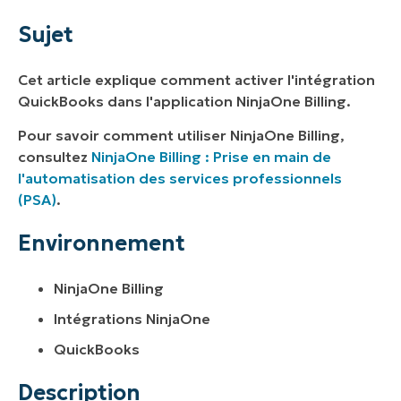
Environnement
Sujet
Description
Cet article explique comment activer l'intégration
Ressources supplémentaires
QuickBooks dans l'application NinjaOne Billing.
Pour savoir comment utiliser NinjaOne Billing,
consultez
NinjaOne Billing : Prise en main de
l'automatisation des services professionnels
(PSA)
.
Environnement
NinjaOne Billing
Intégrations NinjaOne
QuickBooks
Description