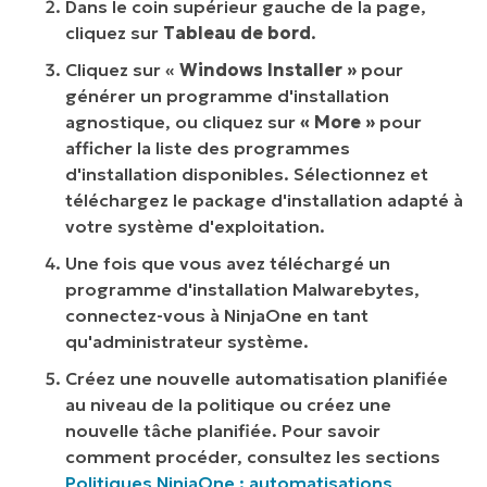
Dans le coin supérieur gauche de la page,
cliquez sur
Tableau de bord
.
Cliquez sur «
Windows Installer »
pour
générer un programme d'installation
agnostique, ou cliquez sur
« More »
pour
afficher la liste des programmes
d'installation disponibles. Sélectionnez et
téléchargez le package d'installation adapté à
votre système d'exploitation.
Une fois que vous avez téléchargé un
programme d'installation Malwarebytes,
connectez-vous à NinjaOne en tant
qu'administrateur système.
Créez une nouvelle automatisation planifiée
au niveau de la politique ou créez une
nouvelle tâche planifiée. Pour savoir
comment procéder, consultez les sections
Politiques NinjaOne : automatisations