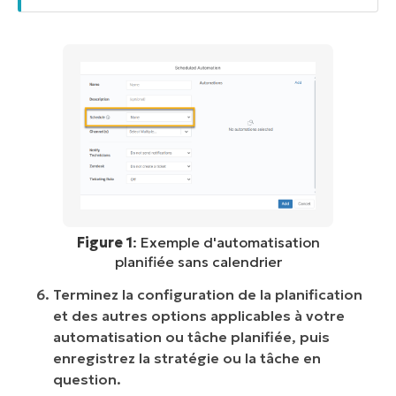
Figure 1
: Exemple d'automatisation
planifiée sans calendrier
Terminez la configuration de la planification
et des autres options applicables à votre
automatisation ou tâche planifiée, puis
enregistrez la stratégie ou la tâche en
question.