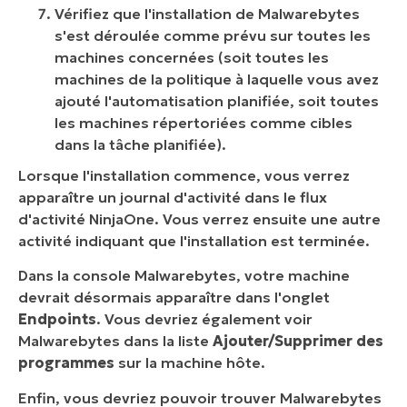
Vérifiez que l'installation de Malwarebytes
s'est déroulée comme prévu sur toutes les
machines concernées (soit toutes les
machines de la politique à laquelle vous avez
ajouté l'automatisation planifiée, soit toutes
les machines répertoriées comme cibles
dans la tâche planifiée).
Lorsque l'installation commence, vous verrez
apparaître un journal d'activité dans le flux
d'activité NinjaOne. Vous verrez ensuite une autre
activité indiquant que l'installation est terminée.
Dans la console Malwarebytes, votre machine
devrait désormais apparaître dans l'onglet
Endpoints
. Vous devriez également voir
Malwarebytes dans la liste
Ajouter/Supprimer des
programmes
sur la machine hôte.
Enfin, vous devriez pouvoir trouver Malwarebytes