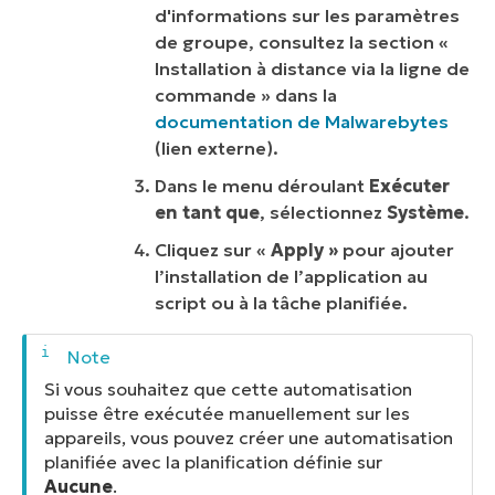
d'informations sur les paramètres
de groupe, consultez la section «
Installation à distance
via
la ligne de
commande
» dans la
documentation de Malwarebytes
(
lien externe
).
Dans le menu déroulant
Exécuter
en tant que
, sélectionnez
Système
.
Cliquez sur «
Apply »
pour ajouter
l’installation de l’application au
script ou à la tâche planifiée.
Si vous souhaitez que cette automatisation
puisse être exécutée manuellement sur les
appareils, vous pouvez créer une automatisation
planifiée avec la planification définie sur
Aucune
.