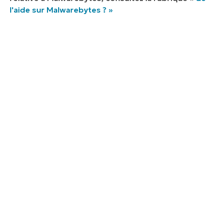
l'aide sur Malwarebytes ? »