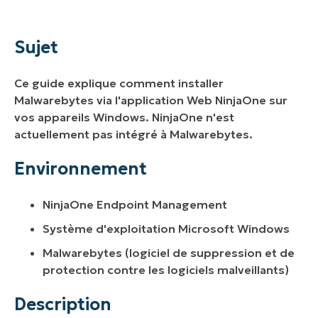
Sujet
Environnement
Sujet
Description
Ce guide explique comment installer
Ressources supplémentaires
Malwarebytes via l'application Web NinjaOne sur
vos appareils Windows. NinjaOne n'est
actuellement pas intégré à Malwarebytes.
Environnement
NinjaOne Endpoint Management
Système d'exploitation Microsoft Windows
Malwarebytes (logiciel de suppression et de
protection contre les logiciels malveillants)
Description