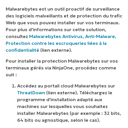
Malwarebytes est un outil proactif de surveillance
des logiciels malveillants et de protection du trafic
Web que vous pouvez installer sur vos terminaux.
Pour plus d'informations sur cette solution,
consultez
Malwarebytes Antivirus, Anti-Malware,
Protection contre les escroqueries liées à la
confidentialité
(
lien externe
).
Pour installer la protection Malwarebytes sur vos
terminaux gérés via NinjaOne, procédez comme
suit :
Accédez au portail cloud Malwarebytes sur
ThreatDown
(
lien externe
). Téléchargez le
programme d'installation adapté aux
machines sur lesquelles vous souhaitez
installer Malwarebytes (par exemple : 32 bits,
64 bits ou agnostique, selon le cas).