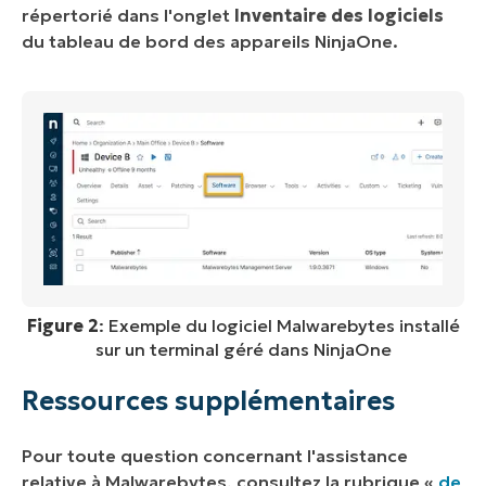
répertorié dans l'onglet
Inventaire des logiciels
du tableau de bord des appareils NinjaOne.
Figure 2
: Exemple du logiciel Malwarebytes installé
sur un terminal géré dans NinjaOne
Ressources supplémentaires
Pour toute question concernant l'assistance
relative à Malwarebytes, consultez la rubrique «
de