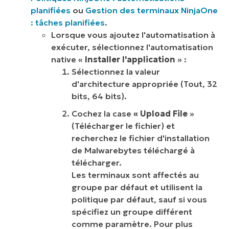
planifiées
ou
Gestion des terminaux NinjaOne
: tâches planifiées
.
Lorsque vous ajoutez l'automatisation à
exécuter, sélectionnez l'automatisation
native «
Installer l'application
» :
Sélectionnez la valeur
d'architecture appropriée (Tout, 32
bits, 64 bits).
Cochez la case
« Upload File
»
(Télécharger le fichier) et
recherchez le fichier d'installation
de Malwarebytes téléchargé à
télécharger.
Les terminaux sont affectés au
groupe par défaut et utilisent la
politique par défaut, sauf si vous
spécifiez un groupe différent
comme paramètre. Pour plus