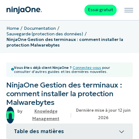
Essai gratuit
Home
Documentation
Sauvegarde (protection des données)
NinjaOne Gestion des terminaux : comment installer la
protection Malwarebytes
Vous êtes déjà client NinjaOne ?
Connectez-vous
pour
consulter d'autres guides et les dernières nouvelles.
NinjaOne Gestion des terminaux :
comment installer la protection
Malwarebytes
Dernière mise à jour 12 juin
Knowledge
2026
Management
Table des matières