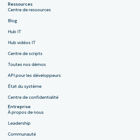
Ressources
Centre de ressources
Blog
Hub IT
Hub vidéos IT
Centre de scripts
Toutes nos démos
API pour les développeurs
État du système
Centre de confidentialité
Entreprise
À propos de nous
Leadership
Communauté