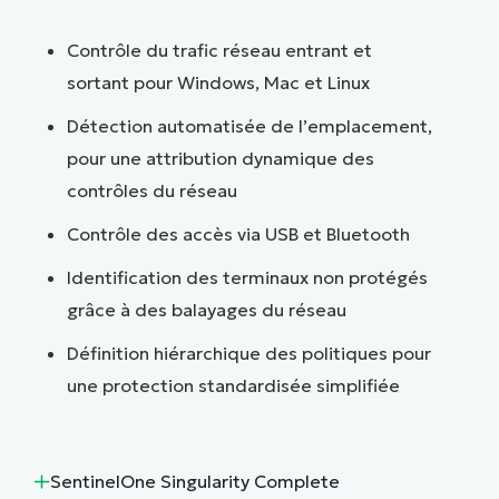
Contrôle du trafic réseau entrant et
sortant pour Windows, Mac et Linux
Détection automatisée de l’emplacement,
pour une attribution dynamique des
contrôles du réseau
Contrôle des accès via USB et Bluetooth
Identification des terminaux non protégés
grâce à des balayages du réseau
Définition hiérarchique des politiques pour
une protection standardisée simplifiée
SentinelOne Singularity Complete