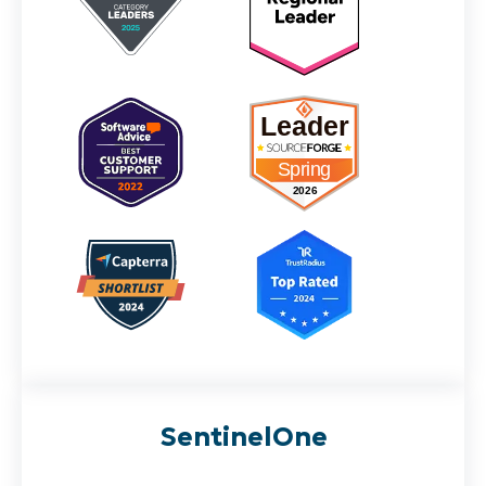
SentinelOne