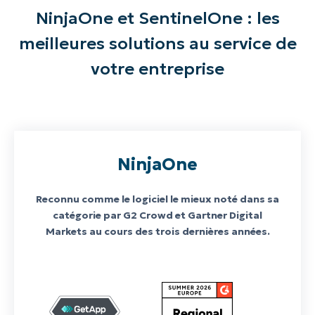
NinjaOne et SentinelOne : les
meilleures solutions au service de
votre entreprise
NinjaOne
Reconnu comme le logiciel le mieux noté dans sa
catégorie par G2 Crowd et Gartner Digital
Markets au cours des trois dernières années.