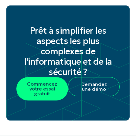
Prêt à simplifier les
aspects les plus
complexes de
l'informatique et de la
sécurité ?
Commencez
Demandez
votre essai
une démo
gratuit