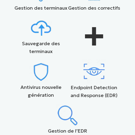
Gestion des terminaux
Gestion des correctifs
+
Sauvegarde des
terminaux
Antivirus nouvelle
Endpoint Detection
génération
and Response (EDR)
Gestion de l’EDR