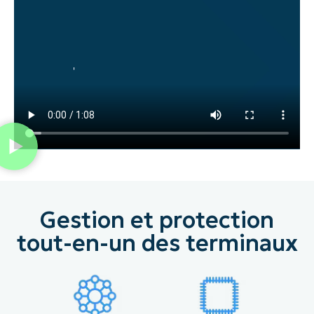
Gestion et protection
tout-en-un des terminaux