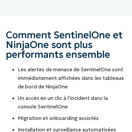
Comment SentinelOne et
NinjaOne sont plus
performants ensemble
Les alertes de menace de SentinelOne sont
immédiatement affichées dans les tableaux
de bord de NinjaOne
Un accès en un clic à l’incident dans la
console SentinelOne
Migration et onboarding assistés
Installation et surveillance automatisées