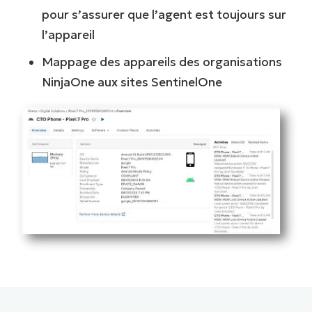
pour s’assurer que l’agent est toujours sur
l’appareil
Mappage des appareils des organisations
NinjaOne aux sites SentinelOne