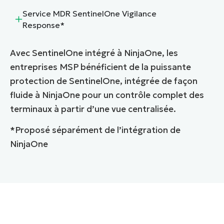
Service MDR SentinelOne Vigilance
Response*
Avec SentinelOne intégré à NinjaOne, les
entreprises MSP bénéficient de la puissante
protection de SentinelOne, intégrée de façon
fluide à NinjaOne pour un contrôle complet des
terminaux à partir d’une vue centralisée.
*Proposé séparément de l’intégration de
NinjaOne