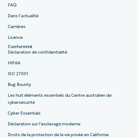
FAQ
Dans l’actualité
Carrières
Licence
Conformité
Déclaration de confidentialité
HIPAA
ISO 27001
Bug Bounty
Les huit éléments essentiels du Centre australien de
cybersécurité
Cyber Essentials
Déclaration sur l’esclavage moderne
Droits de la protection de la vie privée en Californie