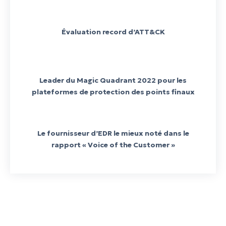
Évaluation record d’ATT&CK
Leader du Magic Quadrant 2022 pour les
plateformes de protection des points finaux
Le fournisseur d’EDR le mieux noté dans le
rapport « Voice of the Customer »