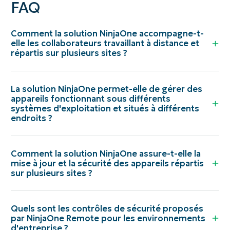
FAQ
Comment la solution NinjaOne accompagne-t-
elle les collaborateurs travaillant à distance et
répartis sur plusieurs sites ?
La solution NinjaOne permet-elle de gérer des
appareils fonctionnant sous différents
systèmes d'exploitation et situés à différents
endroits ?
Comment la solution NinjaOne assure-t-elle la
mise à jour et la sécurité des appareils répartis
sur plusieurs sites ?
Quels sont les contrôles de sécurité proposés
par NinjaOne Remote pour les environnements
d'entreprise ?