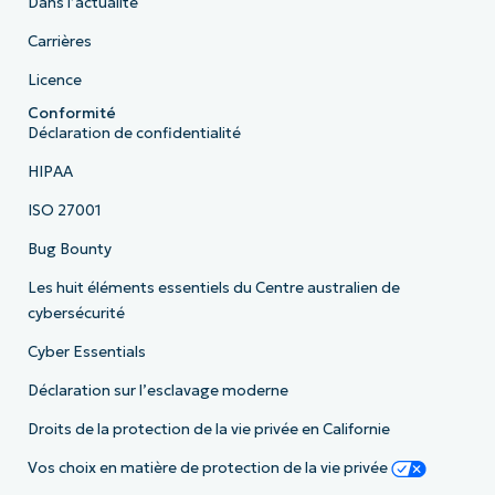
Dans l’actualité
Carrières
Licence
Conformité
Déclaration de confidentialité
HIPAA
ISO 27001
Bug Bounty
Les huit éléments essentiels du Centre australien de
cybersécurité
Cyber Essentials
Déclaration sur l’esclavage moderne
Droits de la protection de la vie privée en Californie
Vos choix en matière de protection de la vie privée