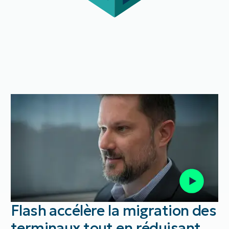
Flash accélère la migration des
terminaux tout en réduisant