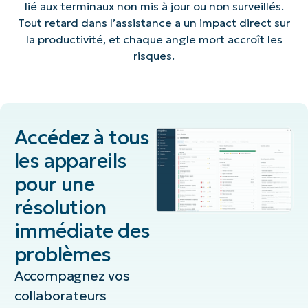
lié aux terminaux non mis à jour ou non surveillés.
Tout retard dans l’assistance a un impact direct sur
la productivité, et chaque angle mort accroît les
risques.
Accédez à tous
les appareils
pour une
résolution
immédiate des
problèmes
Accompagnez vos
collaborateurs