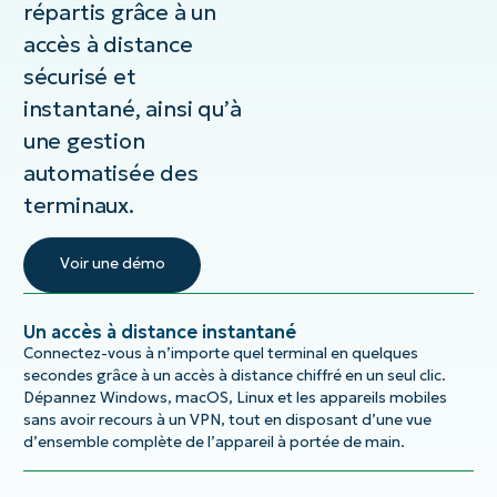
répartis grâce à un
accès à distance
sécurisé et
instantané, ainsi qu’à
une gestion
automatisée des
terminaux.
Voir une démo
Un accès à distance instantané
Connectez-vous à n’importe quel terminal en quelques
secondes grâce à un accès à distance chiffré en un seul clic.
Dépannez Windows, macOS, Linux et les appareils mobiles
sans avoir recours à un VPN, tout en disposant d’une vue
d’ensemble complète de l’appareil à portée de main.