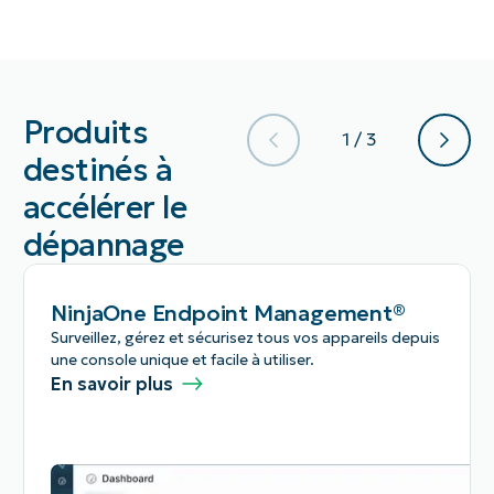
Produits
1 / 3
destinés à
accélérer le
dépannage
NinjaOne Endpoint Management®
Surveillez, gérez et sécurisez tous vos appareils depuis
une console unique et facile à utiliser.
En savoir plus