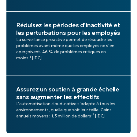
Réduisez les périodes d'inactivité et
les perturbations pour les employés
La surveillance proactive permet de résoudre les
problèmes avant même que les employés ne s’en
aperçoivent. 46 % de problèmes critiques en
1
moins.
[IDC]
Assurez un soutien à grande échelle
sans augmenter les effectifs
L’automatisation cloud-native s’adapte à tous les
environnements, quelle que soit leur taille. Gains
. ¹
annuels moyens : 1,3 million de dollars
[IDC]