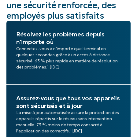
une sécurité renforcée, des
employés plus satisfaits
Résolvez les problèmes depuis
n'importe où
Connectez-vous à n’importe quel terminal en
quelques secondes grâce à un accès à distance
sécurisé. 63 % plus rapide en matière de résolution
1
des problèmes.
[IDC]
Assurez-vous que tous vos appareils
sont sécurisés et à jour
La mise à jour automatisée assure la protection des
appareils répartis sur le réseau sans intervention
manuelle. 73 % moins de temps consacré à
1
l’application des correctifs.
[IDC]