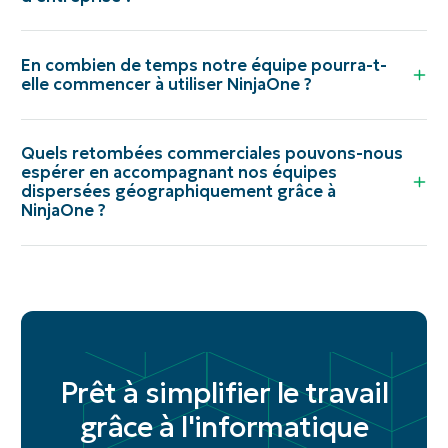
En combien de temps notre équipe pourra-t-
elle commencer à utiliser NinjaOne ?
Quels retombées commerciales pouvons-nous
espérer en accompagnant nos équipes
dispersées géographiquement grâce à
NinjaOne ?
Prêt à simplifier le travail
grâce à l'informatique