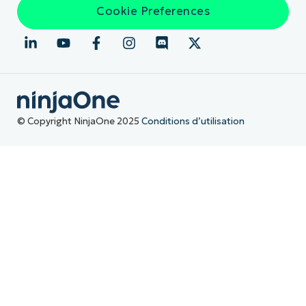
Cookie Preferences
© Copyright NinjaOne 2025
Conditions d’utilisation