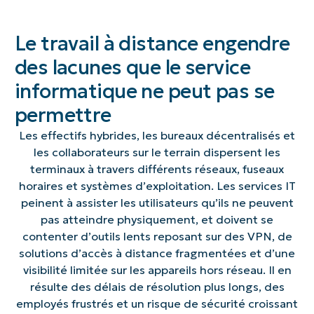
Le travail à distance engendre
des lacunes que le service
informatique ne peut pas se
permettre
Les effectifs hybrides, les bureaux décentralisés et
les collaborateurs sur le terrain dispersent les
terminaux à travers différents réseaux, fuseaux
horaires et systèmes d’exploitation. Les services IT
peinent à assister les utilisateurs qu’ils ne peuvent
pas atteindre physiquement, et doivent se
contenter d’outils lents reposant sur des VPN, de
solutions d’accès à distance fragmentées et d’une
visibilité limitée sur les appareils hors réseau. Il en
résulte des délais de résolution plus longs, des
employés frustrés et un risque de sécurité croissant