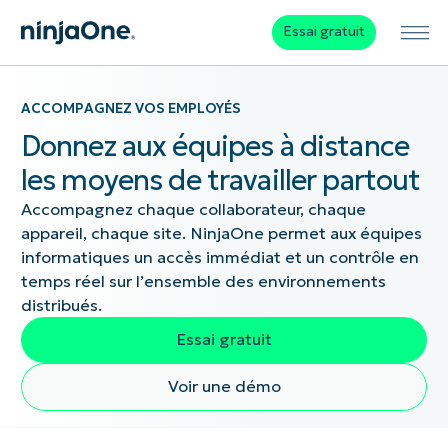
Essai gratuit
ACCOMPAGNEZ VOS EMPLOYÉS
Donnez aux équipes à distance
les moyens de travailler partout
Accompagnez chaque collaborateur, chaque
appareil, chaque site. NinjaOne permet aux équipes
informatiques un accès immédiat et un contrôle en
temps réel sur l’ensemble des environnements
distribués.
Essai gratuit
Voir une démo