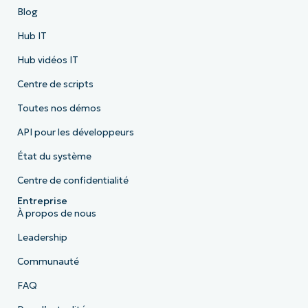
Blog
Hub IT
Hub vidéos IT
Centre de scripts
Toutes nos démos
API pour les développeurs
État du système
Centre de confidentialité
Entreprise
À propos de nous
Leadership
Communauté
FAQ