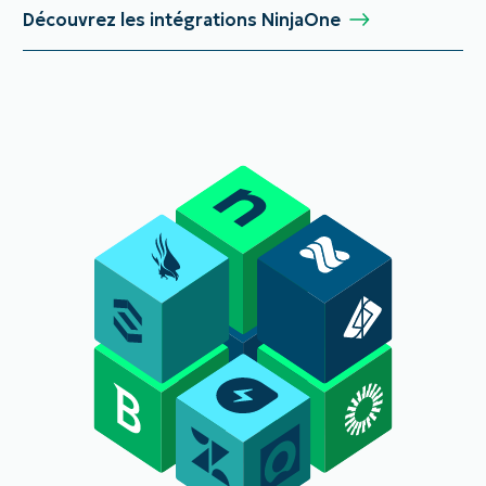
Découvrez les intégrations NinjaOne