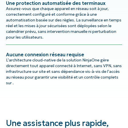
Une protection automatisée des terminaux
Assurez-vous que chaque appareil en réseau soit à jour,
correctement configuré et conforme grâce à une
automatisation basée sur des règles. La surveillance en temps
réel et les mises à jour sécurisées sont déployées selon le
calendrier prévu, sans intervention manuelle ni perturbation
pour les utilisateurs.
Aucune connexion réseau requise
L’architecture cloud-native de la solution NinjaOne gère
directement tout appareil connecté à Internet, sans VPN, sans
infrastructure sur site et sans dépendance vis-à-vis de l’accès
au réseau pour garantir une visibilité et un contrôle complets
sur .
Une assistance plus rapide,