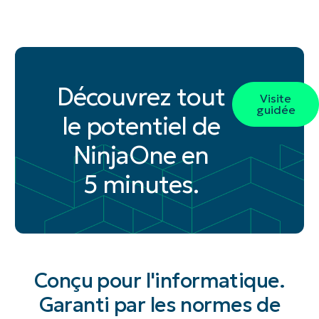
Découvrez tout
Visite
guidée
le potentiel de
NinjaOne en
5 minutes.
Conçu pour l'informatique.
Garanti par les normes de