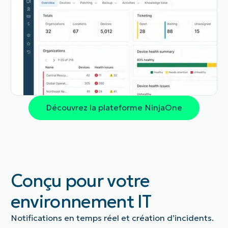
Découvrez la plateforme NinjaOne
Conçu pour votre
environnement IT
Notifications en temps réel et création d’incidents.