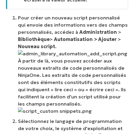
Pour créer un nouveau script personnalisé
qui envoie des informations vers des champs
personnalisés, accédez à
Administration
>
Bibliothèque
>
Automatisation >
Ajouter
>
Nouveau script
.
À partir de là, vous pouvez accéder aux
nouveaux extraits de code personnalisés de
NinjaOne. Les extraits de code personnalisés
sont des éléments constitutifs des scripts
qui indiquent « lire ceci » ou « écrire ceci ». Ils
facilitent la création d'un script utilisé pour
les champs personnalisés.
Sélectionnez le langage de programmation
de votre choix, le système d'exploitation et