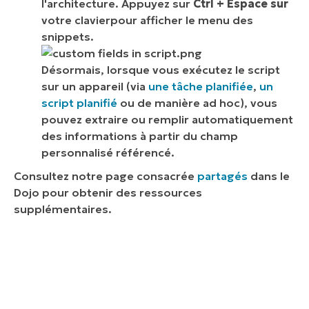
l'architecture. Appuyez sur
Ctrl + Espace sur
votre clavier
pour afficher le menu des
snippets.
Désormais, lorsque vous exécutez le script
sur un appareil (via
une tâche planifiée
,
un
script planifié
ou de manière ad hoc), vous
pouvez extraire ou remplir automatiquement
des informations à partir du champ
personnalisé référencé
.
Consultez notre page consacrée
partagés
dans le
Dojo pour obtenir des ressources
supplémentaires.