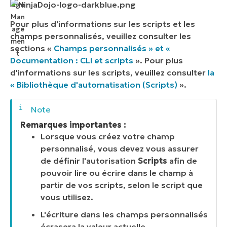
Pour plus d'informations sur les scripts et les
champs personnalisés, veuillez consulter les
sections «
Champs personnalisés » et «
Documentation : CLI et scripts
». Pour plus
d'informations sur les scripts, veuillez consulter
la
« Bibliothèque d'automatisation (Scripts)
».
Remarques importantes :
Lorsque vous créez votre champ
personnalisé, vous devez vous assurer
de définir l'autorisation
Scripts
afin de
pouvoir lire ou écrire dans le champ à
partir de vos scripts, selon le script que
vous utilisez.
L'écriture dans les champs personnalisés
écrasera la valeur actuelle.