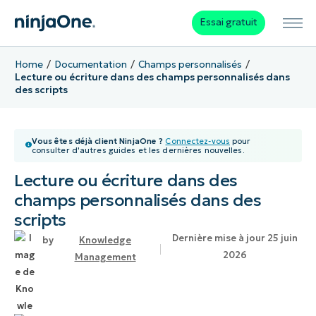
Essai gratuit
Home
Documentation
Champs personnalisés
Lecture ou écriture dans des champs personnalisés dans
des scripts
Vous êtes déjà client NinjaOne ?
Connectez-vous
pour
consulter d'autres guides et les dernières nouvelles.
Lecture ou écriture dans des
champs personnalisés dans des
scripts
Dernière mise à jour 25 juin
Knowledge
2026
Management