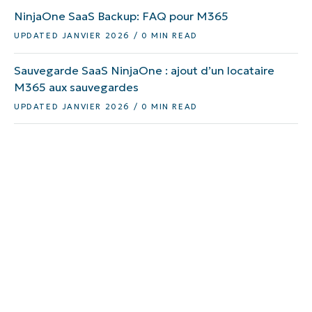
NinjaOne SaaS Backup: FAQ pour M365
UPDATED JANVIER 2026 / 0 MIN READ
Sauvegarde SaaS NinjaOne : ajout d’un locataire
M365 aux sauvegardes
UPDATED JANVIER 2026 / 0 MIN READ