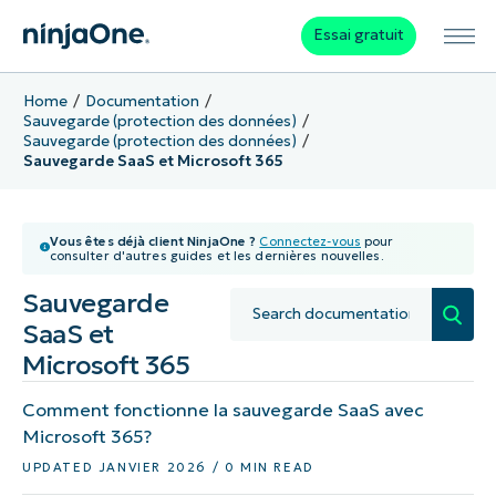
Essai gratuit
Home
Documentation
Sauvegarde (protection des données)
Sauvegarde (protection des données)
Sauvegarde SaaS et Microsoft 365
Vous êtes déjà client NinjaOne ?
Connectez-vous
pour
consulter d'autres guides et les dernières nouvelles.
Sauvegarde
SaaS et
Microsoft 365
Comment fonctionne la sauvegarde SaaS avec
Microsoft 365?
UPDATED JANVIER 2026 / 0 MIN READ