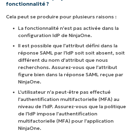
fonctionnalité ?
Cela peut se produire pour plusieurs raisons :
La fonctionnalité n'est pas activée dans la
configuration IdP de NinjaOne.
Il est possible que l'attribut défini dans la
réponse SAML par l'IdP soit soit absent, soit
différent du nom d'attribut que nous
recherchons. Assurez-vous que l'attribut
figure bien dans la réponse SAML reçue par
NinjaOne.
L'utilisateur n'a peut-être pas effectué
l'authentification multifactorielle (MFA) au
niveau de l'IdP. Assurez-vous que la politique
de l'IdP impose l'authentification
multifactorielle (MFA) pour l'application
NinjaOne.