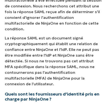
multifactorielle a été effectuée pendant la session
de connexion. Nous recherchons cet attribut une
fois la réponse SAML reçue afin de déterminer s'il
convient d'ignorer l'authentification
multifactorielle de NinjaOne en fonction de cette
condition.
La réponse SAML est un document signé
cryptographiquement qui établit une relation de
confiance entre NinjaOne et l'IdP. Elle ne peut pas
être modifiée entre l'IdP et NinjaOne sans être
détectée. Si nous ne trouvons pas cet attribut
MFA spécifique dans la réponse SAML, nous ne
contournerons pas l'authentification
multifactorielle (MFA) de NinjaOne pour la
connexion de l'utilisateur.
Quels sont les fournisseurs d'identité pris en
charge par NinjaOne ?