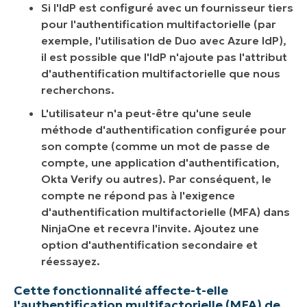
Si l'IdP est configuré avec un fournisseur tiers
pour l'authentification multifactorielle (par
exemple, l'utilisation de Duo avec Azure IdP),
il est possible que l'IdP n'ajoute pas l'attribut
d'authentification multifactorielle que nous
recherchons.
L'utilisateur n'a peut-être qu'une seule
méthode d'authentification configurée pour
son compte (comme un mot de passe de
compte, une application d'authentification,
Okta Verify ou autres). Par conséquent, le
compte ne répond pas à l'exigence
d'authentification multifactorielle (MFA) dans
NinjaOne et recevra l'invite. Ajoutez une
option d'authentification secondaire et
réessayez.
Cette fonctionnalité affecte-t-elle
l'authentification multifactorielle (MFA) de