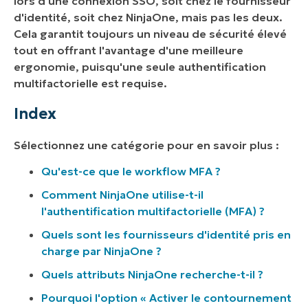
lors d'une connexion SSO, soit chez le fournisseur
d'identité, soit chez NinjaOne, mais pas les deux.
Cela garantit toujours un niveau de sécurité élevé
tout en offrant l'avantage d'une meilleure
ergonomie, puisqu'une seule authentification
multifactorielle est requise.
Index
Sélectionnez une catégorie pour en savoir plus :
Qu'est-ce que le workflow MFA ?
Comment NinjaOne utilise-t-il
l'authentification multifactorielle (MFA) ?
Quels sont les fournisseurs d'identité pris en
charge par NinjaOne ?
Quels attributs NinjaOne recherche-t-il ?
Pourquoi l'option « Activer le contournement