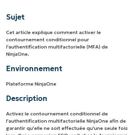
Sujet
Environnement
Sujet
Description
Cet article explique comment activer le
contournement conditionnel pour
l'authentification multifactorielle (MFA) de
NinjaOne.
Environnement
Plateforme NinjaOne
Description
Activez le contournement conditionnel de
l'authentification multifactorielle NinjaOne afin de
garantir qu'elle ne soit effectuée qu'une seule fois