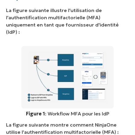
La figure suivante illustre l'utilisation de
l'authentification multifactorielle (MFA)
uniquement en tant que fournisseur d'identité
(IdP) :
Figure 1
: Workflow MFA pour les IdP
La figure suivante montre comment NinjaOne
utilise l'authentification multifactorielle (MFA) :