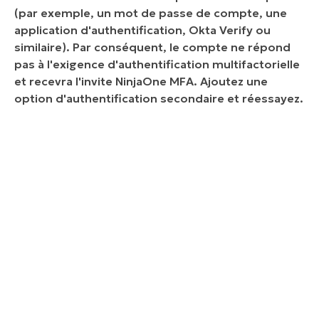
(par exemple, un mot de passe de compte, une
application d'authentification, Okta Verify ou
similaire). Par conséquent, le compte ne répond
pas à l'exigence d'authentification multifactorielle
et recevra l'invite NinjaOne MFA. Ajoutez une
option d'authentification secondaire et réessayez.