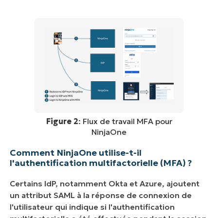
Figure 2
: Flux de travail MFA pour
NinjaOne
Comment NinjaOne utilise-t-il
l'authentification multifactorielle (MFA) ?
Certains IdP, notamment Okta et Azure, ajoutent
un attribut SAML à la réponse de connexion de
l'utilisateur qui indique si l'authentification