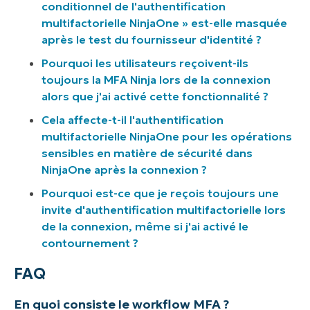
conditionnel de l'authentification
multifactorielle NinjaOne » est-elle masquée
après le test du fournisseur d'identité ?
Pourquoi les utilisateurs reçoivent-ils
toujours la MFA Ninja lors de la connexion
alors que j'ai activé cette fonctionnalité ?
Cela affecte-t-il l'authentification
multifactorielle NinjaOne pour les opérations
sensibles en matière de sécurité dans
NinjaOne après la connexion ?
Pourquoi est-ce que je reçois toujours une
invite d'authentification multifactorielle lors
de la connexion, même si j'ai activé le
contournement ?
FAQ
En quoi consiste le workflow MFA ?