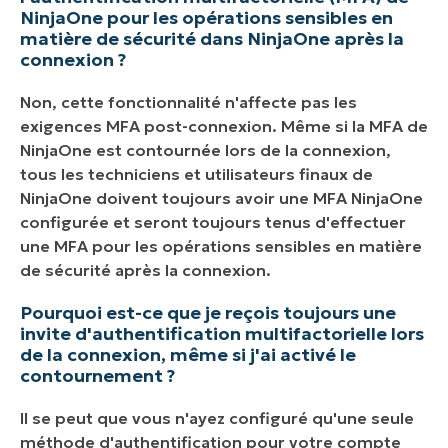
NinjaOne pour les opérations sensibles en
matière de sécurité dans NinjaOne après la
connexion ?
Non, cette fonctionnalité n'affecte pas les
exigences MFA post-connexion. Même si la MFA de
NinjaOne est contournée lors de la connexion,
tous les techniciens et utilisateurs finaux de
NinjaOne doivent toujours avoir une MFA NinjaOne
configurée et seront toujours tenus d'effectuer
une MFA pour les opérations sensibles en matière
de sécurité après la connexion.
Pourquoi est-ce que je reçois toujours une
invite d'authentification multifactorielle lors
de la connexion, même si j'ai activé le
contournement ?
Il se peut que vous n'ayez configuré qu'une seule
méthode d'authentification pour votre compte