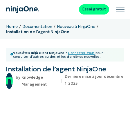
Essai gratuit
Home
Documentation
Nouveau à NinjaOne
Installation de l’agent NinjaOne
Vous êtes déjà client NinjaOne ?
Connectez-vous
pour
consulter d'autres guides et les dernières nouvelles.
Installation de l’agent NinjaOne
Dernière mise à jour décembre
Knowledge
1, 2025
Management