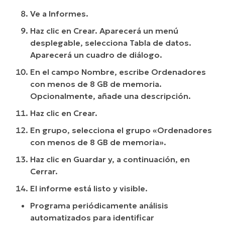
Ve a Informes.
Haz clic en Crear. Aparecerá un menú
desplegable, selecciona Tabla de datos.
Aparecerá un cuadro de diálogo.
En el campo Nombre, escribe Ordenadores
con menos de 8 GB de memoria.
Opcionalmente, añade una descripción.
Haz clic en Crear.
En grupo, selecciona el grupo «Ordenadores
con menos de 8 GB de memoria».
Haz clic en Guardar y, a continuación, en
Cerrar.
El informe está listo y visible.
Programa periódicamente análisis
automatizados para identificar