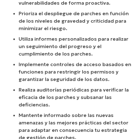
vulnerabilidades de forma proactiva.
Prioriza el despliegue de parches en función
de los niveles de gravedad y criticidad para
minimizar el riesgo.
Utiliza informes personalizados para realizar
un seguimiento del progreso y el
cumplimiento de los parches.
Implemente controles de acceso basados en
funciones para restringir los permisos y
garantizar la seguridad de los datos.
Realiza auditorías periódicas para verificar la
eficacia de los parches y subsanar las
deficiencias.
Mantente informado sobre las nuevas
amenazas y las mejores prácticas del sector
para adaptar en consecuencia tu estrategia
de gestión de parches.