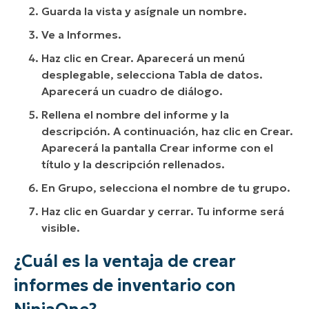
Guarda la vista y asígnale un nombre.
Ve a Informes.
Haz clic en Crear. Aparecerá un menú
desplegable, selecciona Tabla de datos.
Aparecerá un cuadro de diálogo.
Rellena el nombre del informe y la
descripción. A continuación, haz clic en Crear.
Aparecerá la pantalla Crear informe con el
título y la descripción rellenados.
En Grupo, selecciona el nombre de tu grupo.
Haz clic en Guardar y cerrar. Tu informe será
visible.
¿Cuál es la ventaja de crear
informes de inventario con