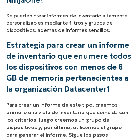
NinjaOne?
Se pueden crear informes de inventario altamente
personalizables mediante filtros y grupos de
dispositivos, además de informes sencillos.
Estrategia para crear un informe
de inventario que enumere todos
los dispositivos con menos de 8
GB de memoria pertenecientes a
la organización Datacenter1
Para crear un informe de este tipo, creemos
primero una vista de inventario que coincida con
los criterios, luego creemos un grupo de
dispositivos y, por último, utilicemos el grupo
para generar el informe. Sigue los pasos