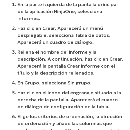
En la parte izquierda de la pantalla principal
de la aplicación NinjaOne, selecciona
Informes.
Haz clic en Crear. Aparecerá un menú
desplegable, selecciona Tabla de datos.
Aparecerá un cuadro de diálogo.
Rellena el nombre del informe y la
descripción. A continuación, haz clic en Crear.
Aparecerá la pantalla Crear informe con el
título y la descripción rellenados.
En Grupo, selecciona Sin grupo.
Haz clic en el icono del engranaje situado a la
derecha de la pantalla. Aparecerá el cuadro
de diálogo de configuración de la tabla.
Elige los criterios de ordenación, la dirección
de ordenación y añade las columnas que