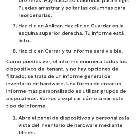
prefieras. Hay hasta 20 columnas para elegir.
Puedes arrastrar y soltar las columnas para
reordenarlas.
Haz clic en Aplicar. Haz clic en Guardar en la
esquina superior derecha. Tu informe está
listo.
Haz clic en Cerrar y tu informe será visible.
Como puedes ver, el informe enumera todos los
dispositivos del tenant, y no hay opciones de
filtrado; se trata de un informe general de
inventario de hardware. Una forma de crear un
informe más personalizado es utilizar grupos de
dispositivos. Vamos a explicar cómo crear este
tipo de informe.
Abre el panel de dispositivos y personaliza la
vista del inventario de hardware mediante
filtros.