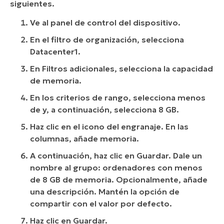
siguientes.
Ve al panel de control del dispositivo.
En el filtro de organización, selecciona
Datacenter1.
En Filtros adicionales, selecciona la capacidad
de memoria.
En los criterios de rango, selecciona menos
de y, a continuación, selecciona 8 GB.
Haz clic en el icono del engranaje. En las
columnas, añade memoria.
A continuación, haz clic en Guardar. Dale un
nombre al grupo: ordenadores con menos
de 8 GB de memoria. Opcionalmente, añade
una descripción. Mantén la opción de
compartir con el valor por defecto.
Haz clic en Guardar.