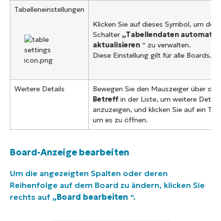
Tabelleneinstellungen
Klicken Sie auf dieses Symbol, um den
Schalter
„Tabellendaten automatis
aktualisieren
“ zu verwalten.
Diese Einstellung gilt für alle Boards.
Weitere Details
Bewegen Sie den Mauszeiger über den
Betreff
in der Liste, um weitere Detail
anzuzeigen, und klicken Sie auf ein Tick
um es zu öffnen.
Board-Anzeige bearbeiten
Um die angezeigten Spalten oder deren
Reihenfolge auf dem Board zu ändern, klicken Sie
rechts auf
„Board bearbeiten
“.