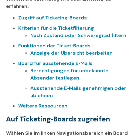
erfahren:
Zugriff auf Ticketing-Boards
Kriterien für die Ticketfilterung
Nach Zustand oder Schweregrad filtern
Funktionen der Ticket-Boards
Anzeige der Übersicht bearbeiten
Board für ausstehende E-Mails
Berechtigungen für unbekannte
Absender festlegen
Ausstehende E-Mails genehmigen oder
ablehnen
Weitere Ressourcen
Auf Ticketing-Boards zugreifen
Wählen Sie im linken Navigationsbereich ein Board