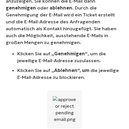
anzuzeigen. Sie können die E-Mail dann
genehmigen
oder
ablehnen
. Durch die
Genehmigung der E-Mail wird ein Ticket erstellt
und die E-Mail-Adresse des Anfragenden
automatisch als Kontakt hinzugefügt. Sie haben
auch die Möglichkeit, ausstehende E-Mails in
großen Mengen zu genehmigen.
Klicken Sie auf
„Genehmigen“
, um die
jeweilige E-Mail-Adresse zuzulassen.
Klicken Sie auf
„Ablehnen“, um
die jeweilige
E-Mail-Adresse zu blockieren.