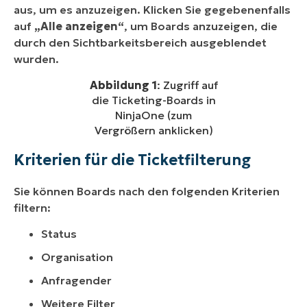
aus, um es anzuzeigen. Klicken Sie gegebenenfalls
auf
„Alle anzeigen“
, um Boards anzuzeigen, die
durch den Sichtbarkeitsbereich ausgeblendet
wurden.
Abbildung 1
: Zugriff auf
die Ticketing-Boards in
NinjaOne (zum
Vergrößern anklicken)
Kriterien für die Ticketfilterung
Sie können Boards nach den folgenden Kriterien
filtern:
Status
Organisation
Anfragender
Weitere Filter