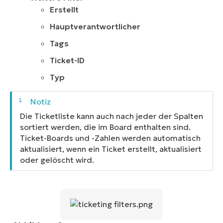
Erstellt
Hauptverantwortlicher
Tags
Ticket-ID
Typ
Die Ticketliste kann auch nach jeder der Spalten
sortiert werden, die im Board enthalten sind.
Ticket-Boards und -Zahlen werden automatisch
aktualisiert, wenn ein Ticket erstellt, aktualisiert
oder gelöscht wird.