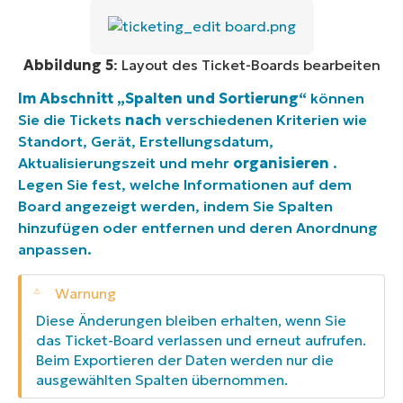
Abbildung 5
: Layout des Ticket-Boards bearbeiten
Im Abschnitt „Spalten und Sortierung“
können
Sie die Tickets
nach
verschiedenen Kriterien wie
Standort, Gerät, Erstellungsdatum,
Aktualisierungszeit und mehr
organisieren
.
Legen Sie fest, welche Informationen auf dem
Board angezeigt werden, indem Sie Spalten
hinzufügen oder entfernen und deren Anordnung
anpassen.
Diese Änderungen bleiben erhalten, wenn Sie
das Ticket-Board verlassen und erneut aufrufen.
Beim Exportieren der Daten werden nur die
ausgewählten Spalten übernommen.