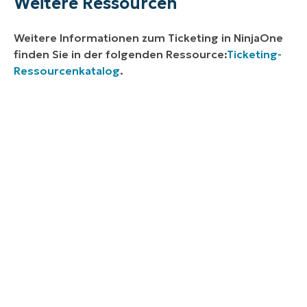
Weitere Ressourcen
Weitere Informationen zum Ticketing in NinjaOne
finden Sie in der folgenden Ressource:
Ticketing-
Ressourcenkatalog
.