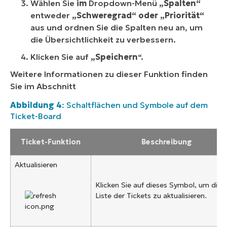
Wählen Sie
im
Dropdown-Menü
„Spalten“
entweder
„Schweregrad“ oder
„Priorität“
aus und ordnen Sie die Spalten neu an, um
die Übersichtlichkeit zu verbessern.
Klicken Sie auf
„Speichern
“.
Weitere Informationen zu dieser Funktion finden
Sie im Abschnitt
Abbildung 4
: Schaltflächen und Symbole auf dem
Ticket-Board
Ticket-Funktion
Beschreibung
Aktualisieren
Klicken Sie auf dieses Symbol, um die
Liste der Tickets zu aktualisieren.