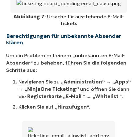
Abbildung 7
: Ursache für ausstehende E-Mail-
Tickets
Berechtigungen für unbekannte Absender
klären
Um ein Problem mit einem „unbekannten E-Mail-
Absender“ zu beheben, führen Sie die folgenden
Schritte aus:
Navigieren Sie zu
„Administration“
→
„Apps“
→
„NinjaOne Ticketing“
und öffnen Sie dann
die
Registerkarte
„E-Mail
“ →
„Whitelist
“.
Klicken Sie auf
„Hinzufügen
“.