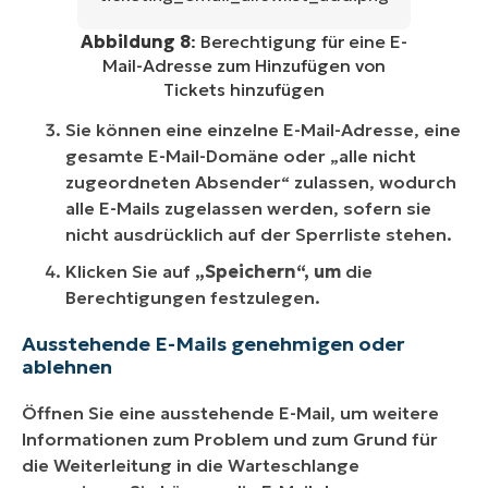
Abbildung 8
: Berechtigung für eine E-
Mail-Adresse zum Hinzufügen von
Tickets hinzufügen
Sie können eine einzelne E-Mail-Adresse, eine
gesamte E-Mail-Domäne oder „alle nicht
zugeordneten Absender“ zulassen, wodurch
alle E-Mails zugelassen werden, sofern sie
nicht ausdrücklich auf der Sperrliste stehen.
Klicken Sie auf
„Speichern“, um
die
Berechtigungen festzulegen.
Ausstehende E-Mails genehmigen oder
ablehnen
Öffnen Sie eine ausstehende E-Mail, um weitere
Informationen zum Problem und zum Grund für
die Weiterleitung in die Warteschlange