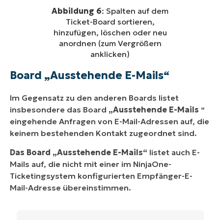
Abbildung 6
: Spalten auf dem
Ticket-Board sortieren,
hinzufügen, löschen oder neu
anordnen (zum Vergrößern
anklicken)
Board „Ausstehende E-Mails“
Im Gegensatz zu den anderen Boards listet
insbesondere das Board
„Ausstehende E-Mails
“
eingehende Anfragen von E-Mail-Adressen auf, die
keinem bestehenden Kontakt zugeordnet sind.
Das Board „Ausstehende E-Mails“
listet auch E-
Mails auf, die nicht mit einer im NinjaOne-
Ticketingsystem konfigurierten Empfänger-E-
Mail-Adresse übereinstimmen.