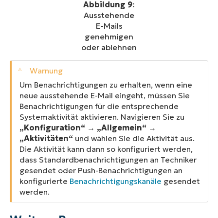
Abbildung 9
:
Ausstehende
E-Mails
genehmigen
oder ablehnen
Um Benachrichtigungen zu erhalten, wenn eine
neue ausstehende E-Mail eingeht, müssen Sie
Benachrichtigungen für die entsprechende
Systemaktivität aktivieren. Navigieren Sie zu
„Konfiguration“
→
„Allgemein“
→
„Aktivitäten“
und wählen Sie die Aktivität aus.
Die Aktivität kann dann so konfiguriert werden,
dass Standardbenachrichtigungen an Techniker
gesendet oder Push-Benachrichtigungen an
konfigurierte
Benachrichtigungskanäle
gesendet
werden.