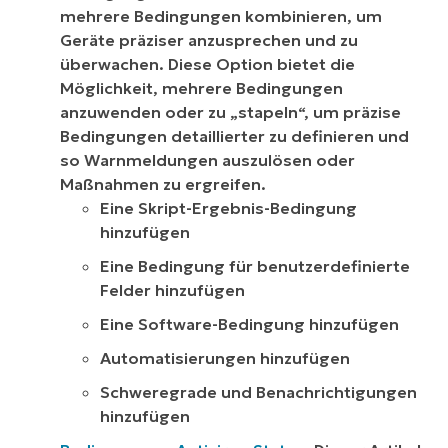
mehrere Bedingungen kombinieren, um
Geräte präziser anzusprechen und zu
überwachen. Diese Option bietet die
Möglichkeit, mehrere Bedingungen
anzuwenden oder zu „stapeln“, um präzise
Bedingungen detaillierter zu definieren und
so Warnmeldungen auszulösen oder
Maßnahmen zu ergreifen.
Eine Skript-Ergebnis-Bedingung
hinzufügen
Eine Bedingung für benutzerdefinierte
Felder hinzufügen
Eine Software-Bedingung hinzufügen
Automatisierungen hinzufügen
Schweregrade und Benachrichtigungen
hinzufügen