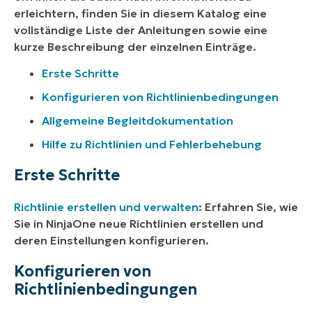
erleichtern, finden Sie in diesem Katalog eine
vollständige Liste der Anleitungen sowie eine
kurze Beschreibung der einzelnen Einträge.
Erste Schritte
Konfigurieren von Richtlinienbedingungen
Allgemeine Begleitdokumentation
Hilfe zu Richtlinien und Fehlerbehebung
Erste Schritte
Richtlinie erstellen und verwalten
: Erfahren Sie, wie
Sie in NinjaOne neue Richtlinien erstellen und
deren Einstellungen konfigurieren.
Konfigurieren von
Richtlinienbedingungen