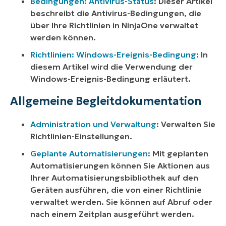
Bedingungen: Antivirus-Status
: Dieser Artikel
beschreibt die Antivirus-Bedingungen, die
über Ihre Richtlinien in NinjaOne verwaltet
werden können.
Richtlinien: Windows-Ereignis-Bedingung
: In
diesem Artikel wird die Verwendung der
Windows-Ereignis-Bedingung erläutert.
Allgemeine Begleitdokumentation
Administration und Verwaltung
: Verwalten Sie
Richtlinien-Einstellungen.
Geplante Automatisierungen
: Mit geplanten
Automatisierungen können Sie Aktionen aus
Ihrer Automatisierungsbibliothek auf den
Geräten ausführen, die von einer Richtlinie
verwaltet werden. Sie können auf Abruf oder
nach einem Zeitplan ausgeführt werden.