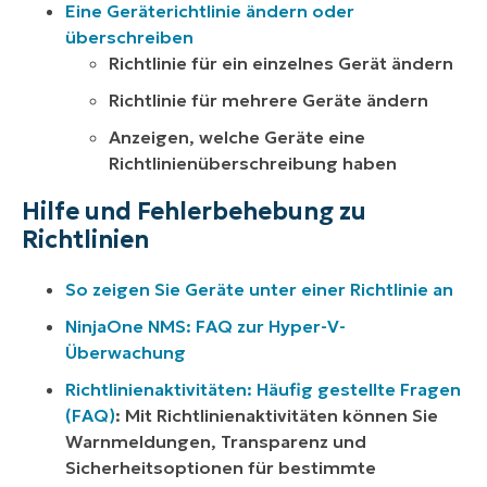
Eine Geräterichtlinie ändern oder
überschreiben
Richtlinie für ein einzelnes Gerät ändern
Richtlinie für mehrere Geräte ändern
Anzeigen, welche Geräte eine
Richtlinienüberschreibung haben
Hilfe und Fehlerbehebung zu
Richtlinien
So zeigen Sie Geräte unter einer Richtlinie an
NinjaOne NMS: FAQ zur Hyper-V-
Überwachung
Richtlinienaktivitäten: Häufig gestellte Fragen
(FAQ)
: Mit Richtlinienaktivitäten können Sie
Warnmeldungen, Transparenz und
Sicherheitsoptionen für bestimmte