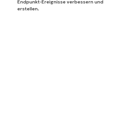
Endpunkt-Ereignisse verbessern und
erstellen.