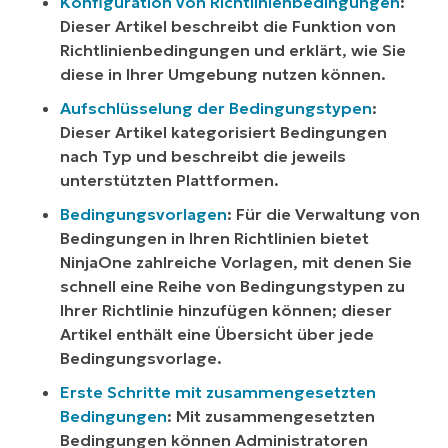
Konfiguration von Richtlinienbedingungen
:
Dieser Artikel beschreibt die Funktion von
Richtlinienbedingungen und erklärt, wie Sie
diese in Ihrer Umgebung nutzen können.
Aufschlüsselung der Bedingungstypen
:
Dieser Artikel kategorisiert Bedingungen
nach Typ und beschreibt die jeweils
unterstützten Plattformen.
Bedingungsvorlagen
: Für die Verwaltung von
Bedingungen in Ihren Richtlinien bietet
NinjaOne zahlreiche Vorlagen, mit denen Sie
schnell eine Reihe von Bedingungstypen zu
Ihrer Richtlinie hinzufügen können; dieser
Artikel enthält eine Übersicht über jede
Bedingungsvorlage.
Erste Schritte mit zusammengesetzten
Bedingungen
: Mit zusammengesetzten
Bedingungen können Administratoren