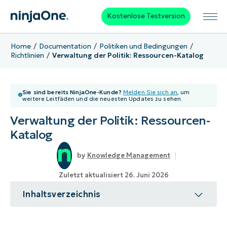
Kostenlose Testversion
Home
Documentation
Politiken und Bedingungen
Richtlinien
Verwaltung der Politik: Ressourcen-Katalog
Sie sind bereits NinjaOne-Kunde?
Melden Sie sich an
, um
weitere Leitfäden und die neuesten Updates zu sehen.
Verwaltung der Politik: Ressourcen-
Katalog
Knowledge Management
Zuletzt aktualisiert 26. Juni 2026
Inhaltsverzeichnis
Thema