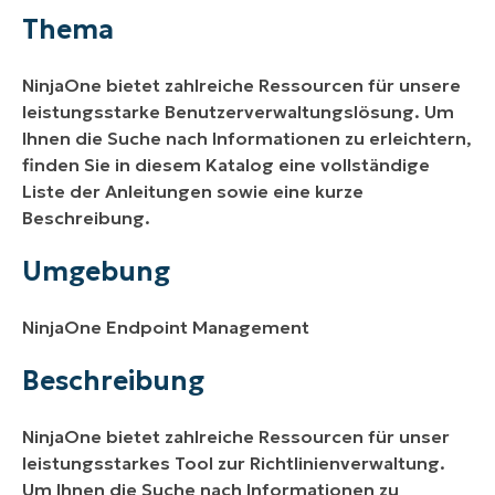
Umgebung
Thema
Beschreibung
NinjaOne bietet zahlreiche Ressourcen für unsere
leistungsstarke Benutzerverwaltungslösung. Um
Ihnen die Suche nach Informationen zu erleichtern,
finden Sie in diesem Katalog eine vollständige
Liste der Anleitungen sowie eine kurze
Beschreibung.
Umgebung
NinjaOne Endpoint Management
Beschreibung
NinjaOne bietet zahlreiche Ressourcen für unser
leistungsstarkes Tool zur Richtlinienverwaltung.
Um Ihnen die Suche nach Informationen zu