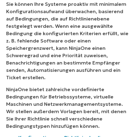
Sie können Ihre Systeme proaktiv mit minimalem
Konfigurationsaufwand überwachen, basierend
auf Bedingungen, die auf Richtlinienebene
festgelegt werden. Wenn eine ausgewählte
Bedingung die konfigurierten Kriterien erfüllt, wie
z. B. fehlende Software oder einen
Speichergrenzwert, kann NinjaOne einen
Schweregrad und eine Priorität zuweisen,
Benachrichtigungen an bestimmte Empfänger
senden, Automatisierungen ausführen und ein
Ticket erstellen.
NinjaOne bietet zahlreiche vordefinierte
Bedingungen für Betriebssysteme, virtuelle
Maschinen und Netzwerkmanagementsysteme.
Wir stellen außerdem Vorlagen bereit, mit denen
Sie Ihrer Richtlinie schnell verschiedene
Bedingungstypen hinzufügen können.