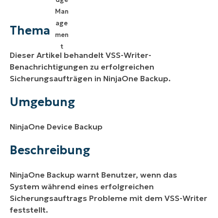
Thema
Umgebung
Thema
Beschreibung
Dieser Artikel behandelt VSS-Writer-
Weitere Ressourcen
Benachrichtigungen zu erfolgreichen
Sicherungsaufträgen in NinjaOne Backup.
Umgebung
NinjaOne Device Backup
Beschreibung
NinjaOne Backup warnt Benutzer, wenn das
System während eines erfolgreichen
Sicherungsauftrags Probleme mit dem VSS-Writer
feststellt.