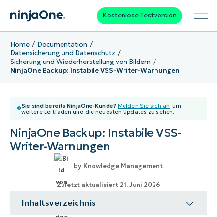
Kostenlose Testversion
Home
Documentation
Datensicherung und Datenschutz
Sicherung und Wiederherstellung von Bildern
NinjaOne Backup: Instabile VSS-Writer-Warnungen
Sie sind bereits NinjaOne-Kunde?
Melden Sie sich an
, um
weitere Leitfäden und die neuesten Updates zu sehen.
NinjaOne Backup: Instabile VSS-
Writer-Warnungen
Knowledge Management
Zuletzt aktualisiert 21. Juni 2026
Inhaltsverzeichnis