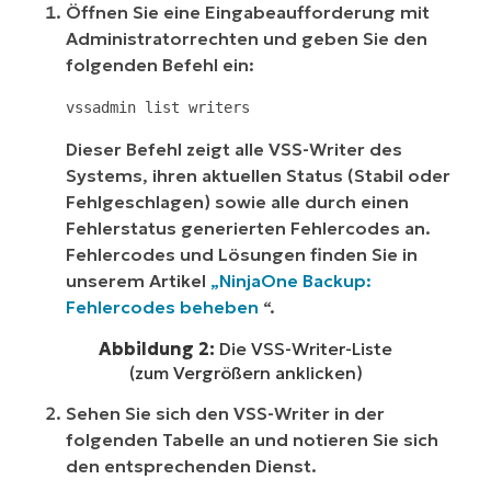
Öffnen Sie eine Eingabeaufforderung mit
Administratorrechten und geben Sie den
folgenden Befehl ein:
vssadmin list writers
Dieser Befehl zeigt alle VSS-Writer des
Systems, ihren aktuellen Status (Stabil oder
Fehlgeschlagen) sowie alle durch einen
Fehlerstatus generierten Fehlercodes an.
Fehlercodes und Lösungen finden Sie in
unserem Artikel
„NinjaOne Backup:
Fehlercodes beheben
“.
Abbildung 2:
Die VSS-Writer-Liste
(zum Vergrößern anklicken)
Sehen Sie sich den VSS-Writer in der
folgenden Tabelle an und notieren Sie sich
den entsprechenden Dienst.