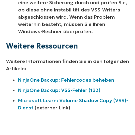
eine weitere Sicherung durch und prüfen Sie,
ob diese ohne Instabilität des VSS-Writers
abgeschlossen wird. Wenn das Problem
weiterhin besteht, müssen Sie Ihren
Windows-Rechner überprüfen.
Weitere Ressourcen
Weitere Informationen finden Sie in den folgenden
Artikeln:
NinjaOne Backup: Fehlercodes beheben
NinjaOne Backup: VSS-Fehler (132)
Microsoft Learn: Volume Shadow Copy (VSS)-
Dienst
(
externer Link
)