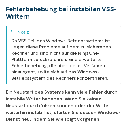
Fehlerbehebung bei instabilen VSS-
Writern
Da VSS Teil des Windows-Betriebssystems ist,
liegen diese Probleme auf dem zu sichernden
Rechner und sind nicht auf die NinjaOne-
Plattform zurückzuführen. Eine erweiterte
Fehlerbehebung, die über dieses Verfahren
hinausgeht, sollte sich auf das Windows-
Betriebssystem des Rechners konzentrieren.
Ein Neustart des Systems kann viele Fehler durch
instabile Writer beheben. Wenn Sie keinen
Neustart durchführen können oder der Writer
weiterhin instabil ist, starten Sie dessen Windows-
Dienst neu, indem Sie wie folgt vorgehen: