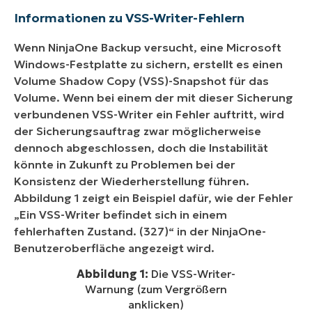
Informationen zu VSS-Writer-Fehlern
Wenn NinjaOne Backup versucht, eine Microsoft
Windows-Festplatte zu sichern, erstellt es einen
Volume Shadow Copy (VSS)-Snapshot für das
Volume. Wenn bei einem der mit dieser Sicherung
verbundenen VSS-Writer ein Fehler auftritt, wird
der Sicherungsauftrag zwar möglicherweise
dennoch abgeschlossen, doch die Instabilität
könnte in Zukunft zu Problemen bei der
Konsistenz der Wiederherstellung führen.
Abbildung 1 zeigt ein Beispiel dafür, wie der Fehler
„Ein VSS-Writer befindet sich in einem
fehlerhaften Zustand. (327)“ in der NinjaOne-
Benutzeroberfläche angezeigt wird.
Abbildung 1:
Die VSS-Writer-
Warnung (zum Vergrößern
anklicken)