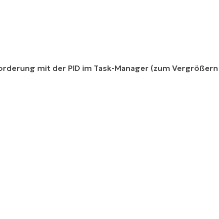
fforderung mit der PID im Task-Manager (zum Vergrößern