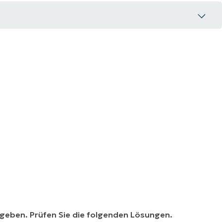
geben. Prüfen Sie die folgenden Lösungen.