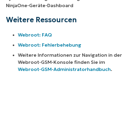
NinjaOne-Geräte-Dashboard
Weitere Ressourcen
Webroot: FAQ
Webroot: Fehlerbehebung
Weitere Informationen zur Navigation in der
Webroot-GSM-Konsole finden Sie im
Webroot-GSM-Administratorhandbuch
.