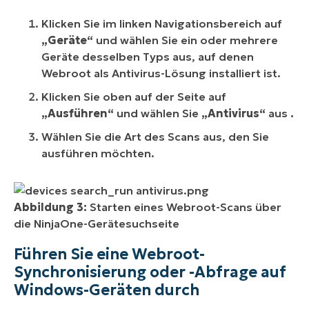
Klicken Sie im linken Navigationsbereich auf
„Geräte“
und wählen Sie ein oder mehrere
Geräte desselben Typs aus, auf denen
Webroot als Antivirus-Lösung installiert ist.
Klicken Sie oben auf der Seite auf
„Ausführen“
und wählen Sie
„Antivirus“
aus
.
Wählen Sie die Art des Scans aus, den Sie
ausführen möchten.
Abbildung 3:
Starten eines Webroot-Scans über
die NinjaOne-Gerätesuchseite
Führen Sie eine Webroot-
Synchronisierung oder -Abfrage auf
Windows-Geräten durch