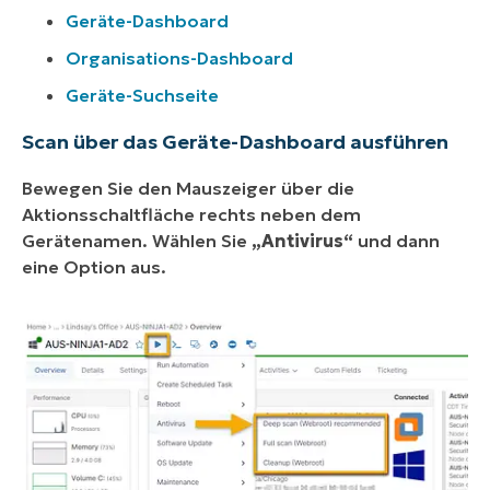
Geräte-Dashboard
Organisations-Dashboard
Geräte-Suchseite
Scan über das Geräte-Dashboard ausführen
Bewegen Sie den Mauszeiger über die
Aktionsschaltfläche rechts neben dem
Gerätenamen. Wählen Sie
„Antivirus“
und dann
eine Option aus.