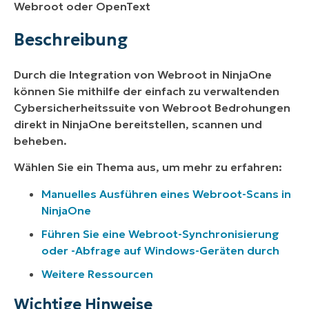
Webroot oder OpenText
Beschreibung
Durch die Integration von Webroot in NinjaOne
können Sie mithilfe der einfach zu verwaltenden
Cybersicherheitssuite von Webroot Bedrohungen
direkt in NinjaOne bereitstellen, scannen und
beheben.
Wählen Sie ein Thema aus, um mehr zu erfahren:
Manuelles Ausführen eines Webroot-Scans in
NinjaOne
Führen Sie eine Webroot-Synchronisierung
oder -Abfrage auf Windows-Geräten durch
Weitere Ressourcen
Wichtige Hinweise