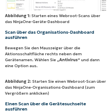
Abbildung 1:
Starten eines Webroot-Scans über
das NinjaOne-Geräte-Dashboard
Scan über das Organisations-Dashboard
ausführen
Bewegen Sie den Mauszeiger über die
Aktionsschaltfläche rechts neben dem
Gerätenamen. Wählen Sie
„Antivirus“
und dann
eine Option aus.
Abbildung 2:
Starten Sie einen Webroot-Scan über
das NinjaOne-Organisations-Dashboard (zum
Vergrößern anklicken)
Einen Scan über die Gerätesuchseite
ausführen