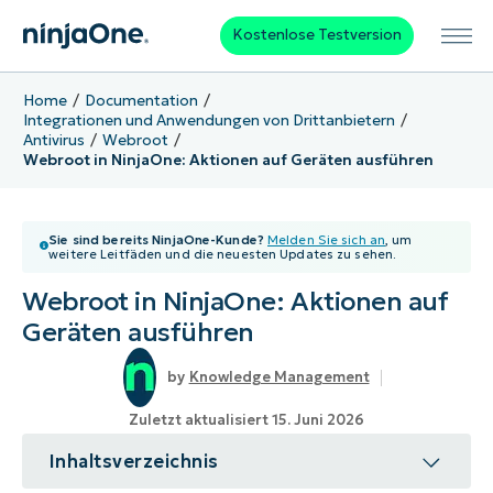
Kostenlose Testversion
Home
Documentation
Integrationen und Anwendungen von Drittanbietern
Antivirus
Webroot
Webroot in NinjaOne: Aktionen auf Geräten ausführen
Sie sind bereits NinjaOne-Kunde?
Melden Sie sich an
, um
weitere Leitfäden und die neuesten Updates zu sehen.
Webroot in NinjaOne: Aktionen auf
Geräten ausführen
Knowledge Management
Zuletzt aktualisiert 15. Juni 2026
Inhaltsverzeichnis