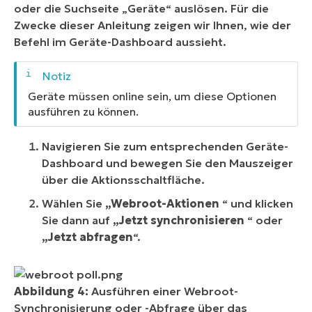
oder die Suchseite „Geräte“ auslösen. Für die
Zwecke dieser Anleitung zeigen wir Ihnen, wie der
Befehl im Geräte-Dashboard aussieht.
Geräte müssen online sein, um diese Optionen
ausführen zu können.
Navigieren Sie zum entsprechenden Geräte-
Dashboard und bewegen Sie den Mauszeiger
über die Aktionsschaltfläche.
Wählen Sie
„Webroot-Aktionen
“ und klicken
Sie dann auf
„Jetzt
synchronisieren
“ oder
„Jetzt abfragen
“.
Abbildung 4:
Ausführen einer Webroot-
Synchronisierung oder -Abfrage über das