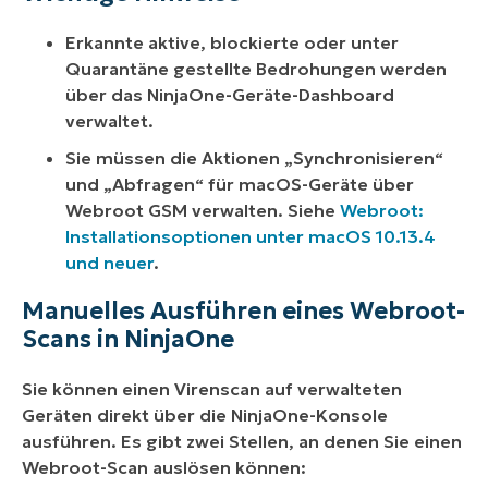
Erkannte aktive, blockierte oder unter
Quarantäne gestellte Bedrohungen werden
über das NinjaOne-Geräte-Dashboard
verwaltet.
Sie müssen die Aktionen „Synchronisieren“
und „Abfragen“ für macOS-Geräte über
Webroot GSM verwalten. Siehe
Webroot:
Installationsoptionen unter macOS 10.13.4
und neuer
.
Manuelles Ausführen eines Webroot-
Scans in NinjaOne
Sie können einen Virenscan auf verwalteten
Geräten direkt über die NinjaOne-Konsole
ausführen. Es gibt zwei Stellen, an denen Sie einen
Webroot-Scan auslösen können: