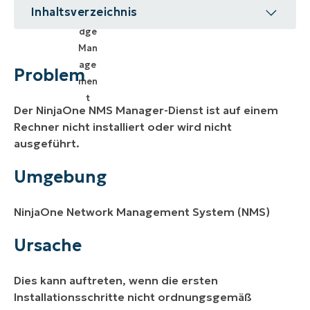
Inhaltsverzeichnis
Problem
Umgebung
Problem
Ursache
Der NinjaOne NMS Manager-Dienst ist auf einem
Lösung
Rechner nicht installiert oder wird nicht
ausgeführt.
Weitere Ressourcen
Umgebung
NinjaOne Network Management System (NMS)
Ursache
Dies kann auftreten, wenn die ersten
Installationsschritte nicht ordnungsgemäß