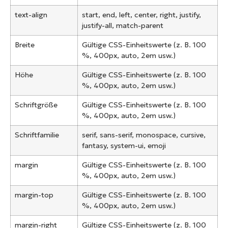
text-align
start, end, left, center, right, justify,
justify-all, match-parent
Breite
Gültige CSS-Einheitswerte (z. B. 100
%, 400px, auto, 2em usw.)
Höhe
Gültige CSS-Einheitswerte (z. B. 100
%, 400px, auto, 2em usw.)
Schriftgröße
Gültige CSS-Einheitswerte (z. B. 100
%, 400px, auto, 2em usw.)
Schriftfamilie
serif, sans-serif, monospace, cursive,
fantasy, system-ui, emoji
margin
Gültige CSS-Einheitswerte (z. B. 100
%, 400px, auto, 2em usw.)
margin-top
Gültige CSS-Einheitswerte (z. B. 100
%, 400px, auto, 2em usw.)
margin-right
Gültige CSS-Einheitswerte (z. B. 100