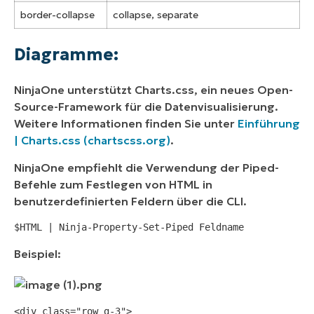
border-collapse
collapse, separate
Diagramme:
NinjaOne unterstützt Charts.css, ein neues Open-
Source-Framework für die Datenvisualisierung.
Weitere Informationen finden Sie unter
Einführung
| Charts.css (chartscss.org)
.
NinjaOne empfiehlt die Verwendung der Piped-
Befehle zum Festlegen von HTML in
benutzerdefinierten Feldern über die CLI.
$HTML | Ninja-Property-Set-Piped Feldname
Beispiel:
<div class="row g-3">