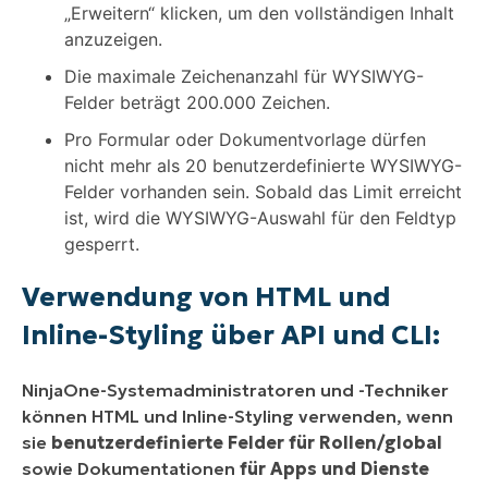
„Erweitern“ klicken, um den vollständigen Inhalt
anzuzeigen.
Die maximale Zeichenanzahl für WYSIWYG-
Felder beträgt 200.000 Zeichen.
Pro Formular oder Dokumentvorlage dürfen
nicht mehr als 20 benutzerdefinierte WYSIWYG-
Felder vorhanden sein. Sobald das Limit erreicht
ist, wird die WYSIWYG-Auswahl für den Feldtyp
gesperrt.
Verwendung von HTML und
Inline-Styling über API und CLI:
NinjaOne-Systemadministratoren und -Techniker
können HTML und Inline-Styling verwenden, wenn
sie
benutzerdefinierte Felder für Rollen/global
sowie Dokumentationen
für Apps und Dienste