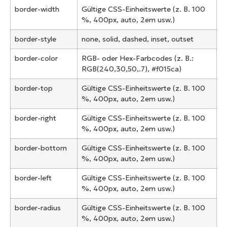
border-width
Gültige CSS-Einheitswerte (z. B. 100
%, 400px, auto, 2em usw.)
border-style
none, solid, dashed, inset, outset
border-color
RGB- oder Hex-Farbcodes (z. B.:
RGB(240,30,50,.7), #f015ca)
border-top
Gültige CSS-Einheitswerte (z. B. 100
%, 400px, auto, 2em usw.)
border-right
Gültige CSS-Einheitswerte (z. B. 100
%, 400px, auto, 2em usw.)
border-bottom
Gültige CSS-Einheitswerte (z. B. 100
%, 400px, auto, 2em usw.)
border-left
Gültige CSS-Einheitswerte (z. B. 100
%, 400px, auto, 2em usw.)
border-radius
Gültige CSS-Einheitswerte (z. B. 100
%, 400px, auto, 2em usw.)