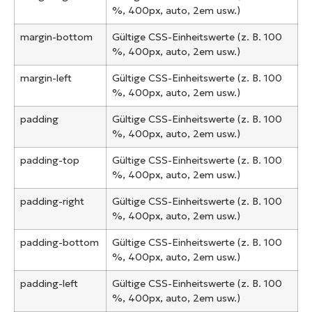
%, 400px, auto, 2em usw.)
margin-bottom
Gültige CSS-Einheitswerte (z. B. 100
%, 400px, auto, 2em usw.)
margin-left
Gültige CSS-Einheitswerte (z. B. 100
%, 400px, auto, 2em usw.)
padding
Gültige CSS-Einheitswerte (z. B. 100
%, 400px, auto, 2em usw.)
padding-top
Gültige CSS-Einheitswerte (z. B. 100
%, 400px, auto, 2em usw.)
padding-right
Gültige CSS-Einheitswerte (z. B. 100
%, 400px, auto, 2em usw.)
padding-bottom
Gültige CSS-Einheitswerte (z. B. 100
%, 400px, auto, 2em usw.)
padding-left
Gültige CSS-Einheitswerte (z. B. 100
%, 400px, auto, 2em usw.)