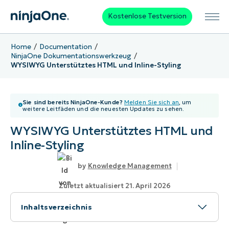
Kostenlose Testversion
Home
Documentation
NinjaOne Dokumentationswerkzeug
WYSIWYG Unterstütztes HTML und Inline-Styling
Sie sind bereits NinjaOne-Kunde?
Melden Sie sich an
, um
weitere Leitfäden und die neuesten Updates zu sehen.
WYSIWYG Unterstütztes HTML und
Inline-Styling
Knowledge Management
Zuletzt aktualisiert 21. April 2026
Inhaltsverzeichnis
Inhaltsverzeichnis: