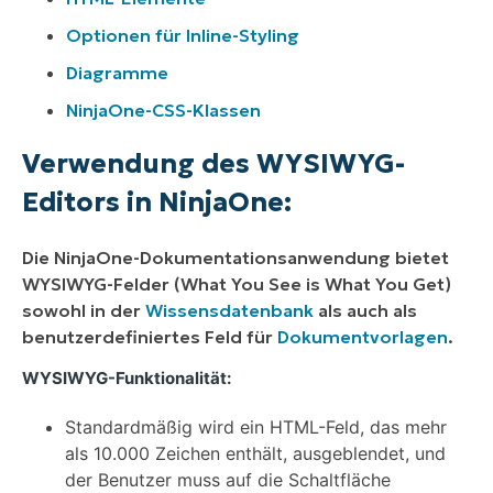
Optionen für Inline-Styling
Diagramme
NinjaOne-CSS-Klassen
Verwendung des WYSIWYG-
Editors in NinjaOne:
Die NinjaOne-Dokumentationsanwendung bietet
WYSIWYG-Felder (What You See is What You Get)
sowohl in der
Wissensdatenbank
als auch als
benutzerdefiniertes Feld für
Dokumentvorlagen
.
WYSIWYG-Funktionalität:
Standardmäßig wird ein HTML-Feld, das mehr
als 10.000 Zeichen enthält, ausgeblendet, und
der Benutzer muss auf die Schaltfläche