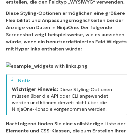
erstellen, die den Feldtyp „WYSIWYG“ verwenden.
Diese Styling-Optionen ermöglichen eine größere
Flexibilität und Anpassungsmöglichkeiten bei der
Anzeige von Daten in NinjaOne. Der folgende
Screenshot zeigt beispielsweise, wie es aussehen
würde, wenn ein benutzerdefiniertes Feld Widgets
mit Hyperlinks enthalten würde:
Wichtiger Hinweis:
Diese Styling-Optionen
müssen über die API oder CLI angewendet
werden und können derzeit nicht über die
NinjaOne-Konsole vorgenommen werden.
Nachfolgend finden Sie eine vollständige Liste der
Elemente und CSS-Klassen, die zum Erstellen Ihrer