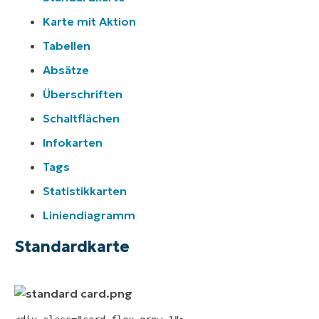
Karte mit Aktion
Tabellen
Absätze
Überschriften
Schaltflächen
Infokarten
Tags
Statistikkarten
Liniendiagramm
Standardkarte