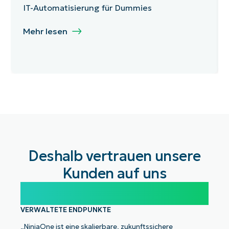
IT-Automatisierung für Dummies
Mehr lesen
Deshalb vertrauen unsere
Kunden auf uns
100.000
VERWALTETE ENDPUNKTE
„NinjaOne ist eine skalierbare, zukunftssichere