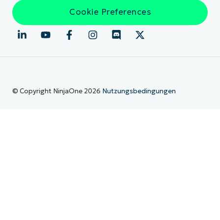
Cookie Preferences
© Copyright NinjaOne 2026
Nutzungsbedingungen