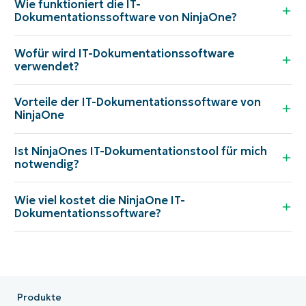
Wie funktioniert die IT-
Dokumentationssoftware von NinjaOne?
Wofür wird IT-Dokumentationssoftware
verwendet?
Vorteile der IT-Dokumentationssoftware von
NinjaOne
Ist NinjaOnes IT-Dokumentationstool für mich
notwendig?
Wie viel kostet die NinjaOne IT-
Dokumentationssoftware?
Produkte