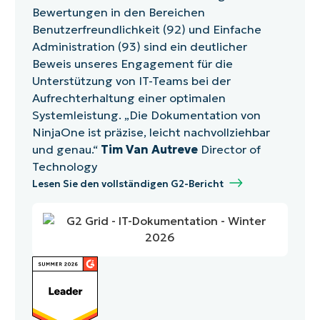
Bewertungen in den Bereichen
Benutzerfreundlichkeit (92) und Einfache
Administration (93) sind ein deutlicher
Beweis unseres Engagement für die
Unterstützung von IT-Teams bei der
Aufrechterhaltung einer optimalen
Systemleistung. „Die Dokumentation von
NinjaOne ist präzise, leicht nachvollziehbar
und genau.“
Tim Van Autreve
Director of
Technology
Lesen Sie den vollständigen G2-Bericht