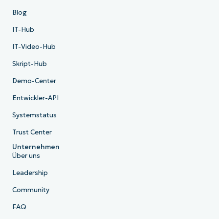
Blog
IT-Hub
IT-Video-Hub
Skript-Hub
Demo-Center
Entwickler-API
Systemstatus
Trust Center
Unternehmen
Über uns
Leadership
Community
FAQ