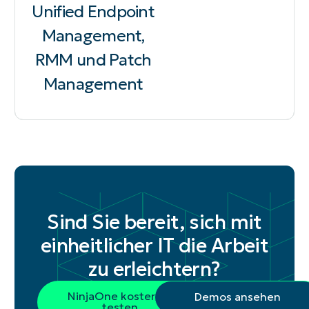
Unified Endpoint
Management,
RMM und Patch
Management
Sind Sie bereit, sich mit
einheitlicher IT die Arbeit
zu erleichtern?
NinjaOne kostenlos
Demos ansehen
testen