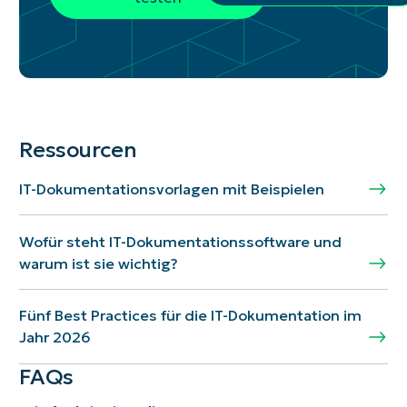
Ressourcen
IT-Dokumentationsvorlagen mit Beispielen
Wofür steht IT-Dokumentationssoftware und
warum ist sie wichtig?
Fünf Best Practices für die IT-Dokumentation im
Jahr 2026
FAQs