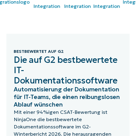
BESTBEWERTET AUF G2
Die auf G2 bestbewertete
IT-
Dokumentationssoftware
Automatisierung der Dokumentation
für IT-Teams, die einen reibungslosen
Ablauf wünschen
Mit einer 94%igen CSAT-Bewertung ist
NinjaOne die bestbewertete
Dokumentationssoftware im G2-
Winterbericht 2026. Die herausragenden