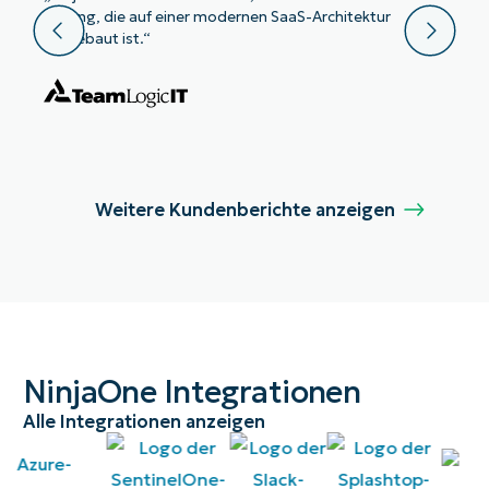
Lösung, die auf einer modernen SaaS-Architektur
aufgebaut ist.“
Weitere Kundenberichte anzeigen
NinjaOne Integrationen
Alle Integrationen anzeigen