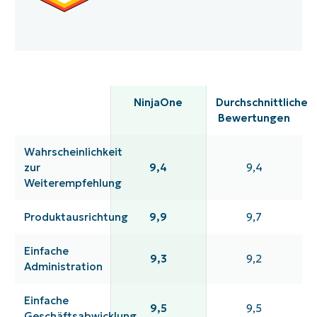
NinjaOne
Durchschnittliche
Bewertungen
Wahrscheinlichkeit
zur
9,4
9,4
Weiterempfehlung
Produktausrichtung
9,9
9,7
Einfache
9,3
9,2
Administration
Einfache
9,5
9,5
Geschäftsabwicklung