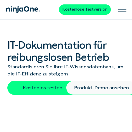
Kostenlose Testversion
IT-Dokumentation für
reibungslosen Betrieb
Standardisieren Sie Ihre IT-Wissensdatenbank, um
die IT-Effizienz zu steigern
Kostenlos testen
Produkt-Demo ansehen