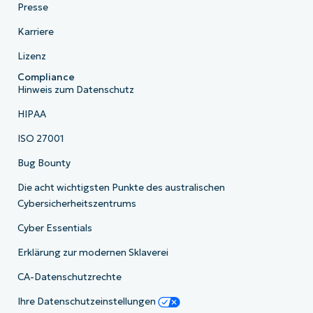
Presse
Karriere
Lizenz
Compliance
Hinweis zum Datenschutz
HIPAA
ISO 27001
Bug Bounty
Die acht wichtigsten Punkte des australischen
Cybersicherheitszentrums
Cyber Essentials
Erklärung zur modernen Sklaverei
CA-Datenschutzrechte
Ihre Datenschutzeinstellungen