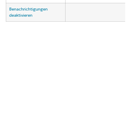
Benachrichtigungen
deaktivieren