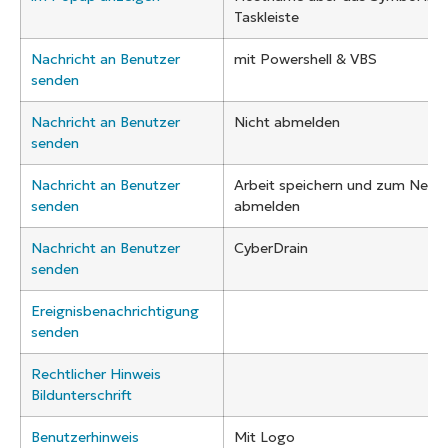
Taskleiste
Nachricht an Benutzer
mit Powershell & VBS
senden
Nachricht an Benutzer
Nicht abmelden
senden
Nachricht an Benutzer
Arbeit speichern und zum Neust
senden
abmelden
Nachricht an Benutzer
CyberDrain
senden
Ereignisbenachrichtigung
senden
Rechtlicher Hinweis
Bildunterschrift
Benutzerhinweis
Mit Logo