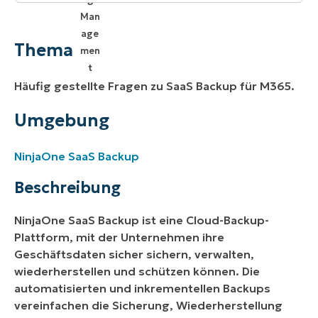
Thema
Umgebung
Thema
Index
Häufig gestellte Fragen zu SaaS Backup für M365.
Umgebung
NinjaOne SaaS Backup
Beschreibung
NinjaOne SaaS Backup ist eine Cloud-Backup-
Plattform, mit der Unternehmen ihre
Geschäftsdaten sicher sichern, verwalten,
wiederherstellen und schützen können. Die
automatisierten und inkrementellen Backups
vereinfachen die Sicherung, Wiederherstellung