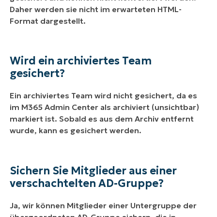
Daher werden sie nicht im erwarteten HTML-
Format dargestellt.
Wird ein archiviertes Team
gesichert?
Ein archiviertes Team wird nicht gesichert, da es
im M365 Admin Center als archiviert (unsichtbar)
markiert ist. Sobald es aus dem Archiv entfernt
wurde, kann es gesichert werden.
Sichern Sie Mitglieder aus einer
verschachtelten AD-Gruppe?
Ja, wir können Mitglieder einer Untergruppe der
übergeordneten AD-Gruppe sichern, die in