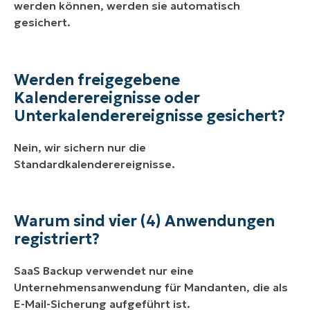
werden können, werden sie automatisch
gesichert.
Werden freigegebene
Kalenderereignisse oder
Unterkalenderereignisse gesichert?
Nein, wir sichern nur die
Standardkalenderereignisse.
Warum sind vier (4) Anwendungen
registriert?
SaaS Backup verwendet nur eine
Unternehmensanwendung für Mandanten, die als
E-Mail-Sicherung aufgeführt ist.