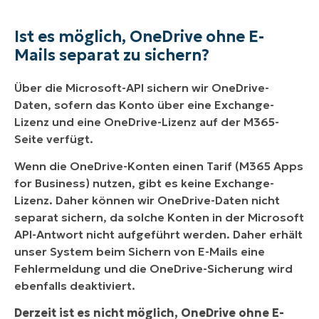
Ist es möglich, OneDrive ohne E-
Mails separat zu sichern?
Über die Microsoft-API sichern wir OneDrive-
Daten, sofern das Konto über eine Exchange-
Lizenz und eine OneDrive-Lizenz auf der M365-
Seite verfügt.
Wenn die OneDrive-Konten einen Tarif (M365 Apps
for Business) nutzen, gibt es keine Exchange-
Lizenz. Daher können wir OneDrive-Daten nicht
separat sichern, da solche Konten in der Microsoft
API-Antwort nicht aufgeführt werden. Daher erhält
unser System beim Sichern von E-Mails eine
Fehlermeldung und die OneDrive-Sicherung wird
ebenfalls deaktiviert.
Derzeit ist es nicht möglich, OneDrive ohne E-