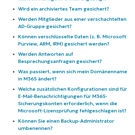
Wird ein archiviertes Team gesichert?
Werden Mitglieder aus einer verschachtelten
AD-Gruppe gesichert?
Können verschlüsselte Daten (z. B. Microsoft
Purview, ARM, IRM) gesichert werden?
Werden Antworten auf
Besprechungsanfragen gesichert?
Was passiert, wenn sich mein Domänenname
in M365 ändert?
Welche zusätzlichen Konfigurationen sind für
E-Mail-Benachrichtigungen für M365-
Sicherungskonten erforderlich, wenn die
Microsoft-Lizenzprüfung fehlgeschlagen ist?
Können Sie einen Backup-Administrator
umbenennen?