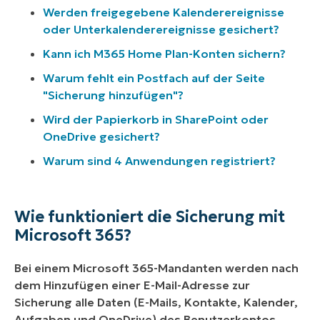
Werden freigegebene Kalenderereignisse
oder Unterkalenderereignisse gesichert?
Kann ich M365 Home Plan-Konten sichern?
Warum fehlt ein Postfach auf der Seite
"Sicherung hinzufügen"?
Wird der Papierkorb in SharePoint oder
OneDrive gesichert?
Warum sind 4 Anwendungen registriert?
Wie funktioniert die Sicherung mit
Microsoft 365?
Bei einem Microsoft 365-Mandanten werden nach
dem Hinzufügen einer E-Mail-Adresse zur
Sicherung alle Daten (E-Mails, Kontakte, Kalender,
Aufgaben und OneDrive) des Benutzerkontos