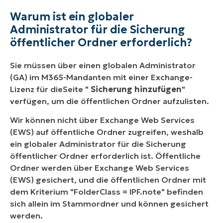
Warum ist ein globaler
Administrator für die Sicherung
öffentlicher Ordner erforderlich?
Sie müssen über einen globalen Administrator
(GA) im M365-Mandanten mit einer Exchange-
Lizenz für die
Seite "
Sicherung hinzufügen
"
verfügen
, um die öffentlichen Ordner aufzulisten.
Wir können nicht über Exchange Web Services
(EWS) auf öffentliche Ordner zugreifen, weshalb
ein globaler Administrator für die Sicherung
öffentlicher Ordner erforderlich ist. Öffentliche
Ordner werden über Exchange Web Services
(EWS) gesichert, und die öffentlichen Ordner mit
dem Kriterium "FolderClass = IPF.note" befinden
sich allein im Stammordner und können gesichert
werden.