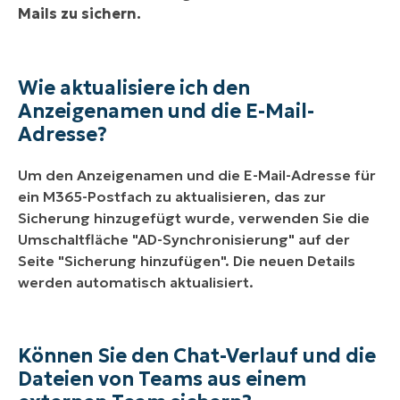
Mails zu sichern.
Wie aktualisiere ich den
Anzeigenamen und die E-Mail-
Adresse?
Um den Anzeigenamen und die E-Mail-Adresse für
ein M365-Postfach zu aktualisieren, das zur
Sicherung hinzugefügt wurde, verwenden Sie die
Umschaltfläche "AD-Synchronisierung" auf der
Seite "Sicherung hinzufügen". Die neuen Details
werden automatisch aktualisiert.
Können Sie den Chat-Verlauf und die
Dateien von Teams aus einem