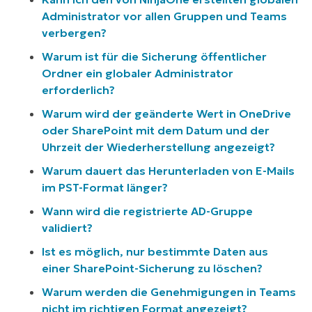
Administrator vor allen Gruppen und Teams
verbergen?
Warum ist für die Sicherung öffentlicher
Ordner ein globaler Administrator
erforderlich?
Warum wird der geänderte Wert in OneDrive
oder SharePoint mit dem Datum und der
Uhrzeit der Wiederherstellung angezeigt?
Warum dauert das Herunterladen von E-Mails
im PST-Format länger?
Wann wird die registrierte AD-Gruppe
validiert?
Ist es möglich, nur bestimmte Daten aus
einer SharePoint-Sicherung zu löschen?
Warum werden die Genehmigungen in Teams
nicht im richtigen Format angezeigt?