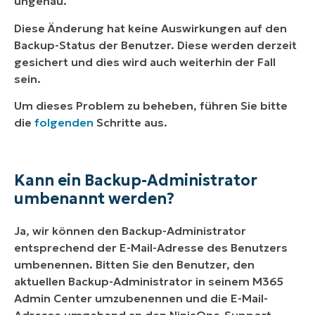
ungenau.
Diese Änderung hat keine Auswirkungen auf den
Backup-Status der Benutzer. Diese werden derzeit
gesichert und dies wird auch weiterhin der Fall
sein.
Um dieses Problem zu beheben, führen Sie bitte
die
folgenden
Schritte aus.
Kann ein Backup-Administrator
umbenannt werden?
Ja, wir können den Backup-Administrator
entsprechend der E-Mail-Adresse des Benutzers
umbenennen. Bitten Sie den Benutzer, den
aktuellen Backup-Administrator in seinem M365
Admin Center umzubenennen und die E-Mail-