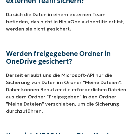
externen Team sichern?
Da sich die Daten in einem externen Team
befinden, das nicht in NinjaOne authentifiziert ist,
werden sie nicht gesichert.
Werden freigegebene Ordner in
OneDrive gesichert?
Derzeit erlaubt uns die Microsoft-API nur die
Sicherung von Daten im Ordner "Meine Dateien".
Daher können Benutzer die erforderlichen Dateien
aus dem Ordner "Freigegeben" in den Ordner
"Meine Dateien" verschieben, um die Sicherung
durchzuführen.