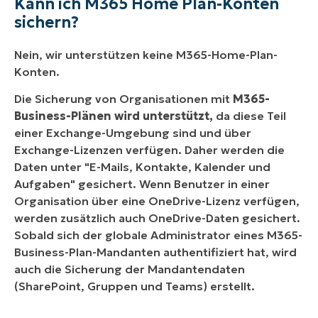
Kann ich M365 Home Plan-Konten
sichern?
Nein, wir unterstützen keine M365-Home-Plan-
Konten.
Die Sicherung von Organisationen mit
M365-
Business-Plänen wird unterstützt,
da diese Teil
einer Exchange-Umgebung sind und über
Exchange-Lizenzen verfügen. Daher werden die
Daten unter "E-Mails, Kontakte, Kalender und
Aufgaben" gesichert. Wenn Benutzer in einer
Organisation über eine OneDrive-Lizenz verfügen,
werden zusätzlich auch OneDrive-Daten gesichert.
Sobald sich der globale Administrator eines M365-
Business-Plan-Mandanten authentifiziert hat, wird
auch die Sicherung der Mandantendaten
(SharePoint, Gruppen und Teams) erstellt.