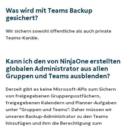
Was wird mit Teams Backup
gesichert?
Wir sichern sowohl öffentliche als auch private
Teams-Kanäle.
Kann ich den von NinjaOne erstellten
globalen Administrator aus allen
Gruppen und Teams ausblenden?
Derzeit gibt es keine Microsoft-APIs zum Sichern
von freigegebenen Gruppenpostfächern,
freigegebenen Kalendern und Planner-Aufgaben
unter "Gruppen und Teams". Daher müssen wir
unseren Backup-Administrator zu den Teams
hinzufügen und ihm die Berechtigung zum