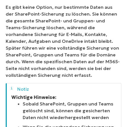
Es gibt keine Option, nur bestimmte Daten aus
der SharePoint-Sicherung zu löschen. Sie können
die gesamte SharePoint- und Gruppen- und
Teams-Sicherung löschen, während die
vorhandene Sicherung für E-Mails, Kontakte,
Kalender, Aufgaben und OneDrive intakt bleibt.
Später führen wir eine vollständige Sicherung von
SharePoint, Gruppen und Teams für die Domäne
durch. Wenn die spezifischen Daten auf der M365-
Seite nicht vorhanden sind, werden sie bei der
vollständigen Sicherung nicht erfasst.
Wichtige Hinweise:
Sobald SharePoint, Gruppen und Teams
gelöscht sind, können die gesicherten
Daten nicht wiederhergestellt werden