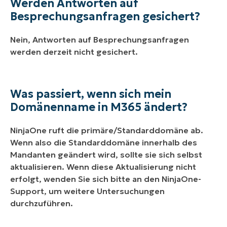
Werden Antworten auf
Besprechungsanfragen gesichert?
Nein, Antworten auf Besprechungsanfragen
werden derzeit nicht gesichert.
Was passiert, wenn sich mein
Domänenname in M365 ändert?
NinjaOne ruft die primäre/Standarddomäne ab.
Wenn also die Standarddomäne innerhalb des
Mandanten geändert wird, sollte sie sich selbst
aktualisieren. Wenn diese Aktualisierung nicht
erfolgt, wenden Sie sich bitte an den NinjaOne-
Support, um weitere Untersuchungen
durchzuführen.