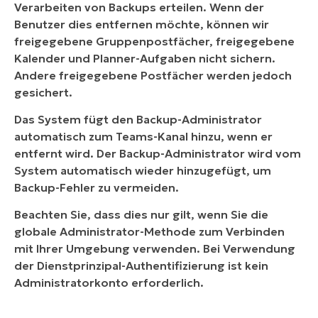
Verarbeiten von Backups erteilen. Wenn der
Benutzer dies entfernen möchte, können wir
freigegebene Gruppenpostfächer, freigegebene
Kalender und Planner-Aufgaben nicht sichern.
Andere freigegebene Postfächer werden jedoch
gesichert.
Das System fügt den Backup-Administrator
automatisch zum Teams-Kanal hinzu, wenn er
entfernt wird. Der Backup-Administrator wird vom
System automatisch wieder hinzugefügt, um
Backup-Fehler zu vermeiden.
Beachten Sie, dass dies nur gilt, wenn Sie die
globale Administrator-Methode zum Verbinden
mit Ihrer Umgebung verwenden. Bei Verwendung
der Dienstprinzipal-Authentifizierung ist kein
Administratorkonto erforderlich.