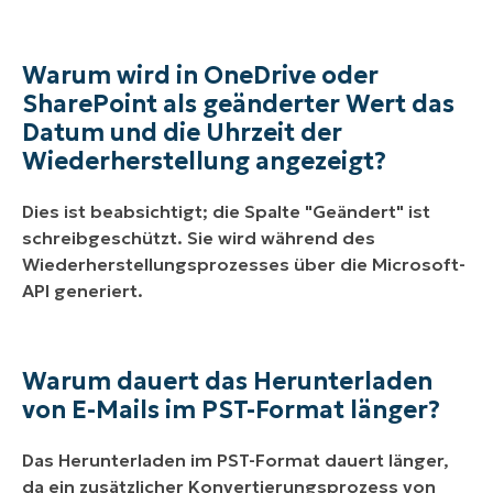
Warum wird in OneDrive oder
SharePoint als geänderter Wert das
Datum und die Uhrzeit der
Wiederherstellung angezeigt?
Dies ist beabsichtigt; die Spalte "Geändert" ist
schreibgeschützt. Sie wird während des
Wiederherstellungsprozesses über die Microsoft-
API generiert.
Warum dauert das Herunterladen
von E-Mails im PST-Format länger?
Das Herunterladen im PST-Format dauert länger,
da ein zusätzlicher Konvertierungsprozess von