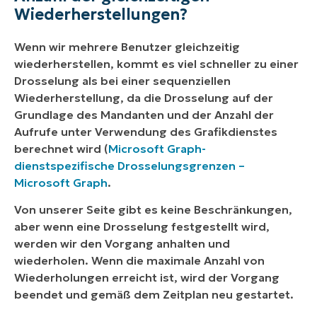
Wiederherstellungen?
Wenn wir mehrere Benutzer gleichzeitig
wiederherstellen, kommt es viel schneller zu einer
Drosselung als bei einer sequenziellen
Wiederherstellung, da die Drosselung auf der
Grundlage des Mandanten und der Anzahl der
Aufrufe unter Verwendung des Grafikdienstes
berechnet wird (
Microsoft Graph-
dienstspezifische Drosselungsgrenzen –
Microsoft Graph
.
Von unserer Seite gibt es keine Beschränkungen,
aber wenn eine Drosselung festgestellt wird,
werden wir den Vorgang anhalten und
wiederholen. Wenn die maximale Anzahl von
Wiederholungen erreicht ist, wird der Vorgang
beendet und gemäß dem Zeitplan neu gestartet.