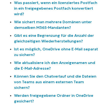
Was passiert, wenn ein lizenziertes Postfach
in ein freigegebenes Postfach konvertiert
wird?
Wie sichert man mehrere Domänen unter
demselben M365-Mandanten?
Gibt es eine Begrenzung für die Anzahl der
gleichzeitigen Wiederherstellungen?
Ist es möglich, OneDrive ohne E-Mail separat
zu sichern?
Wie aktualisiere ich den Anzeigenamen und
die E-Mail-Adresse?
Können Sie den Chatverlauf und die Dateien
von Teams aus einem externen Team
sichern?
Werden freigegebene Ordner in OneDrive
gesichert?