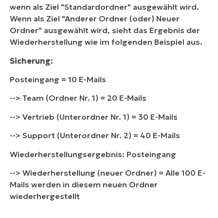
wenn als Ziel "Standardordner" ausgewählt wird.
Wenn als Ziel "Anderer Ordner (oder) Neuer
Ordner" ausgewählt wird, sieht das Ergebnis der
Wiederherstellung wie im folgenden Beispiel aus.
Sicherung
:
Posteingang = 10 E-Mails
--> Team (Ordner Nr. 1) = 20 E-Mails
--> Vertrieb (Unterordner Nr. 1) = 30 E-Mails
--> Support (Unterordner Nr. 2) = 40 E-Mails
Wiederherstellungsergebnis: Posteingang
--> Wiederherstellung (neuer Ordner) = Alle 100 E-
Mails werden in diesem neuen Ordner
wiederhergestellt