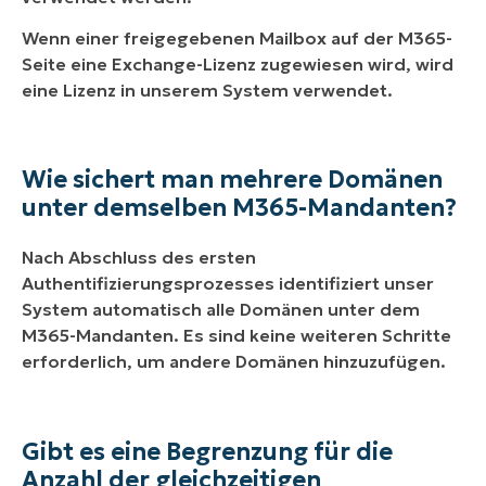
Wenn einer freigegebenen Mailbox auf der M365-
Seite eine Exchange-Lizenz zugewiesen wird, wird
eine Lizenz in unserem System verwendet.
Wie sichert man mehrere Domänen
unter demselben M365-Mandanten?
Nach Abschluss des ersten
Authentifizierungsprozesses identifiziert unser
System automatisch alle Domänen unter dem
M365-Mandanten. Es sind keine weiteren Schritte
erforderlich, um andere Domänen hinzuzufügen.
Gibt es eine Begrenzung für die
Anzahl der gleichzeitigen