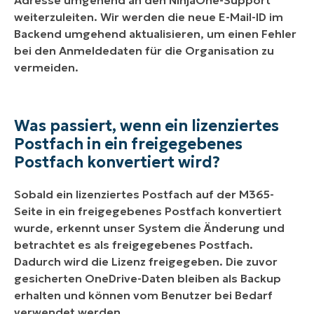
Adresse umgehend an den NinjaOne-Support
weiterzuleiten. Wir werden die neue E-Mail-ID im
Backend umgehend aktualisieren, um einen Fehler
bei den Anmeldedaten für die Organisation zu
vermeiden.
Was passiert, wenn ein lizenziertes
Postfach in ein freigegebenes
Postfach konvertiert wird?
Sobald ein lizenziertes Postfach auf der M365-
Seite in ein freigegebenes Postfach konvertiert
wurde, erkennt unser System die Änderung und
betrachtet es als freigegebenes Postfach.
Dadurch wird die Lizenz freigegeben. Die zuvor
gesicherten OneDrive-Daten bleiben als Backup
erhalten und können vom Benutzer bei Bedarf
verwendet werden.