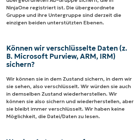
NinjaOne registriert ist. Die übergeordnete
Gruppe und ihre Untergruppe sind derzeit die
einzigen beiden unterstützten Ebenen.
Können wir verschlüsselte Daten (z.
B. Microsoft Purview, ARM, IRM)
sichern?
Wir können sie in dem Zustand sichern, in dem wir
sie sehen, also verschlüsselt. Wir würden sie auch
in demselben Zustand wiederherstellen. Wir
können sie also sichern und wiederherstellen, aber
sie bleibt immer verschlüsselt. Wir haben keine
Möglichkeit, die Datei/Daten zu lesen.