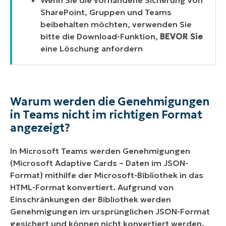
Wenn Sie die vorhandene Sicherung von
SharePoint, Gruppen und Teams
beibehalten möchten, verwenden Sie
bitte die Download-Funktion,
BEVOR Sie
eine Löschung anfordern
Warum werden die Genehmigungen
in Teams nicht im richtigen Format
angezeigt?
In Microsoft Teams werden Genehmigungen
(Microsoft Adaptive Cards – Daten im JSON-
Format) mithilfe der Microsoft-Bibliothek in das
HTML-Format konvertiert. Aufgrund von
Einschränkungen der Bibliothek werden
Genehmigungen im ursprünglichen JSON-Format
gesichert und können nicht konvertiert werden.