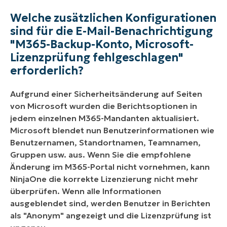
Welche zusätzlichen Konfigurationen
sind für die E-Mail-Benachrichtigung
"M365-Backup-Konto, Microsoft-
Lizenzprüfung fehlgeschlagen"
erforderlich?
Aufgrund einer Sicherheitsänderung auf Seiten
von Microsoft wurden die Berichtsoptionen in
jedem einzelnen M365-Mandanten aktualisiert.
Microsoft blendet nun Benutzerinformationen wie
Benutzernamen, Standortnamen, Teamnamen,
Gruppen usw. aus. Wenn Sie die empfohlene
Änderung im M365-Portal nicht vornehmen, kann
NinjaOne die korrekte Lizenzierung nicht mehr
überprüfen. Wenn alle Informationen
ausgeblendet sind, werden Benutzer in Berichten
als "Anonym" angezeigt und die Lizenzprüfung ist