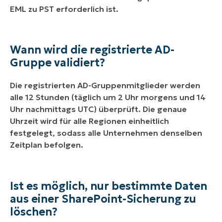
EML zu PST erforderlich ist.
Wann wird die registrierte AD-
Gruppe validiert?
Die registrierten AD-Gruppenmitglieder werden
alle 12 Stunden (täglich um 2 Uhr morgens und 14
Uhr nachmittags UTC) überprüft. Die genaue
Uhrzeit wird für alle Regionen einheitlich
festgelegt, sodass alle Unternehmen denselben
Zeitplan befolgen.
Ist es möglich, nur bestimmte Daten
aus einer SharePoint-Sicherung zu
löschen?