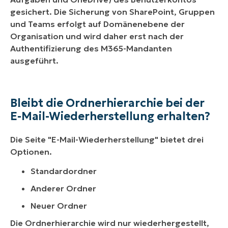
gesichert. Die Sicherung von SharePoint, Gruppen
und Teams erfolgt auf Domänenebene der
Organisation und wird daher erst nach der
Authentifizierung des M365-Mandanten
ausgeführt.
Bleibt die Ordnerhierarchie bei der
E-Mail-Wiederherstellung erhalten?
Die Seite "E-Mail-Wiederherstellung" bietet drei
Optionen.
Standardordner
Anderer Ordner
Neuer Ordner
Die Ordnerhierarchie wird nur wiederhergestellt,