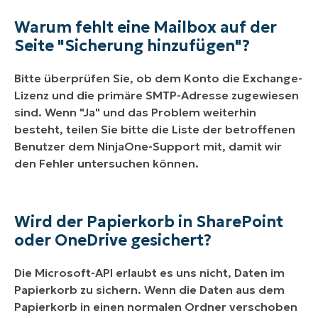
Warum fehlt eine Mailbox auf der
Seite "Sicherung hinzufügen"?
Bitte überprüfen Sie, ob dem Konto die Exchange-
Lizenz und die primäre SMTP-Adresse zugewiesen
sind. Wenn "Ja" und das Problem weiterhin
besteht, teilen Sie bitte die Liste der betroffenen
Benutzer dem NinjaOne-Support mit, damit wir
den Fehler untersuchen können.
Wird der Papierkorb in SharePoint
oder OneDrive gesichert?
Die Microsoft-API erlaubt es uns nicht, Daten im
Papierkorb zu sichern. Wenn die Daten aus dem
Papierkorb in einen normalen Ordner verschoben