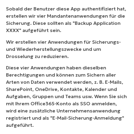
Sobald der Benutzer diese App authentifiziert hat,
erstellen wir vier Mandantenanwendungen für die
Sicherung. Diese sollten als "Backup Application
XXXX" aufgeführt sein.
Wir erstellen vier Anwendungen für Sicherungs-
und Wiederherstellungszwecke und um
Drosselung zu reduzieren.
Diese vier Anwendungen haben dieselben
Berechtigungen und können zum Sichern aller
Arten von Daten verwendet werden, z. B. E-Mails,
SharePoint, OneDrive, Kontakte, Kalender und
Aufgaben, Gruppen und Teams usw. Wenn Sie sich
mit Ihrem Office365-Konto als SSO anmelden,
wird eine zusätzliche Unternehmensanwendung
registriert und als "E-Mail-Sicherung-Anmeldung"
aufgeführt.