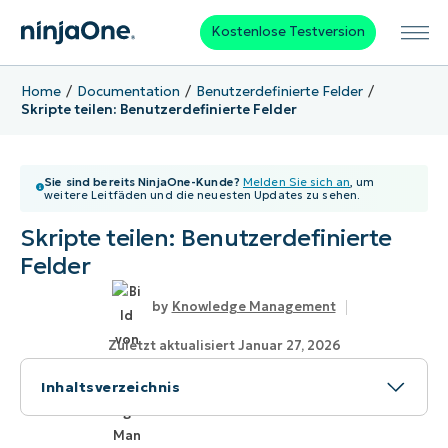
Kostenlose Testversion
Home
Documentation
Benutzerdefinierte Felder
Skripte teilen: Benutzerdefinierte Felder
Sie sind bereits NinjaOne-Kunde?
Melden Sie sich an
, um
weitere Leitfäden und die neuesten Updates zu sehen.
Skripte teilen: Benutzerdefinierte
Felder
Knowledge Management
Zuletzt aktualisiert Januar 27, 2026
Inhaltsverzeichnis
Siehe auch