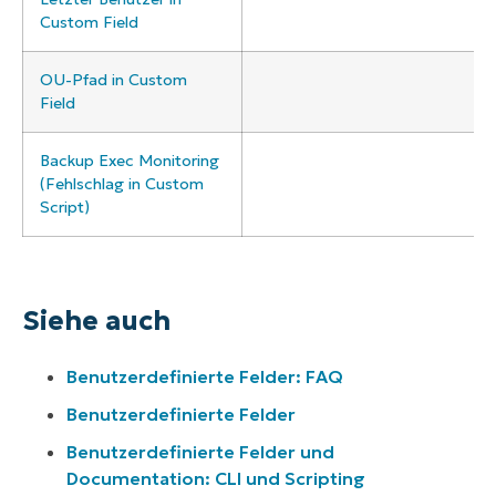
Custom Field
OU-Pfad in Custom
Field
Backup Exec Monitoring
(Fehlschlag in Custom
Script)
Siehe auch
Benutzerdefinierte Felder: FAQ
Benutzerdefinierte Felder
Benutzerdefinierte Felder und
Documentation: CLI und Scripting