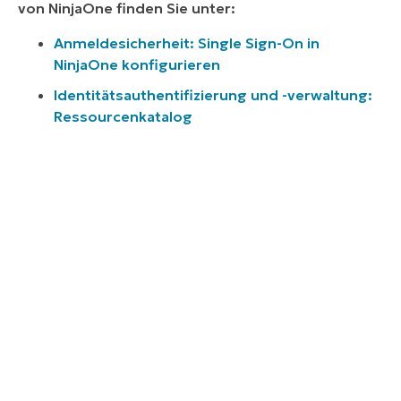
von NinjaOne finden Sie unter:
Anmeldesicherheit: Single Sign-On in
NinjaOne konfigurieren
Identitätsauthentifizierung und -verwaltung:
Ressourcenkatalog