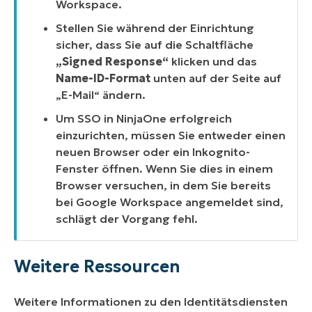
Workspace.
Stellen Sie während der Einrichtung
sicher, dass Sie auf die Schaltfläche
„Signed Response“
klicken und das
Name-ID-Format
unten auf der Seite auf
„E-Mail“ ändern.
Um SSO in NinjaOne erfolgreich
einzurichten, müssen Sie entweder einen
neuen Browser oder ein Inkognito-
Fenster öffnen. Wenn Sie dies in einem
Browser versuchen, in dem Sie bereits
bei Google Workspace angemeldet sind,
schlägt der Vorgang fehl.
Weitere Ressourcen
Weitere Informationen zu den Identitätsdiensten