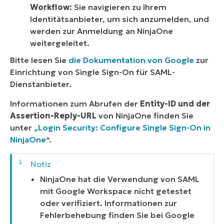
Workflow:
Sie navigieren zu Ihrem
Identitätsanbieter, um sich anzumelden, und
werden zur Anmeldung an NinjaOne
weitergeleitet.
Bitte lesen Sie
die Dokumentation von Google
zur
Einrichtung von Single Sign-On für SAML-
Dienstanbieter.
Informationen zum Abrufen der
Entity-ID und
der
Assertion-Reply-URL
von NinjaOne finden Sie
unter
„Login Security: Configure Single Sign-On in
NinjaOne
“.
NinjaOne hat die Verwendung von SAML
mit Google Workspace nicht getestet
oder verifiziert. Informationen zur
Fehlerbehebung finden Sie bei Google