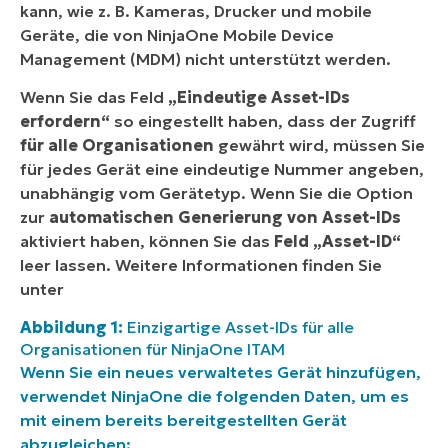
kann, wie z. B. Kameras, Drucker und mobile
Geräte, die von NinjaOne Mobile Device
Management (MDM) nicht unterstützt werden.
Wenn Sie das Feld
„Eindeutige Asset-IDs
erfordern“
so eingestellt haben, dass der Zugriff
für alle Organisationen
gewährt wird, müssen Sie
für jedes Gerät eine eindeutige Nummer angeben,
unabhängig vom Gerätetyp. Wenn Sie die Option
zur
automatischen Generierung von Asset-IDs
aktiviert haben, können Sie das
Feld „Asset-ID“
leer lassen. Weitere Informationen finden Sie
unter
Abbildung 1:
Einzigartige Asset-IDs für alle
Organisationen für NinjaOne ITAM
Wenn Sie ein neues verwaltetes Gerät hinzufügen,
verwendet NinjaOne die folgenden Daten, um es
mit einem bereits bereitgestellten Gerät
abzugleichen: