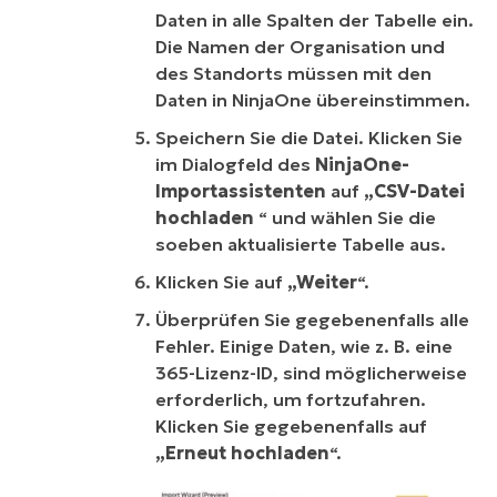
Daten in alle Spalten der Tabelle ein.
Die Namen der Organisation und
des Standorts müssen mit den
Daten in NinjaOne übereinstimmen.
Speichern Sie die Datei. Klicken Sie
im Dialogfeld des
NinjaOne-
Importassistenten
auf
„CSV-Datei
hochladen
“ und wählen Sie die
soeben aktualisierte Tabelle aus.
Klicken Sie auf
„Weiter
“.
Überprüfen Sie gegebenenfalls alle
Fehler. Einige Daten, wie z. B. eine
365-Lizenz-ID, sind möglicherweise
erforderlich, um fortzufahren.
Klicken Sie gegebenenfalls auf
„Erneut hochladen
“.