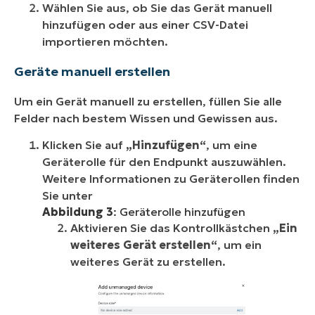
Wählen Sie aus, ob Sie das Gerät manuell
hinzufügen oder aus einer CSV-Datei
importieren möchten.
Geräte manuell erstellen
Um ein Gerät manuell zu erstellen, füllen Sie alle
Felder nach bestem Wissen und Gewissen aus.
Klicken Sie auf
„Hinzufügen“
, um eine
Geräterolle für den Endpunkt auszuwählen.
Weitere Informationen zu Geräterollen finden
Sie unter
Abbildung 3
: Geräterolle hinzufügen
Aktivieren Sie das Kontrollkästchen
„Ein
weiteres Gerät erstellen“
, um ein
weiteres Gerät zu erstellen.