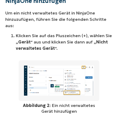
NinjaOne hinzufügen
Um ein nicht verwaltetes Gerät in NinjaOne
hinzuzufügen, führen Sie die folgenden Schritte
aus:
Klicken Sie auf das Pluszeichen (+), wählen Sie
„Gerät
“ aus und klicken Sie dann auf
„Nicht
verwaltetes Gerät
“.
Abbildung 2
: Ein nicht verwaltetes
Gerät hinzufügen