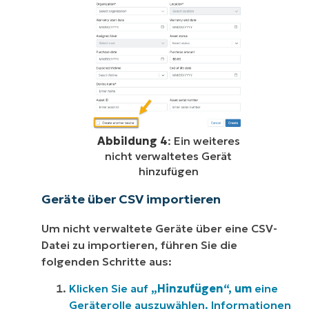
Abbildung 4
: Ein weiteres
nicht verwaltetes Gerät
hinzufügen
Geräte über CSV importieren
Um nicht verwaltete Geräte über eine CSV-
Datei zu importieren, führen Sie die
folgenden Schritte aus:
Klicken Sie auf
„Hinzufügen“, um
eine
Geräterolle auszuwählen. Informationen