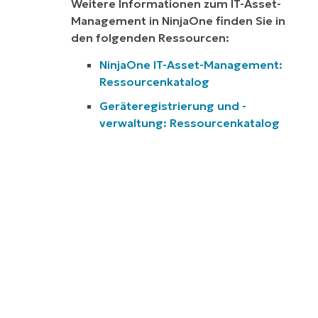
Weitere Informationen zum IT-Asset-
Management in NinjaOne finden Sie in
den folgenden Ressourcen:
NinjaOne IT-Asset-Management:
Ressourcenkatalog
Geräteregistrierung und -
verwaltung: Ressourcenkatalog