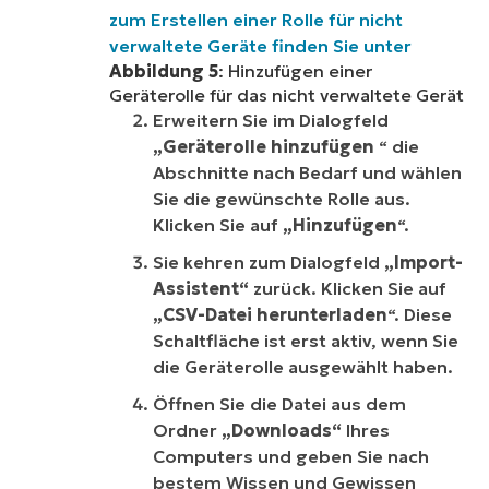
zum Erstellen einer Rolle für nicht
verwaltete Geräte finden Sie unter
Abbildung 5
: Hinzufügen einer
Geräterolle für das nicht verwaltete Gerät
Erweitern Sie im Dialogfeld
„Geräterolle hinzufügen
“ die
Abschnitte nach Bedarf und wählen
Sie die gewünschte Rolle aus.
Klicken Sie auf
„Hinzufügen
“.
Sie kehren zum Dialogfeld
„Import-
Assistent“
zurück. Klicken Sie auf
„CSV-Datei herunterladen
“. Diese
Schaltfläche ist erst aktiv, wenn Sie
die Geräterolle ausgewählt haben.
Öffnen Sie die Datei aus dem
Ordner
„Downloads“
Ihres
Computers und geben Sie nach
bestem Wissen und Gewissen