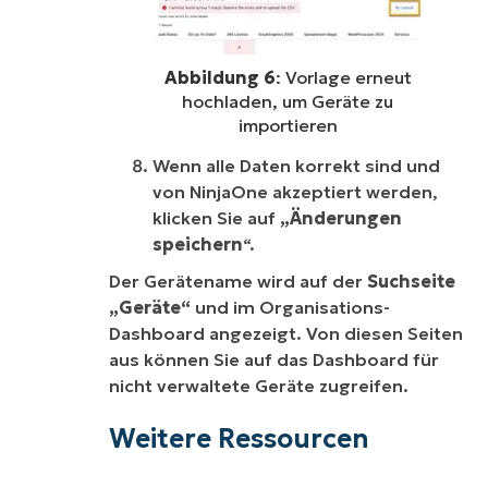
Abbildung 6
: Vorlage erneut
hochladen, um Geräte zu
importieren
Wenn alle Daten korrekt sind und
von NinjaOne akzeptiert werden,
klicken Sie auf
„Änderungen
speichern
“.
Der Gerätename wird auf der
Suchseite
„Geräte“
und im Organisations-
Dashboard angezeigt. Von diesen Seiten
aus können Sie auf das Dashboard für
nicht verwaltete Geräte zugreifen.
Weitere Ressourcen