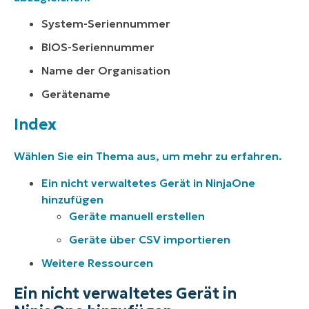
System-Seriennummer
BIOS-Seriennummer
Name der Organisation
Gerätename
Index
Wählen Sie ein Thema aus, um mehr zu erfahren.
Ein nicht verwaltetes Gerät in NinjaOne
hinzufügen
Geräte manuell erstellen
Geräte über CSV importieren
Weitere Ressourcen
Ein nicht verwaltetes Gerät in