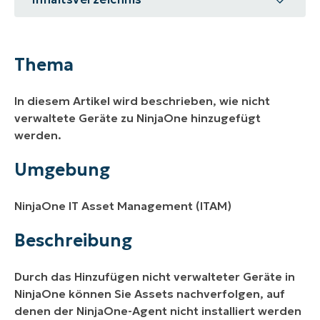
Thema
Umgebung
Thema
Beschreibung
In diesem Artikel wird beschrieben, wie nicht
Weitere Ressourcen
verwaltete Geräte zu NinjaOne hinzugefügt
werden.
Umgebung
NinjaOne IT Asset Management (ITAM)
Beschreibung
Durch das Hinzufügen nicht verwalteter Geräte in
NinjaOne können Sie Assets nachverfolgen, auf
denen der NinjaOne-Agent nicht installiert werden