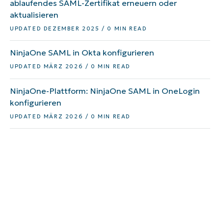
ablaufendes SAML-Zertifikat erneuern oder
aktualisieren
UPDATED DEZEMBER 2025 / 0 MIN READ
NinjaOne SAML in Okta konfigurieren
UPDATED MÄRZ 2026 / 0 MIN READ
NinjaOne-Plattform: NinjaOne SAML in OneLogin
konfigurieren
UPDATED MÄRZ 2026 / 0 MIN READ