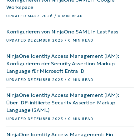
Workspace
UPDATED MÄRZ 2026 / 0 MIN READ
Konfigurieren von NinjaOne SAML in LastPass
UPDATED DEZEMBER 2025 / 0 MIN READ
NinjaOne Identity Access Management (IAM):
Konfigurieren der Security Assertion Markup
Language für Microsoft Entra ID
UPDATED DEZEMBER 2025 / 0 MIN READ
NinjaOne Identity Access Management (IAM):
Über IDP-initiierte Security Assertion Markup
Language (SAML)
UPDATED DEZEMBER 2025 / 0 MIN READ
NinjaOne Identity Access Management: Ein