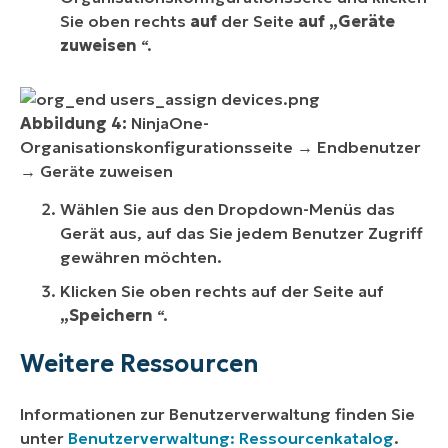
Sie oben rechts
auf
der Seite
auf „Geräte
zuweisen
“.
Abbildung 4:
NinjaOne-
Organisationskonfigurationsseite → Endbenutzer
→ Geräte zuweisen
Wählen Sie aus den Dropdown-Menüs das
Gerät aus, auf das Sie jedem Benutzer Zugriff
gewähren möchten.
Klicken Sie oben rechts auf der Seite auf
„Speichern
“.
Weitere Ressourcen
Informationen zur Benutzerverwaltung finden Sie
unter
Benutzerverwaltung: Ressourcenkatalog
.