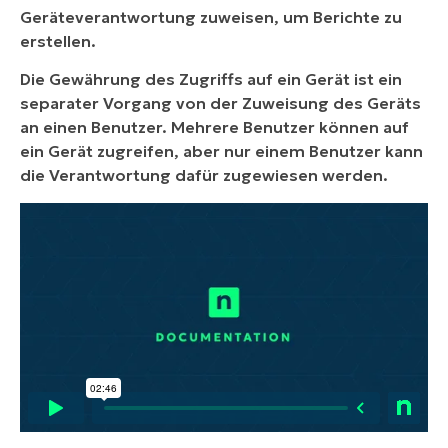
Geräteverantwortung zuweisen, um Berichte zu
erstellen.
Die Gewährung des Zugriffs auf ein Gerät ist ein
separater Vorgang von der Zuweisung des Geräts
an einen Benutzer. Mehrere Benutzer können auf
ein Gerät zugreifen, aber nur einem Benutzer kann
die Verantwortung dafür zugewiesen werden.