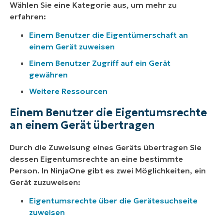
Wählen Sie eine Kategorie aus, um mehr zu
erfahren:
Einem Benutzer die Eigentümerschaft an
einem Gerät zuweisen
Einem Benutzer Zugriff auf ein Gerät
gewähren
Weitere Ressourcen
Einem Benutzer die Eigentumsrechte
an einem Gerät übertragen
Durch die Zuweisung eines Geräts übertragen Sie
dessen Eigentumsrechte an eine bestimmte
Person. In NinjaOne gibt es zwei Möglichkeiten, ein
Gerät zuzuweisen:
Eigentumsrechte über die Gerätesuchseite
zuweisen