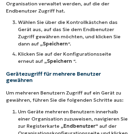
Organisation verwaltet werden, auf die der
Endbenutzer Zugriff hat.
Wählen Sie über die Kontrollkästchen das
Gerät aus, auf das Sie dem Endbenutzer
Zugriff gewähren möchten, und klicken Sie
dann auf
„Speichern
“.
Klicken Sie auf der Konfigurationsseite
erneut auf
„Speichern
“.
Gerätezugriff für mehrere Benutzer
gewähren
Um mehreren Benutzern Zugriff auf ein Gerät zu
gewähren, führen Sie die folgenden Schritte aus:
Um Geräte mehreren Benutzern innerhalb
einer Organisation zuzuweisen, navigieren Sie
zur Registerkarte
„Endbenutzer“
auf der
Organisationskonfigurationsseite und klicken