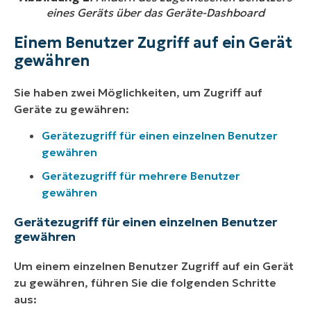
eines Geräts über das Geräte-Dashboard
Einem Benutzer Zugriff auf ein Gerät
gewähren
Sie haben zwei Möglichkeiten, um Zugriff auf
Geräte zu gewähren:
Gerätezugriff für einen einzelnen Benutzer
gewähren
Gerätezugriff für mehrere Benutzer
gewähren
Gerätezugriff für einen einzelnen Benutzer
gewähren
Um einem einzelnen Benutzer Zugriff auf ein Gerät
zu gewähren, führen Sie die folgenden Schritte
aus: