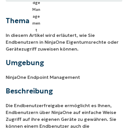
Thema
Umgebung
Thema
Beschreibung
In diesem Artikel wird erläutert, wie Sie
Weitere Ressourcen
Endbenutzern in NinjaOne Eigentumsrechte oder
Gerätezugriff zuweisen können.
Umgebung
NinjaOne Endpoint Management
Beschreibung
Die Endbenutzerfreigabe ermöglicht es Ihnen,
Endbenutzern über NinjaOne auf einfache Weise
Zugriff auf ihre eigenen Geräte zu gewähren. Sie
können einem Endbenutzer auch die