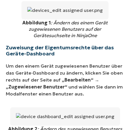
Abbildung 1
: Ändern des einem Gerät
zugewiesenen Benutzers auf der
Gerätesuchseite in NinjaOne
Zuweisung der Eigentumsrechte über das
Geräte-Dashboard
Um den einem Gerät zugewiesenen Benutzer über
das Geräte-Dashboard zu ändern, klicken Sie oben
rechts auf der Seite auf
„Bearbeiten“ →
„Zugewiesener Benutzer“
und wählen Sie dann im
Modalfenster einen Benutzer aus.
Abbildung 2
: Ändern des zugewiesenen Benutzers