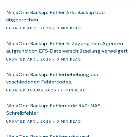
NinjaOne Backup: Fehler 375: Backup-Job
abgebrochen
UPDATED APRIL 2026 / 0 MIN READ
NinjaOne Backup: Fehler 5: Zugang zum Agenten
aufgrund von EFS-Dateiverschlüsselung verweigert
UPDATED APRIL 2026 / 0 MIN READ
NinjaOne Backup: Fehlerbehebung bei
veschiedenen Fehlercodes.
UPDATED JANUAR 2026 / 0 MIN READ
NinjaOne Backup: Fehlercode 342: NAS-
Schreibfehler
UPDATED APRIL 2026 / 0 MIN READ
NinjaOne Backup: Fehlersuche und