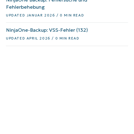
Fehlerbehebung
UPDATED JANUAR 2026 / 0 MIN READ
NinjaOne-Backup: VSS-Fehler (132)
UPDATED APRIL 2026 / 0 MIN READ