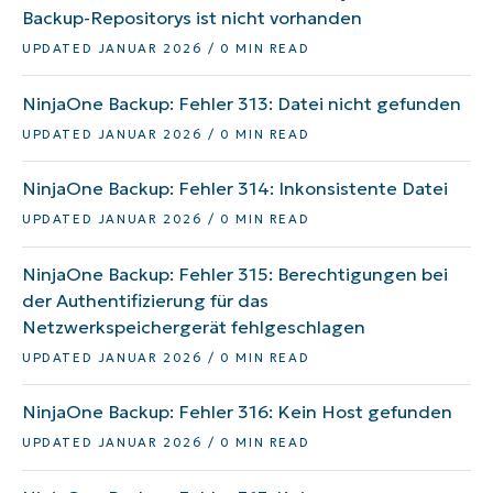
Backup-Repositorys ist nicht vorhanden
UPDATED JANUAR 2026 / 0 MIN READ
NinjaOne Backup: Fehler 313: Datei nicht gefunden
UPDATED JANUAR 2026 / 0 MIN READ
NinjaOne Backup: Fehler 314: Inkonsistente Datei
UPDATED JANUAR 2026 / 0 MIN READ
NinjaOne Backup: Fehler 315: Berechtigungen bei
der Authentifizierung für das
Netzwerkspeichergerät fehlgeschlagen
UPDATED JANUAR 2026 / 0 MIN READ
NinjaOne Backup: Fehler 316: Kein Host gefunden
UPDATED JANUAR 2026 / 0 MIN READ