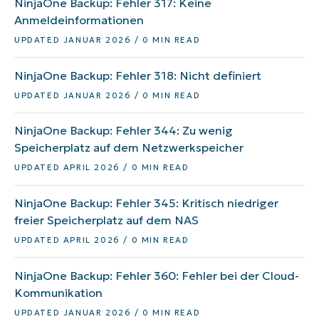
NinjaOne Backup: Fehler 317: Keine
Anmeldeinformationen
UPDATED JANUAR 2026 / 0 MIN READ
NinjaOne Backup: Fehler 318: Nicht definiert
UPDATED JANUAR 2026 / 0 MIN READ
NinjaOne Backup: Fehler 344: Zu wenig
Speicherplatz auf dem Netzwerkspeicher
UPDATED APRIL 2026 / 0 MIN READ
NinjaOne Backup: Fehler 345: Kritisch niedriger
freier Speicherplatz auf dem NAS
UPDATED APRIL 2026 / 0 MIN READ
NinjaOne Backup: Fehler 360: Fehler bei der Cloud-
Kommunikation
UPDATED JANUAR 2026 / 0 MIN READ