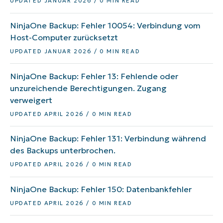
UPDATED JANUAR 2026 / 0 MIN READ
NinjaOne Backup: Fehler 10054: Verbindung vom
Host-Computer zurücksetzt
UPDATED JANUAR 2026 / 0 MIN READ
NinjaOne Backup: Fehler 13: Fehlende oder
unzureichende Berechtigungen. Zugang
verweigert
UPDATED APRIL 2026 / 0 MIN READ
NinjaOne Backup: Fehler 131: Verbindung während
des Backups unterbrochen.
UPDATED APRIL 2026 / 0 MIN READ
NinjaOne Backup: Fehler 150: Datenbankfehler
UPDATED APRIL 2026 / 0 MIN READ