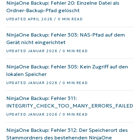
NinjaOne Backup: Fehler 20: Einzelne Datei als
Ordner-Backup-Pfad gelöscht
UPDATED APRIL 2026 / 0 MIN READ
NinjaOne Backup: Fehler 303: NAS-Pfad auf dem
Gerät nicht eingerichtet
UPDATED JANUAR 2026 / 0 MIN READ
NinjaOne Backup: Fehler 305: Kein Zugriff auf den
lokalen Speicher
UPDATED JANUAR 2026 / 0 MIN READ
NinjaOne Backup: Fehler 311:
INTEGRITY_CHECK_TOO_MANY_ERRORS_FAILED
UPDATED JANUAR 2026 / 0 MIN READ
NinjaOne Backup: Fehler 312: Der Speicherort des
Stammordners des bestehenden NinjaOne