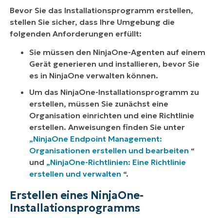
Bevor Sie das Installationsprogramm erstellen,
stellen Sie sicher, dass Ihre Umgebung die
folgenden Anforderungen erfüllt:
Sie müssen den NinjaOne-Agenten auf einem
Gerät generieren und installieren, bevor Sie
es in NinjaOne verwalten können.
Um das NinjaOne-Installationsprogramm zu
erstellen, müssen Sie zunächst eine
Organisation einrichten und eine Richtlinie
erstellen. Anweisungen finden Sie unter
„NinjaOne Endpoint Management:
Organisationen erstellen und bearbeiten
“
und
„NinjaOne-Richtlinien: Eine Richtlinie
erstellen und verwalten
“.
Erstellen eines NinjaOne-
Installationsprogramms