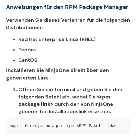
Anweisungen für den RPM Package Manager
Verwenden Sie dieses Verfahren für die folgenden
Distributionen:
Red Hat Enterprise Linux (RHEL)
Fedora
CentOS
Installieren Sie NinjaOne direkt über den
generierten Link
Öffnen Sie ein Terminal und geben Sie den
folgenden Befehl ein, wobei Sie
<rpm
package link>
durch den von NinjaOne
generierten Installationslink ersetzen.
wget -O ninjarmm-agent.rpm <RPM-Paket-Link>