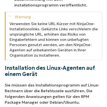
Installationsprogramm veröffentlicht.
Verwenden Sie keine URL-Kürzer mit NinjaOne-
Installationslinks. Gekürzte Links verschleiern die
ursprüngliche URL, erhöhen das Risiko von
Eingabefehlern und können von unbefugten
Personen genutzt werden, um den NinjaOne-
Agenten auf unbekannten Geräten in Ihrer
Organisation zu installieren.
Installation des Linux-Agenten auf
einem Gerät
Sie müssen das Installationsprogramm auf Linux-
Rechnern über die Befehlszeile ausführen. Die
folgenden Anweisungen gelten für den RPM
Package Manager oder Debian/Ubuntu.