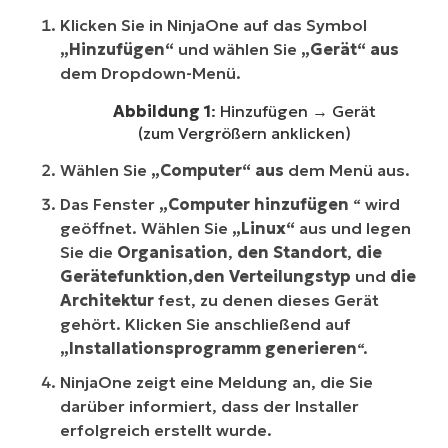
Klicken Sie in NinjaOne auf das Symbol
„Hinzufügen“
und wählen Sie
„Gerät“ aus
dem Dropdown-Menü.
Abbildung 1
: Hinzufügen → Gerät
(zum Vergrößern anklicken)
Wählen Sie
„Computer“ aus
dem Menü aus.
Das Fenster
„Computer hinzufügen
“ wird
geöffnet. Wählen Sie
„Linux“
aus und legen
Sie die
Organisation
,
den Standort
,
die
Gerätefunktion,
den Verteilungstyp
und
die
Architektur
fest, zu denen dieses Gerät
gehört. Klicken Sie anschließend auf
„Installationsprogramm generieren
“.
NinjaOne zeigt eine Meldung an, die Sie
darüber informiert, dass der Installer
erfolgreich erstellt wurde.