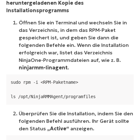
heruntergeladenen Kopie des
Installationsprogramms
Öffnen Sie ein Terminal und wechseln Sie in
das Verzeichnis, in dem das RPM-Paket
gespeichert ist, und geben Sie dann die
folgenden Befehle ein. Wenn die Installation
erfolgreich war, listet das Verzeichnis
NinjaOne-Programmdateien auf, wie z. B.
ninjarmm-linagent
.
sudo rpm -i <RPM-Paketname>

ls /opt/NinjaRMMAgent/programfiles
Überprüfen Sie die Installation, indem Sie den
folgenden Befehl ausführen. Ihr Gerät sollte
den Status
„Active“
anzeigen.