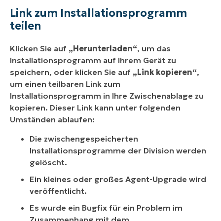
Link zum Installationsprogramm
teilen
Klicken Sie auf
„Herunterladen“
, um das
Installationsprogramm auf Ihrem Gerät zu
speichern, oder klicken Sie auf
„Link kopieren“
,
um einen teilbaren Link zum
Installationsprogramm in Ihre Zwischenablage zu
kopieren. Dieser Link kann unter folgenden
Umständen ablaufen:
Die zwischengespeicherten
Installationsprogramme der Division werden
gelöscht.
Ein kleines oder großes Agent-Upgrade wird
veröffentlicht.
Es wurde ein Bugfix für ein Problem im
Zusammenhang mit dem