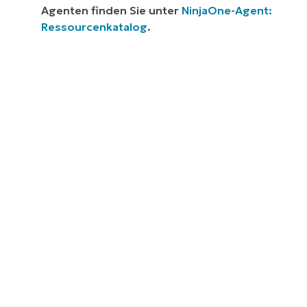
Agenten finden Sie unter
NinjaOne-Agent:
Ressourcenkatalog
.