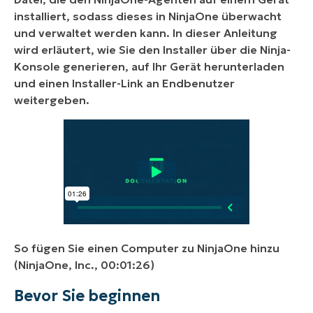
installiert, sodass dieses in NinjaOne überwacht
und verwaltet werden kann. In dieser Anleitung
wird erläutert, wie Sie den Installer über die Ninja-
Konsole generieren, auf Ihr Gerät herunterladen
und einen Installer-Link an Endbenutzer
weitergeben.
So fügen Sie einen Computer zu NinjaOne hinzu
(NinjaOne, Inc., 00:01:26)
Bevor Sie beginnen