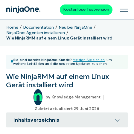
Kostenlose Testversion
Home
Documentation
Neu bei NinjaOne
NinjaOne: Agenten installieren
Wie NinjaRMM auf einem Linux Gerät installiert wird
Sie sind bereits NinjaOne-Kunde?
Melden Sie sich an
, um
weitere Leitfäden und die neuesten Updates zu sehen.
Wie NinjaRMM auf einem Linux
Gerät installiert wird
Knowledge Management
Zuletzt aktualisiert 29. Juni 2026
Inhaltsverzeichnis
Thema