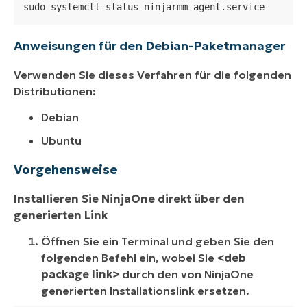
sudo systemctl status ninjarmm-agent.service
Anweisungen für den Debian-Paketmanager
Verwenden Sie dieses Verfahren für die folgenden
Distributionen:
Debian
Ubuntu
Vorgehensweise
Installieren Sie NinjaOne direkt über den
generierten Link
Öffnen Sie ein Terminal und geben Sie den
folgenden Befehl ein, wobei Sie
<deb
package link>
durch den von NinjaOne
generierten Installationslink ersetzen.