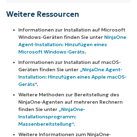
Weitere Ressourcen
Informationen zur Installation auf Microsoft
Windows-Geräten finden Sie unter
NinjaOne
Agent-Installation: Hinzufügen eines
Microsoft Windows-Geräts
.
Informationen zur Installation auf macOS-
Geräten finden Sie unter
„NinjaOne Agent-
Installation: Hinzufügen eines Apple macOS-
Geräts
“.
Weitere Methoden zur Bereitstellung des
NinjaOne-Agenten auf mehreren Rechnern
finden Sie unter
„NinjaOne-
Installationsprogramm:
Massenbereitstellung“.
Weitere Informationen zum NinjaOne-