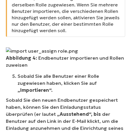
derselben Rolle zugewiesen. Wenn Sie mehrere
Benutzer importieren, die verschiedenen Rollen
hinzugefügt werden sollen, aktivieren Sie jeweils
nur den Benutzer, der einer bestimmten Rolle
hinzugefügt werden soll.
Abbildung 4:
Endbenutzer importieren und Rollen
zuweisen
Sobald Sie alle Benutzer einer Rolle
zugewiesen haben, klicken Sie auf
„Importieren“.
Sobald Sie den neuen Endbenutzer gespeichert
haben, können Sie den Einladungsstatus
überprüfen (er lautet
„Ausstehend“, bis
der
Benutzer auf den Link in der E-Mail klickt, um die
Einladung anzunehmen und die Einrichtung seines