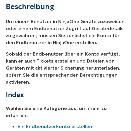
Beschreibung
Um einem Benutzer in NinjaOne Geräte zuzuweisen
oder einem Endbenutzer Zugriff auf Gerätedetails
zu gewähren, müssen Sie zunächst ein Konto für
den Endbenutzer in NinjaOne erstellen.
Sobald der Endbenutzer über ein Konto verfügt,
kann er auch Tickets erstellen und Dateien von
Geräten mit aktivierter Sicherung herunterladen,
sofern Sie die entsprechenden Berechtigungen
aktivieren.
Index
Wählen Sie eine Kategorie aus, um mehr zu
erfahren:
Ein Endbenutzerkonto erstellen