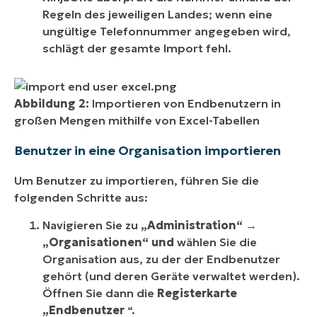
Regeln des jeweiligen Landes; wenn eine
ungültige Telefonnummer angegeben wird,
schlägt der gesamte Import fehl.
Abbildung 2:
Importieren von Endbenutzern in
großen Mengen mithilfe von Excel-Tabellen
Benutzer in eine Organisation importieren
Um Benutzer zu importieren, führen Sie die
folgenden Schritte aus:
Navigieren Sie zu
„Administration“
→
„Organisationen“ und
wählen Sie die
Organisation aus, zu der der Endbenutzer
gehört (und deren Geräte verwaltet werden).
Öffnen Sie dann die
Registerkarte
„Endbenutzer
“.