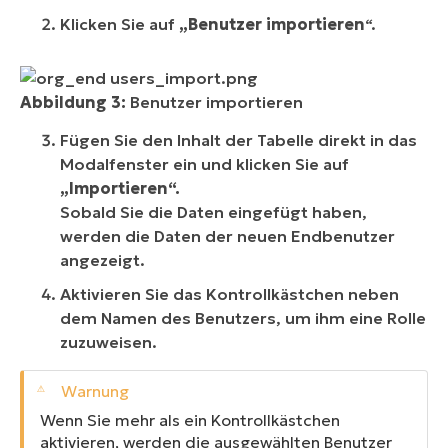
Klicken Sie auf
„Benutzer importieren
“.
Abbildung 3:
Benutzer importieren
Fügen Sie den Inhalt der Tabelle direkt in das
Modalfenster ein und klicken Sie auf
„Importieren“.
Sobald Sie die Daten eingefügt haben,
werden die Daten der neuen Endbenutzer
angezeigt.
Aktivieren Sie das Kontrollkästchen neben
dem Namen des Benutzers, um ihm eine Rolle
zuzuweisen.
Wenn Sie mehr als ein Kontrollkästchen
aktivieren, werden die ausgewählten Benutzer