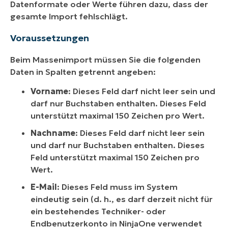
Datenformate oder Werte führen dazu, dass der
gesamte Import fehlschlägt.
Voraussetzungen
Beim Massenimport müssen Sie die folgenden
Daten in Spalten getrennt angeben:
Vorname
: Dieses Feld darf nicht leer sein und
darf nur Buchstaben enthalten. Dieses Feld
unterstützt maximal 150 Zeichen pro Wert.
Nachname
: Dieses Feld darf nicht leer sein
und darf nur Buchstaben enthalten. Dieses
Feld unterstützt maximal 150 Zeichen pro
Wert.
E-Mail
: Dieses Feld muss im System
eindeutig sein (d. h., es darf derzeit nicht für
ein bestehendes Techniker- oder
Endbenutzerkonto in NinjaOne verwendet