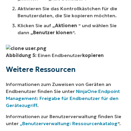
Aktivieren Sie das Kontrollkästchen für die
Benutzerdaten, die Sie kopieren möchten.
Klicken Sie auf
„Aktionen
“ und wählen Sie
dann
„Benutzer klonen
“.
Abbildung 5:
Einen Endbenutzer
kopieren
Weitere Ressourcen
Informationen zum Zuweisen von Geräten an
Endbenutzer finden Sie unter
NinjaOne Endpoint
Management: Freigabe für Endbenutzer für den
Gerätezugriff
.
Informationen zur Benutzerverwaltung finden Sie
unter
„Benutzerverwaltung: Ressourcenkatalog
“.