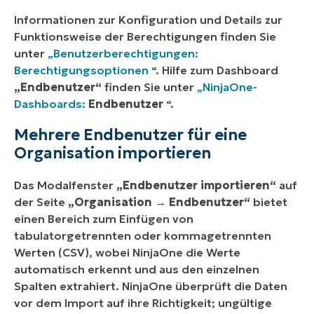
Informationen zur Konfiguration und Details zur
Funktionsweise der Berechtigungen finden Sie
unter
„Benutzerberechtigungen:
Berechtigungsoptionen
“. Hilfe zum Dashboard
„Endbenutzer“
finden Sie unter
„NinjaOne-
Dashboards:
Endbenutzer
“.
Mehrere Endbenutzer für eine
Organisation importieren
Das Modalfenster
„Endbenutzer importieren“
auf
der Seite
„Organisation →
Endbenutzer“
bietet
einen Bereich zum Einfügen von
tabulatorgetrennten oder kommagetrennten
Werten (CSV), wobei NinjaOne die Werte
automatisch erkennt und aus den einzelnen
Spalten extrahiert. NinjaOne überprüft die Daten
vor dem Import auf ihre Richtigkeit; ungültige