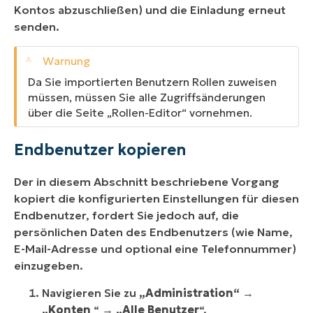
Kontos abzuschließen) und die Einladung erneut
senden.
Da Sie importierten Benutzern Rollen zuweisen
müssen, müssen Sie alle Zugriffsänderungen
über die Seite „Rollen-Editor“ vornehmen.
Endbenutzer kopieren
Der in diesem Abschnitt beschriebene Vorgang
kopiert die konfigurierten Einstellungen für diesen
Endbenutzer, fordert Sie jedoch auf, die
persönlichen Daten des Endbenutzers (wie Name,
E-Mail-Adresse und optional eine Telefonnummer)
einzugeben.
Navigieren Sie zu
„Administration“
→
„Konten
“ →
„Alle Benutzer
“.