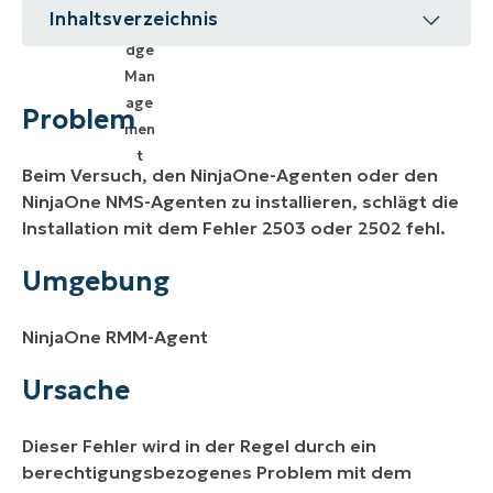
Inhaltsverzeichnis
Problem
Umgebung
Problem
Ursache
Beim Versuch, den NinjaOne-Agenten oder den
Lösung
NinjaOne NMS-Agenten zu installieren, schlägt die
Installation mit dem Fehler 2503 oder 2502 fehl.
Weitere Ressourcen
Umgebung
NinjaOne RMM-Agent
Ursache
Dieser Fehler wird in der Regel durch ein
berechtigungsbezogenes Problem mit dem