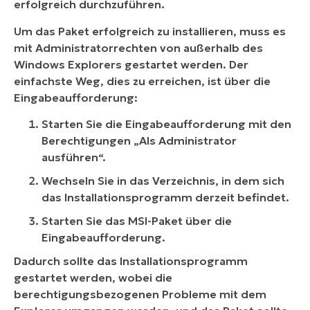
erfolgreich durchzuführen.
Um das Paket erfolgreich zu installieren, muss es
mit Administratorrechten von außerhalb des
Windows Explorers gestartet werden. Der
einfachste Weg, dies zu erreichen, ist über die
Eingabeaufforderung:
Starten Sie die Eingabeaufforderung mit den
Berechtigungen „Als Administrator
ausführen“.
Wechseln Sie in das Verzeichnis, in dem sich
das Installationsprogramm derzeit befindet.
Starten Sie das MSI-Paket über die
Eingabeaufforderung.
Dadurch sollte das Installationsprogramm
gestartet werden, wobei die
berechtigungsbezogenen Probleme mit dem