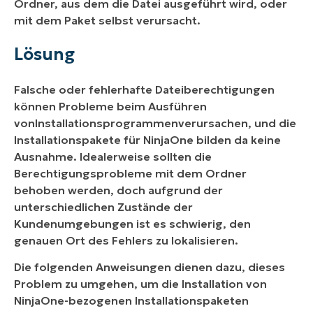
Ordner, aus dem die Datei ausgeführt wird, oder
mit dem Paket selbst verursacht.
Lösung
Falsche oder fehlerhafte Dateiberechtigungen
können Probleme beim Ausführen
von
Installationsprogrammen
verursachen, und die
Installationspakete für NinjaOne bilden da keine
Ausnahme. Idealerweise sollten die
Berechtigungsprobleme mit dem Ordner
behoben werden, doch aufgrund der
unterschiedlichen Zustände der
Kundenumgebungen ist es schwierig, den
genauen Ort des Fehlers zu lokalisieren.
Die folgenden Anweisungen dienen dazu, dieses
Problem zu umgehen, um die Installation von
NinjaOne-bezogenen Installationspaketen