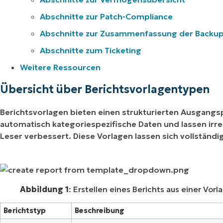
Abschnitte zur Patch-Compliance
Abschnitte zur Zusammenfassung der Backu
Abschnitte zum Ticketing
Weitere Ressourcen
Übersicht über Berichtsvorlagentypen
Berichtsvorlagen bieten einen strukturierten Ausgangspu
automatisch kategoriespezifische Daten und lassen irrel
Leser verbessert. Diese Vorlagen lassen sich vollständ
Abbildung 1
: Erstellen eines Berichts aus einer Vorl
Berichtstyp
Beschreibung