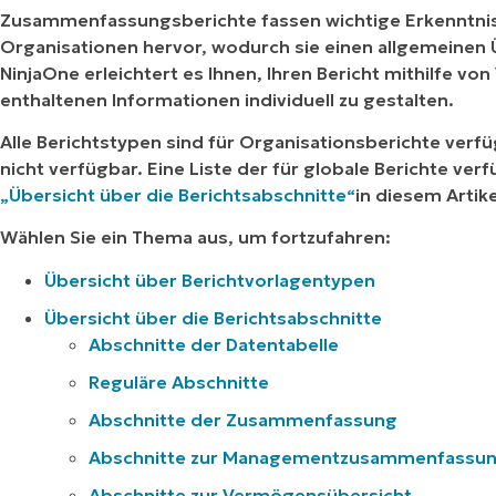
Zusammenfassungsberichte fassen wichtige Erkenntni
Organisationen hervor, wodurch sie einen allgemeinen 
NinjaOne erleichtert es Ihnen, Ihren Bericht mithilfe v
enthaltenen Informationen individuell zu gestalten.
Alle Berichtstypen sind für Organisationsberichte verfü
nicht verfügbar. Eine Liste der für globale Berichte ver
„Übersicht über die Berichtsabschnitte“
in diesem Artike
Wählen Sie ein Thema aus, um fortzufahren:
Übersicht über Berichtvorlagentypen
Übersicht über die Berichtsabschnitte
Abschnitte der Datentabelle
Reguläre Abschnitte
Abschnitte der Zusammenfassung
Abschnitte zur Managementzusammenfassu
Abschnitte zur Vermögensübersicht