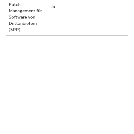
Patch-
Ja
Management für
Software von
Drittanbietern
(3PP)