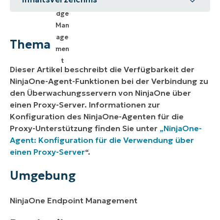
Thema
Umgebung
Thema
Beschreibung
Dieser Artikel beschreibt die Verfügbarkeit der
NinjaOne-Agent-Funktionen bei der Verbindung zu
den Überwachungsservern von NinjaOne über
einen Proxy-Server. Informationen zur
Konfiguration des NinjaOne-Agenten für die
Proxy-Unterstützung finden Sie unter
„NinjaOne-
Agent: Konfiguration für die Verwendung über
einen Proxy-Server
“.
Umgebung
NinjaOne Endpoint Management