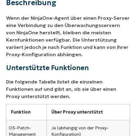
Beschreibung
Wenn der NinjaOne-Agent über einen Proxy-Server
eine Verbindung zu den Überwachungsservern
von NinjaOne herstellt, bleiben die meisten
Kernfunktionen verfügbar. Die Unterstützung
variiert jedoch je nach Funktion und kann von Ihrer
Proxy-Konfiguration abhängen.
Unterstützte Funktionen
Die folgende Tabelle listet die einzelnen
Funktionen auf und gibt an, ob sie über einen
Proxy unterstützt werden.
Funktion
Über Proxy unterstützt
OS-Patch-
Ja (abhängig von der Proxy-
Management
Konfiguration)