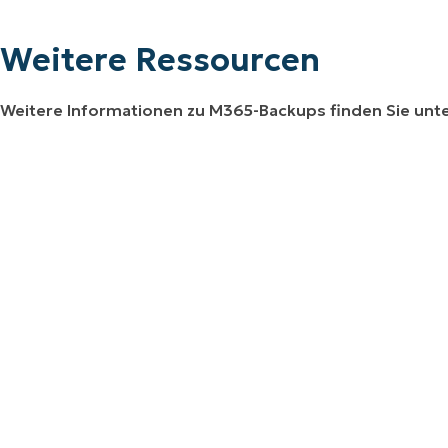
Weitere Ressourcen
Weitere Informationen zu M365-Backups finden Sie unte