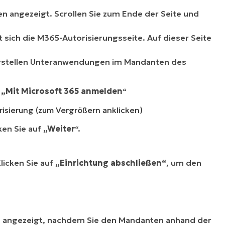
en angezeigt. Scrollen Sie zum Ende der Seite und
 sich die M365-Autorisierungsseite. Auf dieser Seite
rstellen Unteranwendungen im Mandanten des
.
f
„Mit Microsoft 365 anmelden
“
risierung (zum Vergrößern anklicken)
ken Sie auf
„Weiter
“.
licken Sie auf
„Einrichtung abschließen“
, um den
 angezeigt, nachdem Sie den Mandanten anhand der