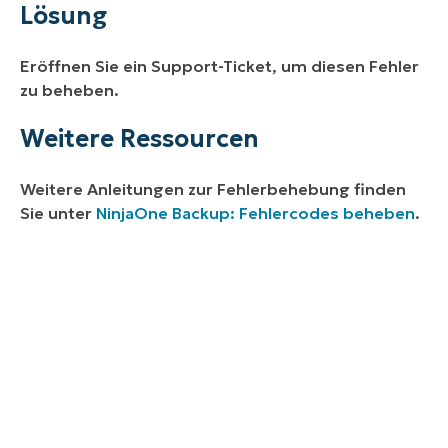
Lösung
Eröffnen Sie ein Support-Ticket, um diesen Fehler
zu beheben.
Weitere Ressourcen
Weitere Anleitungen zur Fehlerbehebung finden
Sie unter
NinjaOne Backup: Fehlercodes beheben
.